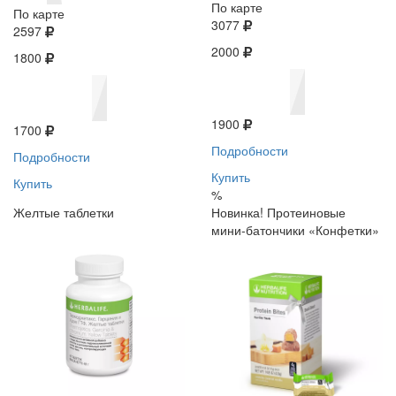
По карте
По карте
3077
2597
2000
1800
1900
1700
Подробности
Подробности
Купить
Купить
%
Желтые таблетки
Новинка! Протеиновые
мини-батончики «Конфетки»