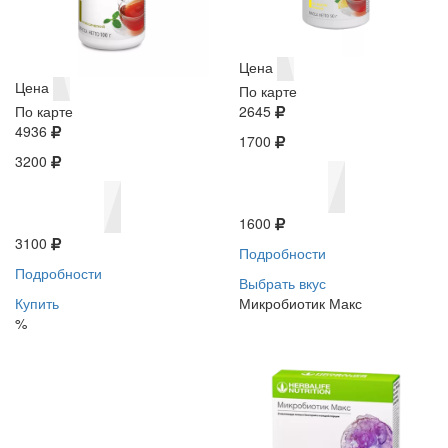
Цена
Цена
По карте
По карте
2645
4936
1700
3200
1600
3100
Подробности
Подробности
Выбрать вкус
Купить
Микробиотик Макс
%