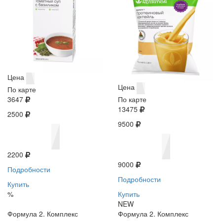
Цена
Цена
По карте
3647
По карте
13475
2500
9500
2200
9000
Подробности
Подробности
Купить
%
Купить
NEW
Формула 2. Комплекс
Формула 2. Комплекс