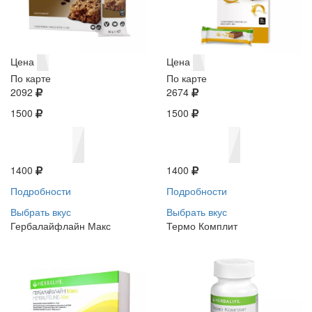
Цена
Цена
По карте
По карте
2092
2674
1500
1500
1400
1400
Подробности
Подробности
Выбрать вкус
Выбрать вкус
Гербалайфлайн Макс
Термо Комплит