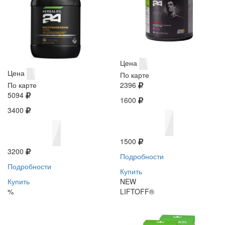
Цена
Цена
По карте
По карте
2396
5094
1600
3400
1500
3200
Подробности
Подробности
Купить
Купить
NEW
%
LIFTOFF®