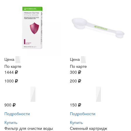
Цена
Цена
По карте
По карте
1444
300
1000
200
900
150
Подробности
Подробности
Купить
Купить
Фильтр для очистки воды
Сменный картридж