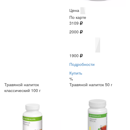
Цена
По карте
3109
2000
1900
Подробности
Купить
%
Травяной напиток
Травяной напиток 50 г
классический 100 г