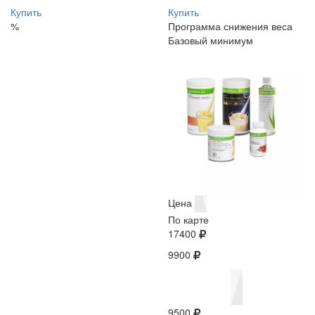
Купить
Купить
%
Программа снижения веса
Базовый минимум
Цена
По карте
17400
9900
9500