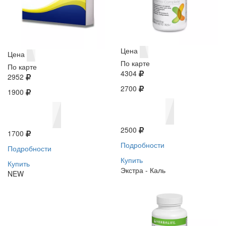
Цена
Цена
По карте
По карте
4304
2952
2700
1900
2500
1700
Подробности
Подробности
Купить
Купить
Экстра - Каль
NEW