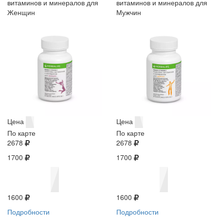
витаминов и минералов для
витаминов и минералов для
Женщин
Мужчин
Цена
Цена
По карте
По карте
2678
2678
1700
1700
1600
1600
Подробности
Подробности