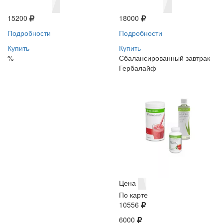
15200
18000
Подробности
Подробности
Купить
Купить
%
Сбалансированный завтрак
Гербалайф
Цена
По карте
10556
6000