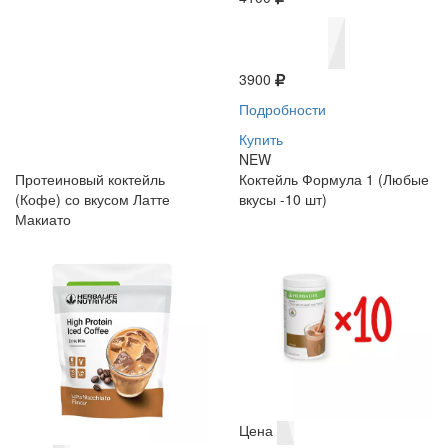
3900
Подробности
Купить
NEW
Протеиновый коктейль
Коктейль Формула 1 (Любые
(Кофе) со вкусом Латте
вкусы -10 шт)
Макиато
Цена