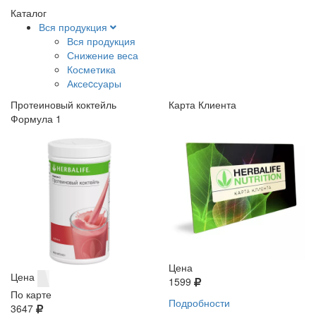
Каталог
Вся продукция
Вся продукция
Снижение веса
Косметика
Аксеcсуары
Протеиновый коктейль
Карта Клиента
Формула 1
Цена
Цена
1599
По карте
Подробности
3647