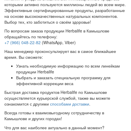
которыми активно пользуются миллионы людей во всем мире.
Эффективные сертифицированные продукты, разработанные
на основе высококачественных натуральных компонентов.
Выбор тех, кто заботиться о своём здоровье!
По вопросам заказа продукции Herbalife в Камышлове
обращайтесь по телефону:
+7 (966) 048-22-82
(WhatsApp, Viber)
Наш менеджер проконсультирует вас в самое ближайшее
время. Вы сможете:
Узнать необходимую информацию по всем линейкам
продукции Herbalife
Выбрать и заказать специальную программу для
эффективной коррекции веса
Быстрая доставка продуктов Herbalife по Камышлове
осуществляется курьерской службой, также вы можете
ознакомится с другими
способами доставки
.
Всегда готовы к взаимовыгодному сотрудничеству в
Камышлове и других городах!
Что для вас наиболее актуально в данный момент?