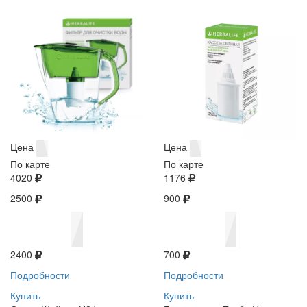
Цена
Цена
По карте
По карте
4020
1176
2500
900
2400
700
Подробности
Подробности
Купить
Купить