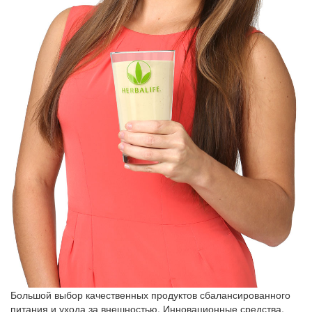
Большой выбор качественных продуктов сбалансированного
питания и ухода за внешностью. Инновационные средства,