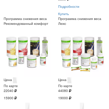
Подробности
Купить
Программа снижения веса
Программа снижения веса
Рекомендованный комфорт
Люкс
Цена
Цена
По карте
По карте
22040
44080
15900
19000