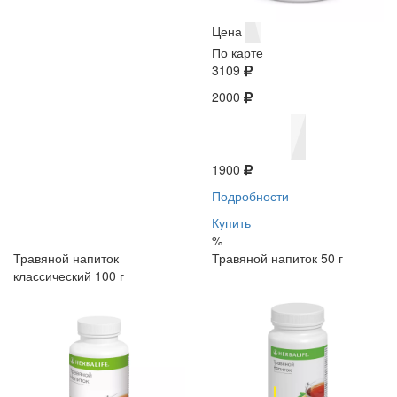
Цена
По карте
3109
2000
1900
Подробности
Купить
%
Травяной напиток
Травяной напиток 50 г
классический 100 г