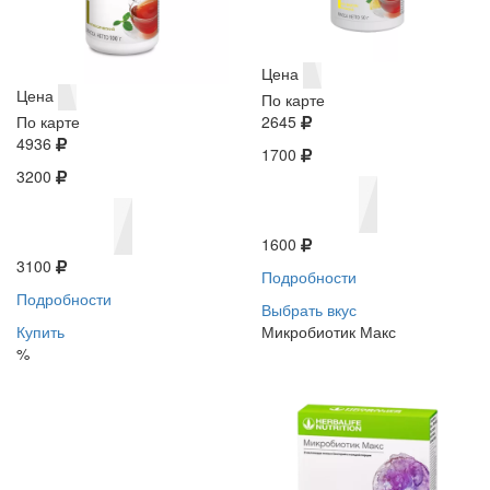
Цена
Цена
По карте
По карте
2645
4936
1700
3200
1600
3100
Подробности
Подробности
Выбрать вкус
Купить
Микробиотик Макс
%