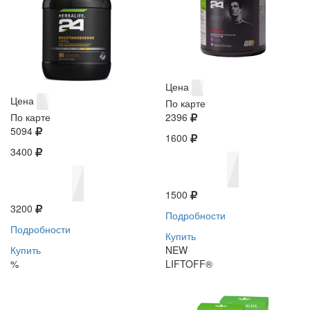
Цена
Цена
По карте
По карте
2396
5094
1600
3400
1500
3200
Подробности
Подробности
Купить
Купить
NEW
%
LIFTOFF®