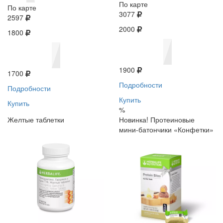
По карте
По карте
3077
2597
2000
1800
1900
1700
Подробности
Подробности
Купить
Купить
%
Желтые таблетки
Новинка! Протеиновые
мини-батончики «Конфетки»