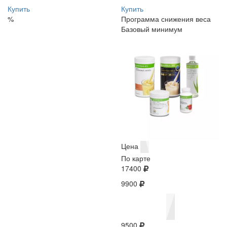
Купить
Купить
%
Программа снижения веса
Базовый минимум
Цена
По карте
17400
9900
9500