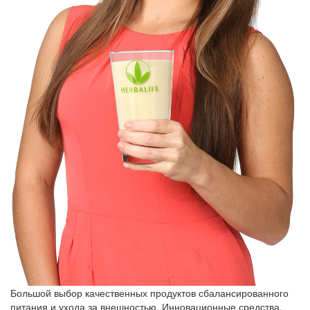
Большой выбор качественных продуктов сбалансированного
питания и ухода за внешностью. Инновационные средства,