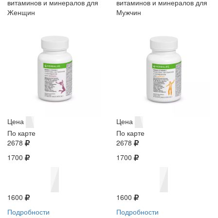
витаминов и минералов для
витаминов и минералов для
Женщин
Мужчин
Цена
Цена
По карте
По карте
2678
2678
1700
1700
1600
1600
Подробности
Подробности