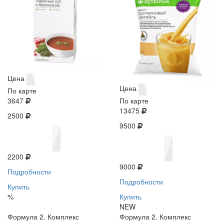
Цена
Цена
По карте
3647
По карте
13475
2500
9500
2200
9000
Подробности
Подробности
Купить
%
Купить
NEW
Формула 2. Комплекс
Формула 2. Комплекс