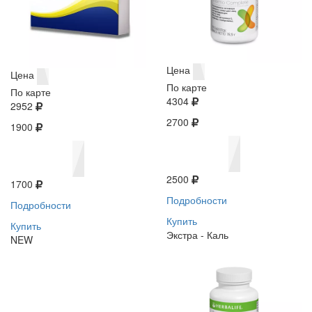
Цена
Цена
По карте
По карте
4304
2952
2700
1900
2500
1700
Подробности
Подробности
Купить
Купить
Экстра - Каль
NEW