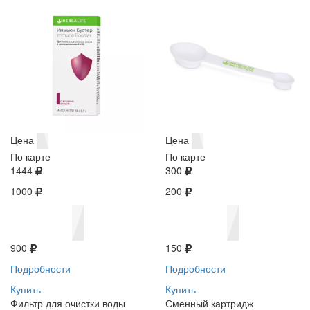
Цена
Цена
По карте
По карте
1444
300
1000
200
900
150
Подробности
Подробности
Купить
Купить
Фильтр для очистки воды
Сменный картридж