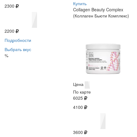
Купить
2300
Collagen Beauty Complex
(Коллаген Бьюти Комплекс)
2200
Подробности
Выбрать вкус
%
Цена
По карте
6025
4100
3600