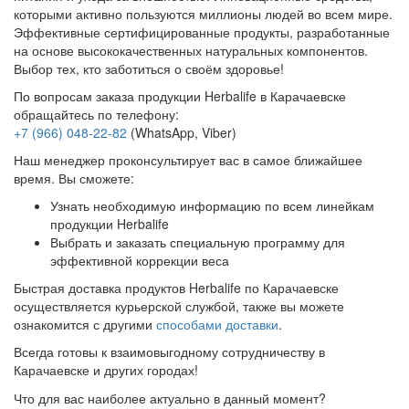
которыми активно пользуются миллионы людей во всем мире.
Эффективные сертифицированные продукты, разработанные
на основе высококачественных натуральных компонентов.
Выбор тех, кто заботиться о своём здоровье!
По вопросам заказа продукции Herbalife в Карачаевске
обращайтесь по телефону:
+7 (966) 048-22-82
(WhatsApp, Viber)
Наш менеджер проконсультирует вас в самое ближайшее
время. Вы сможете:
Узнать необходимую информацию по всем линейкам
продукции Herbalife
Выбрать и заказать специальную программу для
эффективной коррекции веса
Быстрая доставка продуктов Herbalife по Карачаевске
осуществляется курьерской службой, также вы можете
ознакомится с другими
способами доставки
.
Всегда готовы к взаимовыгодному сотрудничеству в
Карачаевске и других городах!
Что для вас наиболее актуально в данный момент?