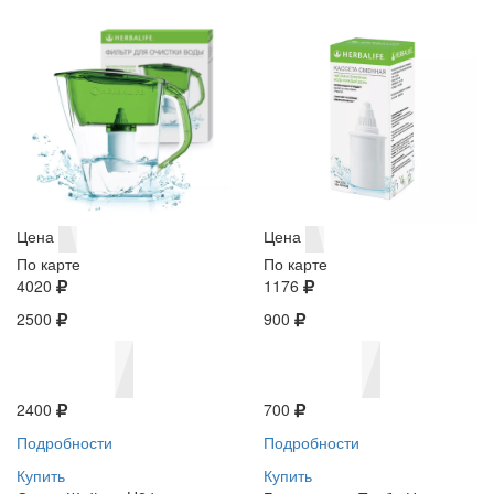
Цена
Цена
По карте
По карте
4020
1176
2500
900
2400
700
Подробности
Подробности
Купить
Купить