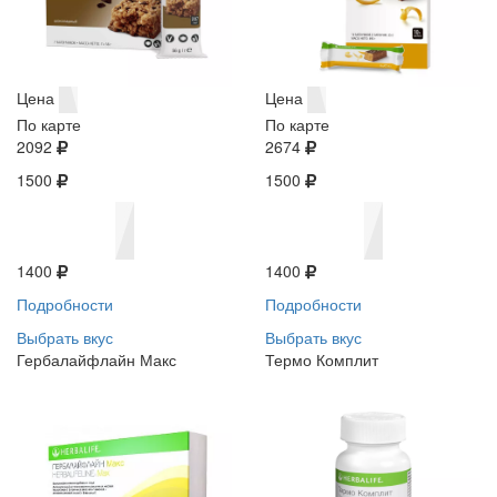
Цена
Цена
По карте
По карте
2092
2674
1500
1500
1400
1400
Подробности
Подробности
Выбрать вкус
Выбрать вкус
Гербалайфлайн Макс
Термо Комплит