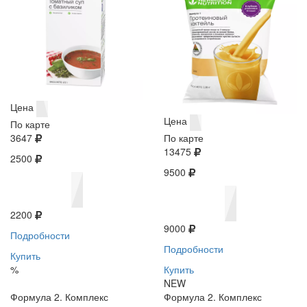
Цена
Цена
По карте
3647
По карте
13475
2500
9500
2200
9000
Подробности
Подробности
Купить
%
Купить
NEW
Формула 2. Комплекс
Формула 2. Комплекс