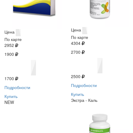
Цена
Цена
По карте
По карте
4304
2952
2700
1900
2500
1700
Подробности
Подробности
Купить
Купить
Экстра - Каль
NEW