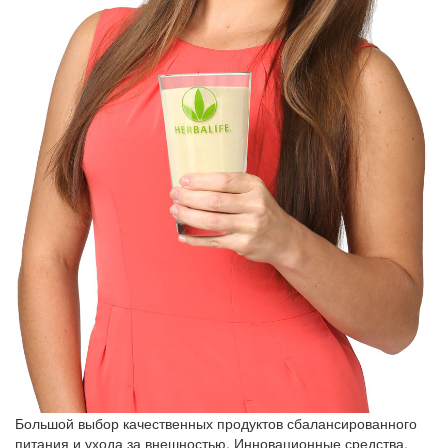
Большой выбор качественных продуктов сбалансированного
питания и ухода за внешностью. Инновационные средства,