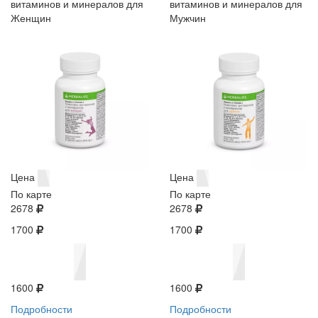
витаминов и минералов для
витаминов и минералов для
Женщин
Мужчин
Цена
Цена
По карте
По карте
2678
2678
1700
1700
1600
1600
Подробности
Подробности