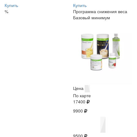
Купить
Купить
%
Программа снижения веса
Базовый минимум
Цена
По карте
17400
9900
9500