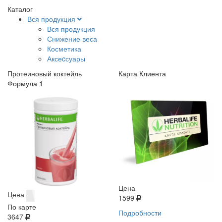
Каталог
Вся продукция
Вся продукция
Снижение веса
Косметика
Аксеcсуары
Протеиновый коктейль
Карта Клиента
Формула 1
Цена
Цена
1599
По карте
Подробности
3647