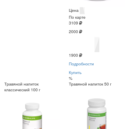
Цена
По карте
3109
2000
1900
Подробности
Купить
%
Травяной напиток
Травяной напиток 50 г
классический 100 г