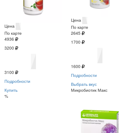
Цена
Цена
По карте
По карте
2645
4936
1700
3200
1600
3100
Подробности
Подробности
Выбрать вкус
Купить
Микробиотик Макс
%