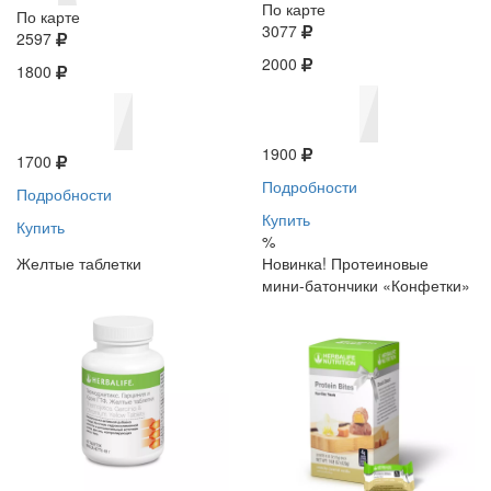
По карте
По карте
3077
2597
2000
1800
1900
1700
Подробности
Подробности
Купить
Купить
%
Желтые таблетки
Новинка! Протеиновые
мини-батончики «Конфетки»