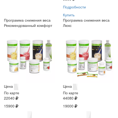
Подробности
Купить
Программа снижения веса
Программа снижения веса
Рекомендованный комфорт
Люкс
Цена
Цена
По карте
По карте
22040
44080
15900
19000