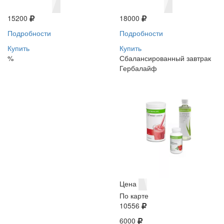
15200
18000
Подробности
Подробности
Купить
Купить
%
Сбалансированный завтрак
Гербалайф
Цена
По карте
10556
6000