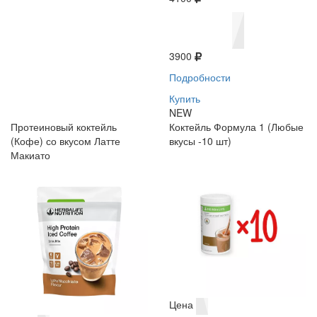
3900
Подробности
Купить
NEW
Протеиновый коктейль
Коктейль Формула 1 (Любые
(Кофе) со вкусом Латте
вкусы -10 шт)
Макиато
Цена