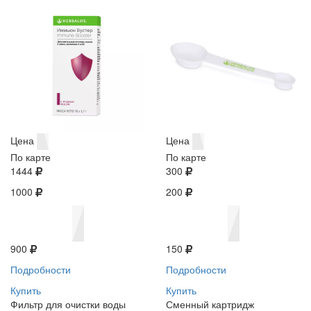
Цена
Цена
По карте
По карте
1444
300
1000
200
900
150
Подробности
Подробности
Купить
Купить
Фильтр для очистки воды
Сменный картридж