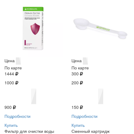
Цена
Цена
По карте
По карте
1444
300
1000
200
900
150
Подробности
Подробности
Купить
Купить
Фильтр для очистки воды
Сменный картридж