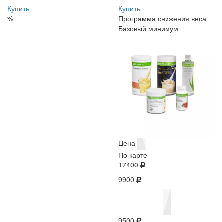
Купить
Купить
%
Программа снижения веса
Базовый минимум
Цена
По карте
17400
9900
9500