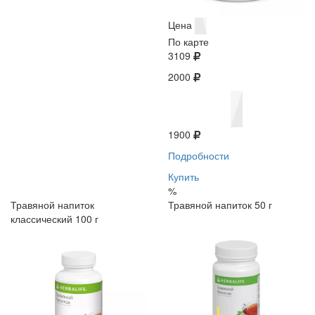
Цена
По карте
3109
2000
1900
Подробности
Купить
%
Травяной напиток
Травяной напиток 50 г
классический 100 г