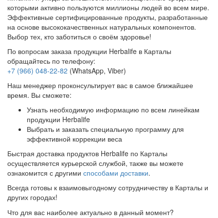
которыми активно пользуются миллионы людей во всем мире.
Эффективные сертифицированные продукты, разработанные
на основе высококачественных натуральных компонентов.
Выбор тех, кто заботиться о своём здоровье!
По вопросам заказа продукции Herbalife в Карталы
обращайтесь по телефону:
+7 (966) 048-22-82
(WhatsApp, Viber)
Наш менеджер проконсультирует вас в самое ближайшее
время. Вы сможете:
Узнать необходимую информацию по всем линейкам
продукции Herbalife
Выбрать и заказать специальную программу для
эффективной коррекции веса
Быстрая доставка продуктов Herbalife по Карталы
осуществляется курьерской службой, также вы можете
ознакомится с другими
способами доставки
.
Всегда готовы к взаимовыгодному сотрудничеству в Карталы и
других городах!
Что для вас наиболее актуально в данный момент?