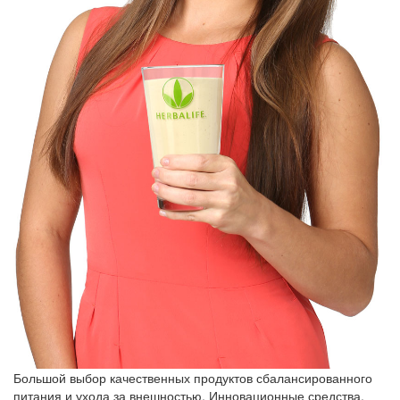
Большой выбор качественных продуктов сбалансированного
питания и ухода за внешностью. Инновационные средства,