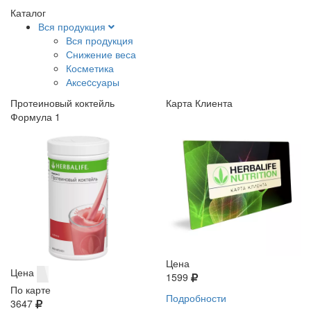
Каталог
Вся продукция
Вся продукция
Снижение веса
Косметика
Аксеcсуары
Протеиновый коктейль
Карта Клиента
Формула 1
Цена
Цена
1599
По карте
Подробности
3647