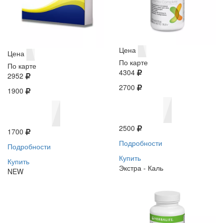
Цена
Цена
По карте
По карте
4304
2952
2700
1900
2500
1700
Подробности
Подробности
Купить
Купить
Экстра - Каль
NEW