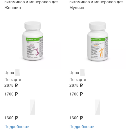
витаминов и минералов для
витаминов и минералов для
Женщин
Мужчин
Цена
Цена
По карте
По карте
2678
2678
1700
1700
1600
1600
Подробности
Подробности