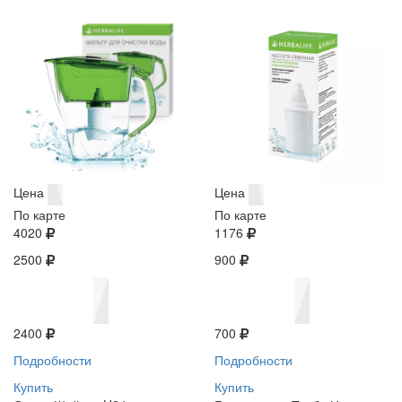
Цена
Цена
По карте
По карте
4020
1176
2500
900
2400
700
Подробности
Подробности
Купить
Купить