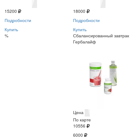
15200
18000
Подробности
Подробности
Купить
Купить
%
Сбалансированный завтрак
Гербалайф
Цена
По карте
10556
6000