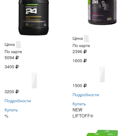
Цена
Цена
По карте
По карте
2396
5094
1600
3400
1500
3200
Подробности
Подробности
Купить
Купить
NEW
%
LIFTOFF®