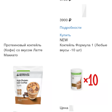
3900
Подробности
Купить
NEW
Протеиновый коктейль
Коктейль Формула 1 (Любые
(Кофе) со вкусом Латте
вкусы -10 шт)
Макиато
Цена