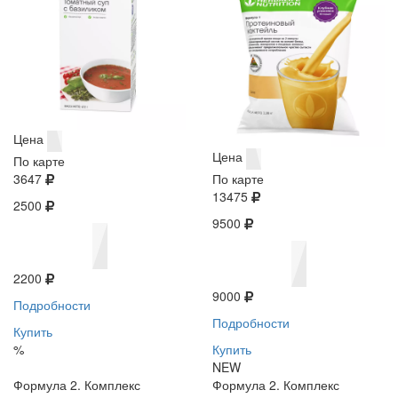
Цена
Цена
По карте
3647
По карте
13475
2500
9500
2200
9000
Подробности
Подробности
Купить
%
Купить
NEW
Формула 2. Комплекс
Формула 2. Комплекс