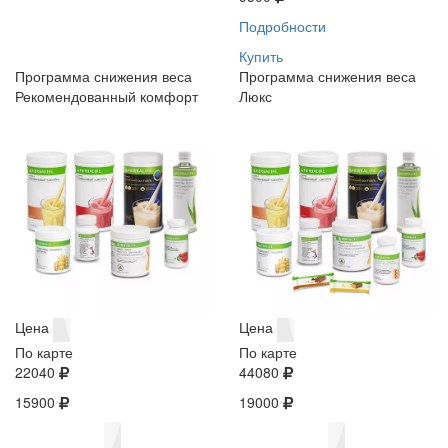
Подробности
Купить
Программа снижения веса
Программа снижения веса
Рекомендованный комфорт
Люкс
Цена
Цена
По карте
По карте
22040
44080
15900
19000