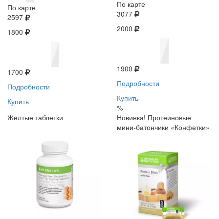
По карте
По карте
3077
2597
2000
1800
1900
1700
Подробности
Подробности
Купить
Купить
%
Желтые таблетки
Новинка! Протеиновые
мини-батончики «Конфетки»