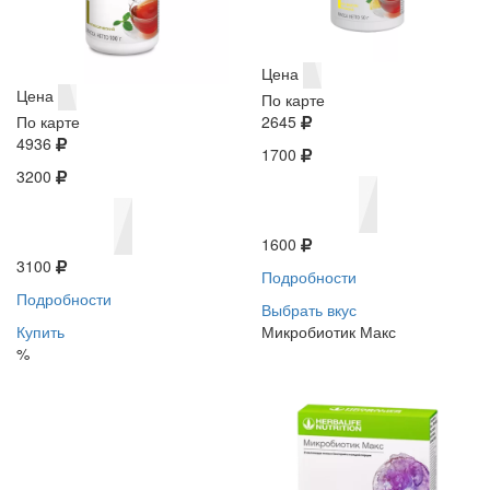
Цена
Цена
По карте
По карте
2645
4936
1700
3200
1600
3100
Подробности
Подробности
Выбрать вкус
Купить
Микробиотик Макс
%