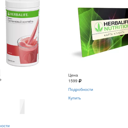
Цена
е
1599
Подробности
Купить
ности