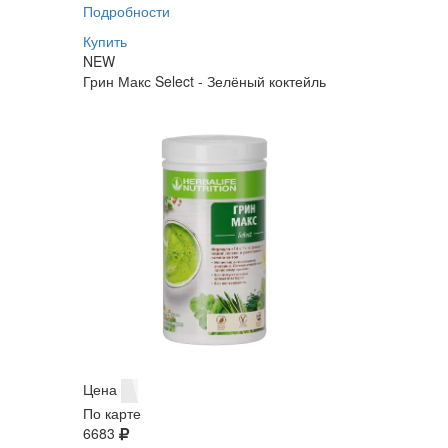
Подробности
Купить
NEW
Грин Макс Select - Зелёный коктейль
Цена
По карте
6683