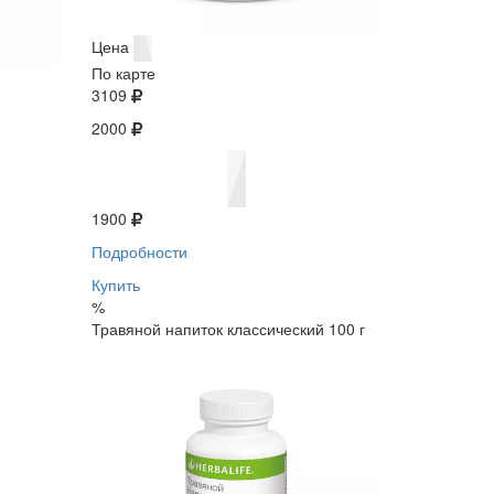
Цена
По карте
3109
2000
1900
Подробности
Купить
%
Травяной напиток классический 100 г