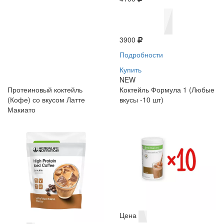
3900
Подробности
Купить
NEW
Протеиновый коктейль
Коктейль Формула 1 (Любые
(Кофе) со вкусом Латте
вкусы -10 шт)
Макиато
Цена