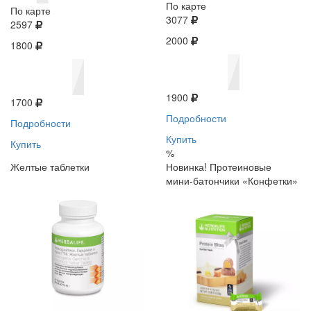
По карте
По карте
3077
2597
2000
1800
1900
1700
Подробности
Подробности
Купить
Купить
%
Желтые таблетки
Новинка! Протеиновые
мини-батончики «Конфетки»