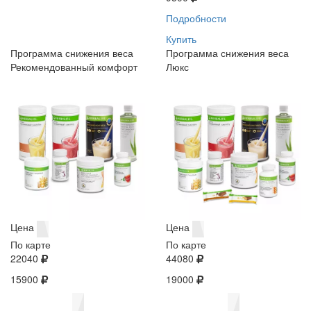
Подробности
Купить
Программа снижения веса
Программа снижения веса
Рекомендованный комфорт
Люкс
Цена
Цена
По карте
По карте
22040
44080
15900
19000