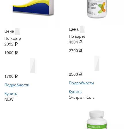
Цена
Цена
По карте
По карте
4304
2952
2700
1900
2500
1700
Подробности
Подробности
Купить
Купить
Экстра - Каль
NEW