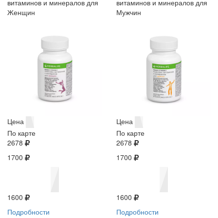
витаминов и минералов для
витаминов и минералов для
Женщин
Мужчин
Цена
Цена
По карте
По карте
2678
2678
1700
1700
1600
1600
Подробности
Подробности