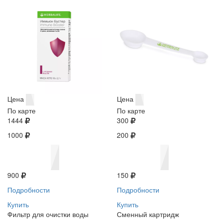
Цена
Цена
По карте
По карте
1444
300
1000
200
900
150
Подробности
Подробности
Купить
Купить
Фильтр для очистки воды
Сменный картридж