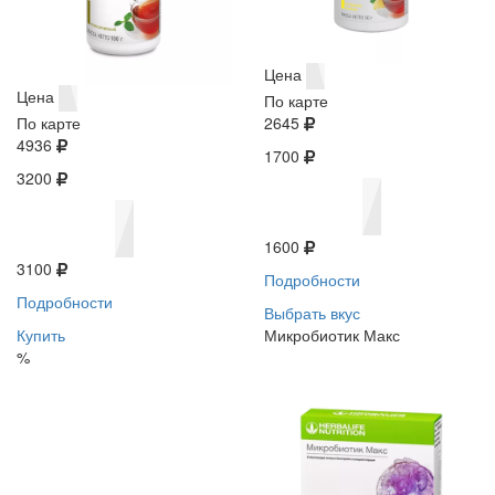
Цена
Цена
По карте
По карте
2645
4936
1700
3200
1600
3100
Подробности
Подробности
Выбрать вкус
Купить
Микробиотик Макс
%