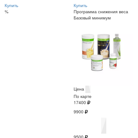
Купить
Купить
%
Программа снижения веса
Базовый минимум
Цена
По карте
17400
9900
9500