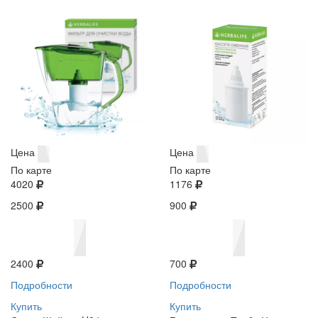
Цена
Цена
По карте
По карте
4020
1176
2500
900
2400
700
Подробности
Подробности
Купить
Купить