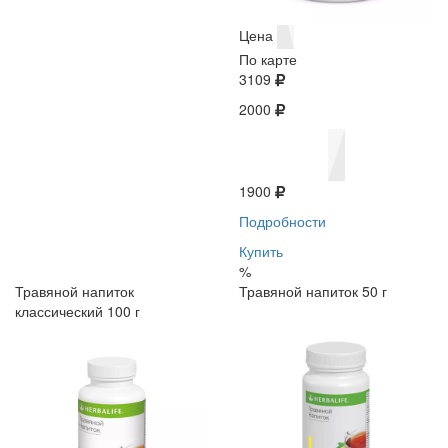
Цена
По карте
3109
2000
1900
Подробности
Купить
%
Травяной напиток
Травяной напиток 50 г
классический 100 г