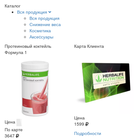
Каталог
Вся продукция
Вся продукция
Снижение веса
Косметика
Аксеcсуары
Протеиновый коктейль
Карта Клиента
Формула 1
Цена
Цена
1599
По карте
Подробности
3647