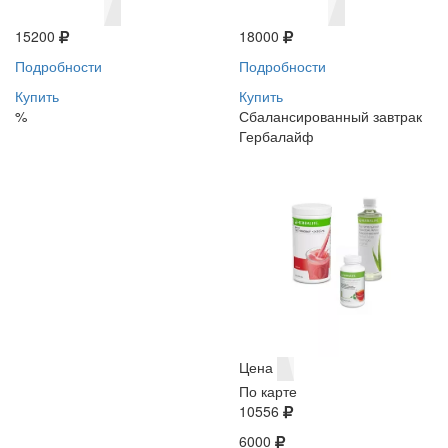
15200
18000
Подробности
Подробности
Купить
Купить
%
Сбалансированный завтрак
Гербалайф
Цена
По карте
10556
6000