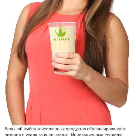
Большой выбор качественных продуктов сбалансированного
питания и ухода за внешностью. Инновационные средства,