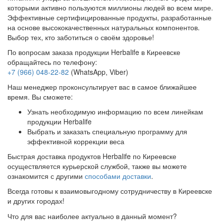
которыми активно пользуются миллионы людей во всем мире.
Эффективные сертифицированные продукты, разработанные
на основе высококачественных натуральных компонентов.
Выбор тех, кто заботиться о своём здоровье!
По вопросам заказа продукции Herbalife в Киреевске
обращайтесь по телефону:
+7 (966) 048-22-82
(WhatsApp, Viber)
Наш менеджер проконсультирует вас в самое ближайшее
время. Вы сможете:
Узнать необходимую информацию по всем линейкам
продукции Herbalife
Выбрать и заказать специальную программу для
эффективной коррекции веса
Быстрая доставка продуктов Herbalife по Киреевске
осуществляется курьерской службой, также вы можете
ознакомится с другими
способами доставки
.
Всегда готовы к взаимовыгодному сотрудничеству в Киреевске
и других городах!
Что для вас наиболее актуально в данный момент?