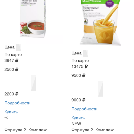
Цена
Цена
По карте
3647
По карте
13475
2500
9500
2200
9000
Подробности
Подробности
Купить
%
Купить
NEW
Формула 2. Комплекс
Формула 2. Комплекс