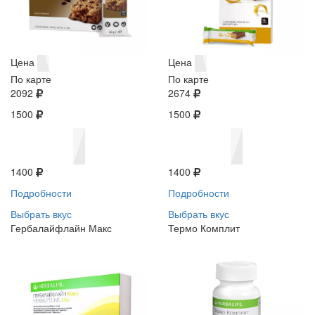
Цена
Цена
По карте
По карте
2092
2674
1500
1500
1400
1400
Подробности
Подробности
Выбрать вкус
Выбрать вкус
Гербалайфлайн Макс
Термо Комплит