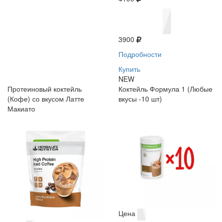
3900
Подробности
Купить
NEW
Протеиновый коктейль
Коктейль Формула 1 (Любые
(Кофе) со вкусом Латте
вкусы -10 шт)
Макиато
Цена