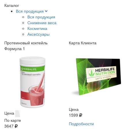
Каталог
Вся продукция
Вся продукция
Снижение веса
Косметика
Аксеcсуары
Протеиновый коктейль
Карта Клиента
Формула 1
Цена
Цена
1599
По карте
Подробности
3647