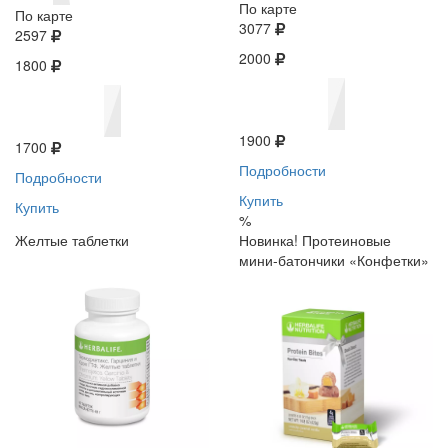
По карте
По карте
3077
2597
2000
1800
1900
1700
Подробности
Подробности
Купить
Купить
%
Желтые таблетки
Новинка! Протеиновые
мини-батончики «Конфетки»