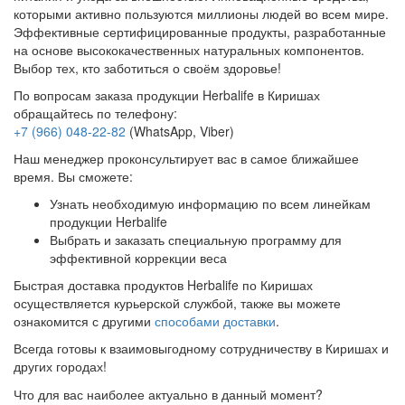
которыми активно пользуются миллионы людей во всем мире.
Эффективные сертифицированные продукты, разработанные
на основе высококачественных натуральных компонентов.
Выбор тех, кто заботиться о своём здоровье!
По вопросам заказа продукции Herbalife в Киришах
обращайтесь по телефону:
+7 (966) 048-22-82
(WhatsApp, Viber)
Наш менеджер проконсультирует вас в самое ближайшее
время. Вы сможете:
Узнать необходимую информацию по всем линейкам
продукции Herbalife
Выбрать и заказать специальную программу для
эффективной коррекции веса
Быстрая доставка продуктов Herbalife по Киришах
осуществляется курьерской службой, также вы можете
ознакомится с другими
способами доставки
.
Всегда готовы к взаимовыгодному сотрудничеству в Киришах и
других городах!
Что для вас наиболее актуально в данный момент?