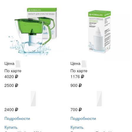
Цена
Цена
По карте
По карте
4020
1176
2500
900
2400
700
Подробности
Подробности
Купить
Купить