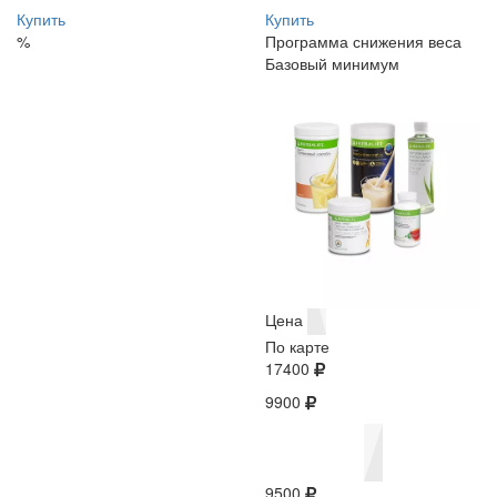
Купить
Купить
%
Программа снижения веса
Базовый минимум
Цена
По карте
17400
9900
9500