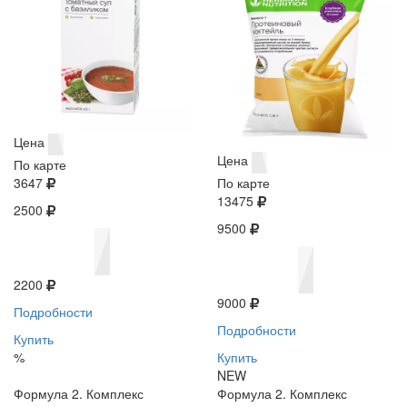
Цена
Цена
По карте
3647
По карте
13475
2500
9500
2200
9000
Подробности
Подробности
Купить
%
Купить
NEW
Формула 2. Комплекс
Формула 2. Комплекс