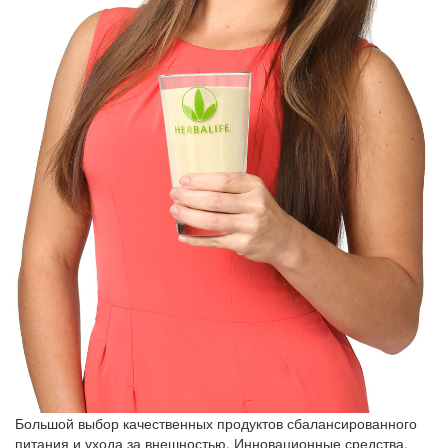
Большой выбор качественных продуктов сбалансированного
питания и ухода за внешностью. Инновационные средства,