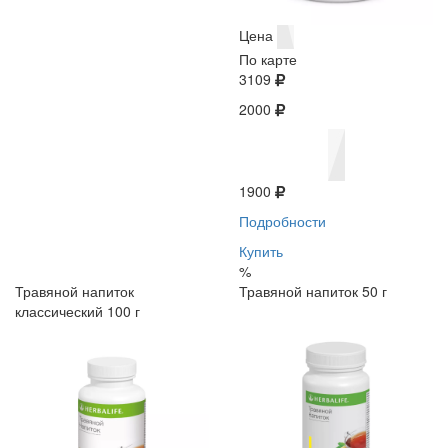
Цена
По карте
3109
2000
1900
Подробности
Купить
%
Травяной напиток
Травяной напиток 50 г
классический 100 г