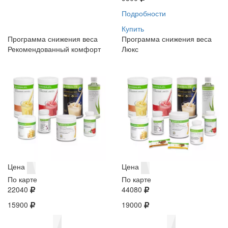
Подробности
Купить
Программа снижения веса
Программа снижения веса
Рекомендованный комфорт
Люкс
Цена
Цена
По карте
По карте
22040
44080
15900
19000