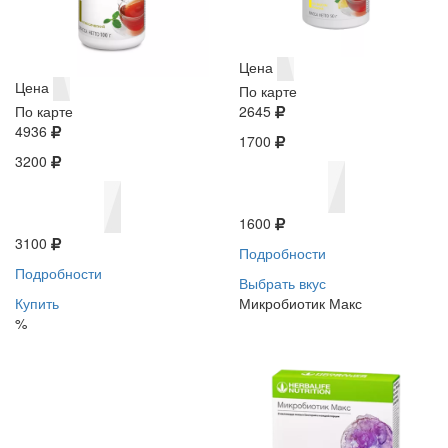
Цена
Цена
По карте
По карте
2645
4936
1700
3200
1600
3100
Подробности
Подробности
Выбрать вкус
Купить
Микробиотик Макс
%