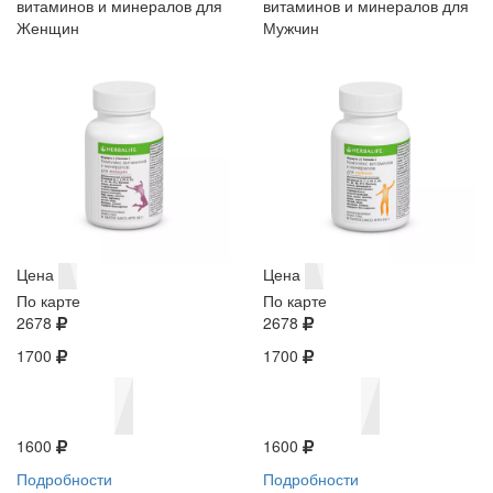
витаминов и минералов для
витаминов и минералов для
Женщин
Мужчин
Цена
Цена
По карте
По карте
2678
2678
1700
1700
1600
1600
Подробности
Подробности