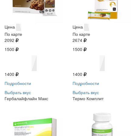
Цена
Цена
По карте
По карте
2092
2674
1500
1500
1400
1400
Подробности
Подробности
Выбрать вкус
Выбрать вкус
Гербалайфлайн Макс
Термо Комплит