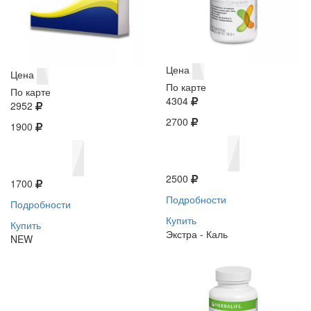
Цена
Цена
По карте
По карте
4304
2952
2700
1900
2500
1700
Подробности
Подробности
Купить
Купить
Экстра - Каль
NEW