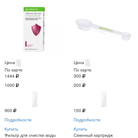
Цена
Цена
По карте
По карте
1444
300
1000
200
900
150
Подробности
Подробности
Купить
Купить
Фильтр для очистки воды
Сменный картридж