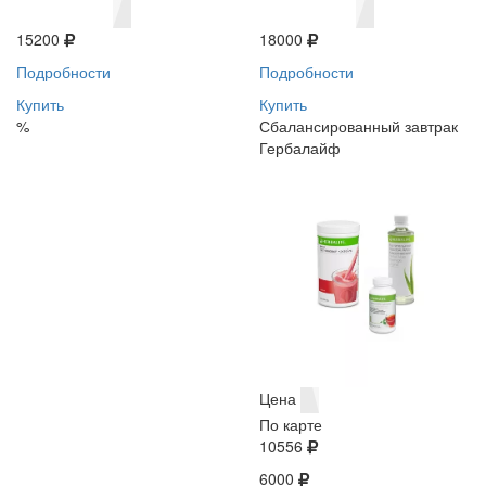
15200
18000
Подробности
Подробности
Купить
Купить
%
Сбалансированный завтрак
Гербалайф
Цена
По карте
10556
6000