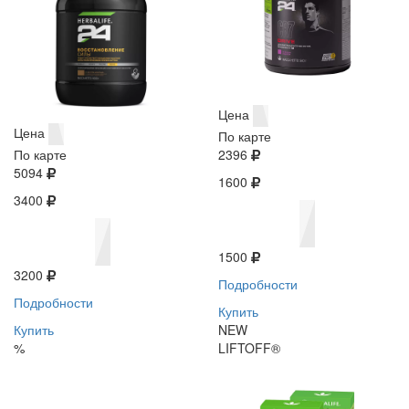
Цена
Цена
По карте
По карте
2396
5094
1600
3400
1500
3200
Подробности
Подробности
Купить
Купить
NEW
%
LIFTOFF®