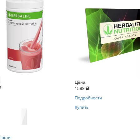
Цена
е
1599
Подробности
Купить
ности