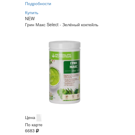
Подробности
Купить
NEW
Грин Макс Select - Зелёный коктейль
Цена
По карте
6683