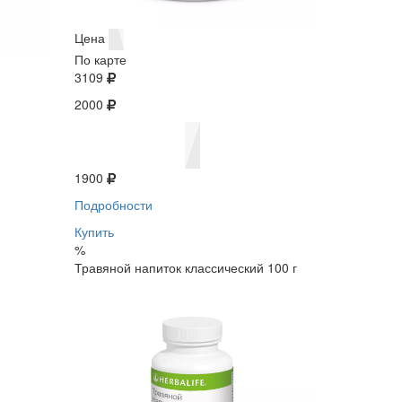
Цена
По карте
3109
2000
1900
Подробности
Купить
%
Травяной напиток классический 100 г