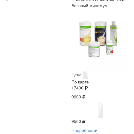
Базовый минимум
Цена
По карте
17400
9900
9500
Подробности