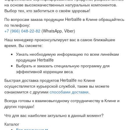
на основе высококачественных натуральных компонентов.
Выбор тех, кто заботиться о своём здоровье!
По вопросам заказа продукции Herbalife в Клине обращайтесь
по телефону:
+7 (966) 048-22-82
(WhatsApp, Viber)
Наш менеджер проконсультирует вас в самое ближайшее
время. Вы сможете:
Узнать необходимую информацию по всем линейкам
продукции Herbalife
Выбрать и заказать специальную программу для
эффективной коррекции веса
Быстрая доставка продуктов Herbalife по Клине
осуществляется курьерской службой, также вы можете
ознакомится с другими
способами доставки
.
Всегда готовы к взаимовыгодному сотрудничеству в Клине и
других городах!
Что для вас наиболее актуально в данный момент?
Каталог
Вся продукция