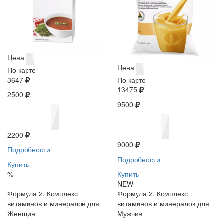
Цена
Цена
По карте
3647
По карте
13475
2500
9500
2200
9000
Подробности
Подробности
Купить
%
Купить
NEW
Формула 2. Комплекс
Формула 2. Комплекс
витаминов и минералов для
витаминов и минералов для
Женщин
Мужчин