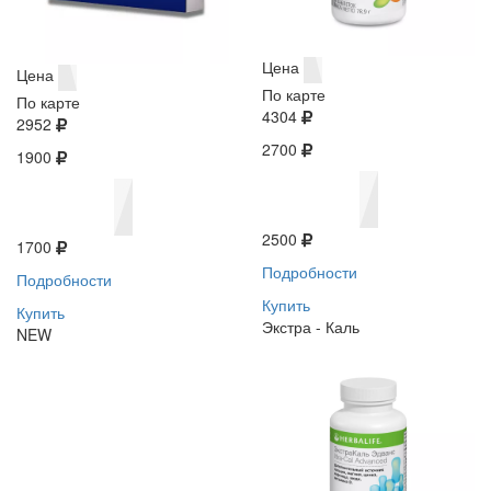
Цена
Цена
По карте
По карте
4304
2952
2700
1900
2500
1700
Подробности
Подробности
Купить
Купить
Экстра - Каль
NEW