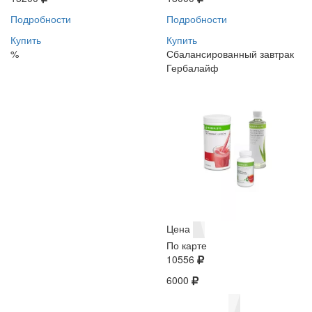
Подробности
Подробности
Купить
Купить
%
Сбалансированный завтрак
Гербалайф
Цена
По карте
10556
6000