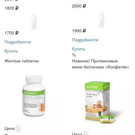
2000
1800
1900
1700
Подробности
Подробности
Купить
Купить
%
Желтые таблетки
Новинка! Протеиновые
мини-батончики «Конфетки»
Цена
Цена