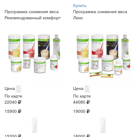
Купить
Программа снижения веса
Программа снижения веса
Рекомендованный комфорт
Люкс
Цена
Цена
По карте
По карте
22040
44080
15900
19000
15200
18000