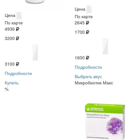
Цена
Цена
По карте
По карте
2645
4936
1700
3200
1600
3100
Подробности
Подробности
Выбрать вкус
Купить
Микробиотик Макс
%