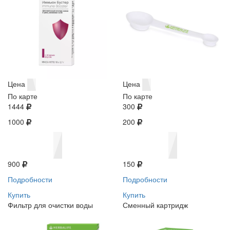
Цена
Цена
По карте
По карте
1444
300
1000
200
900
150
Подробности
Подробности
Купить
Купить
Фильтр для очистки воды
Сменный картридж