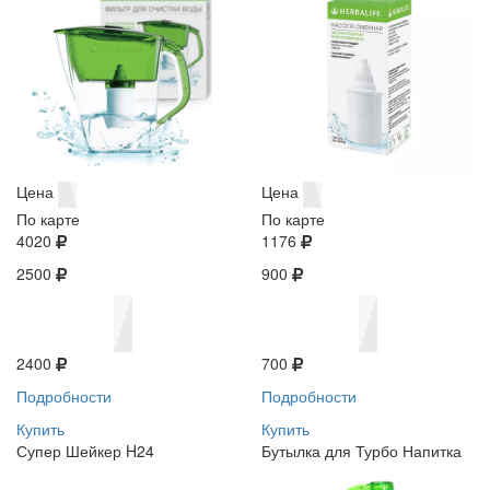
Цена
Цена
По карте
По карте
4020
1176
2500
900
2400
700
Подробности
Подробности
Купить
Купить
Супер Шейкер H24
Бутылка для Турбо Напитка