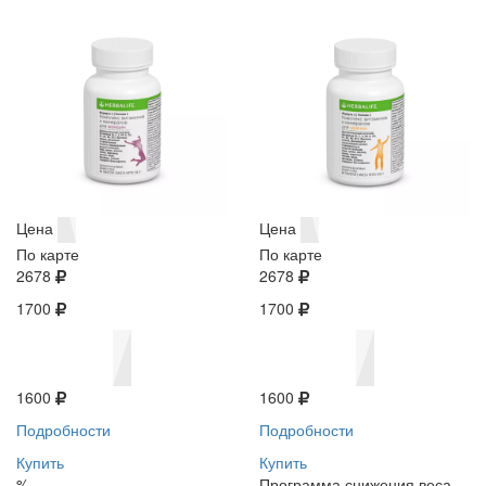
Цена
Цена
По карте
По карте
2678
2678
1700
1700
1600
1600
Подробности
Подробности
Купить
Купить
%
Программа снижения веса