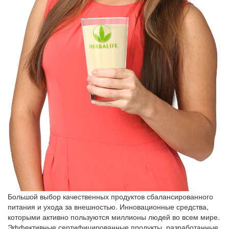
Большой выбор качественных продуктов сбалансированного
питания и ухода за внешностью. Инновационные средства,
которыми активно пользуются миллионы людей во всем мире.
Эффективные сертифицированные продукты, разработанные