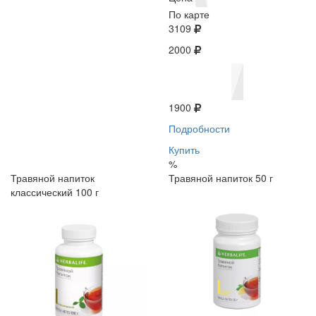
По карте
3109
2000
1900
Подробности
Купить
%
Травяной напиток
Травяной напиток 50 г
классический 100 г