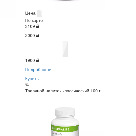
Цена
По карте
3109
2000
1900
Подробности
Купить
%
Травяной напиток классический 100 г