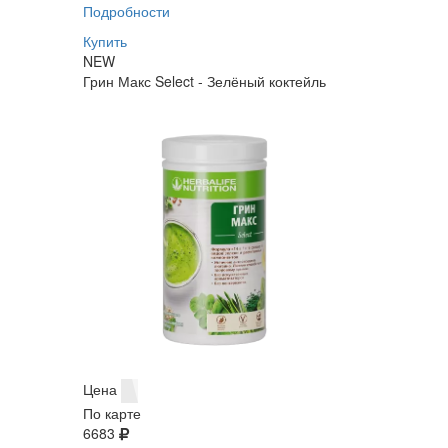
Подробности
Купить
NEW
Грин Макс Select - Зелёный коктейль
Цена
По карте
6683