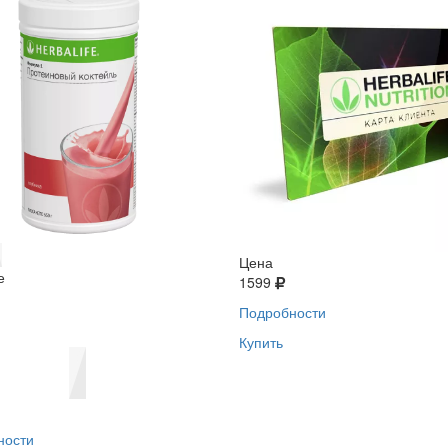
Цена
е
1599
Подробности
Купить
ности