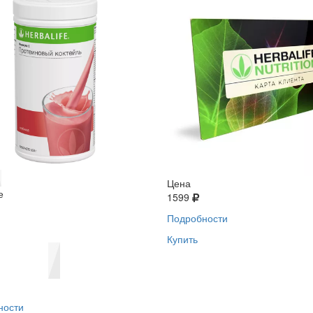
Цена
е
1599
Подробности
Купить
ности