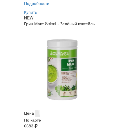
Подробности
Купить
NEW
Грин Макс Select - Зелёный коктейль
Цена
По карте
6683