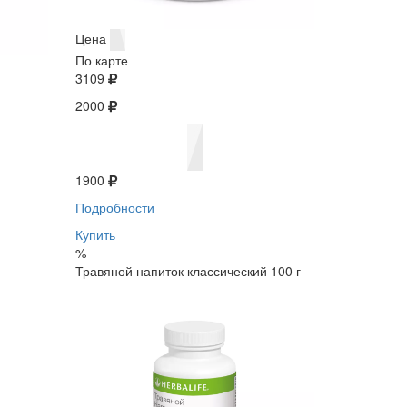
Цена
По карте
3109
2000
1900
Подробности
Купить
%
Травяной напиток классический 100 г