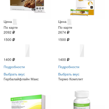
Цена
Цена
По карте
По карте
2092
2674
1500
1500
1400
1400
Подробности
Подробности
Выбрать вкус
Выбрать вкус
Гербалайфлайн Макс
Термо Комплит