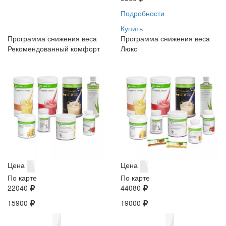
Подробности
Купить
Программа снижения веса
Программа снижения веса
Рекомендованный комфорт
Люкс
Цена
Цена
По карте
По карте
22040
44080
15900
19000