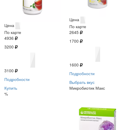
Цена
Цена
По карте
По карте
2645
4936
1700
3200
1600
3100
Подробности
Подробности
Выбрать вкус
Купить
Микробиотик Макс
%