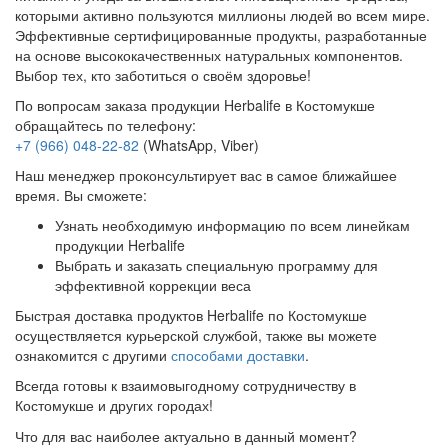
которыми активно пользуются миллионы людей во всем мире.
Эффективные сертифицированные продукты, разработанные
на основе высококачественных натуральных компонентов.
Выбор тех, кто заботиться о своём здоровье!
По вопросам заказа продукции Herbalife в Костомукше
обращайтесь по телефону:
+7 (966) 048-22-82
(WhatsApp, Viber)
Наш менеджер проконсультирует вас в самое ближайшее
время. Вы сможете:
Узнать необходимую информацию по всем линейкам
продукции Herbalife
Выбрать и заказать специальную программу для
эффективной коррекции веса
Быстрая доставка продуктов Herbalife по Костомукше
осуществляется курьерской службой, также вы можете
ознакомится с другими
способами доставки
.
Всегда готовы к взаимовыгодному сотрудничеству в
Костомукше и других городах!
Что для вас наиболее актуально в данный момент?