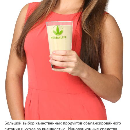
Большой выбор качественных продуктов сбалансированного
питания и ухода за внешностью. Инновационные средства,