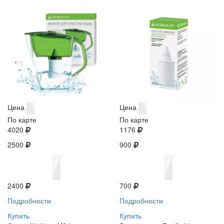
Цена
Цена
По карте
По карте
4020
1176
2500
900
2400
700
Подробности
Подробности
Купить
Купить