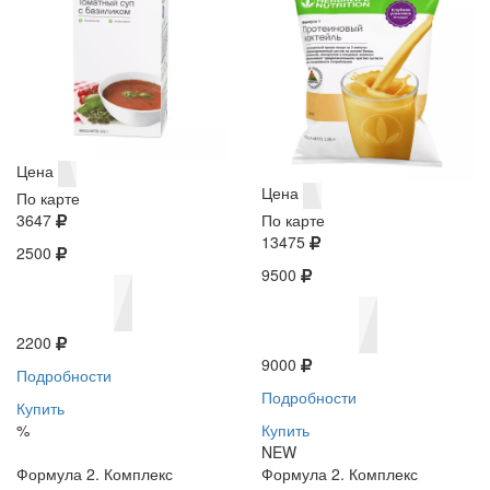
Цена
Цена
По карте
3647
По карте
13475
2500
9500
2200
9000
Подробности
Подробности
Купить
%
Купить
NEW
Формула 2. Комплекс
Формула 2. Комплекс