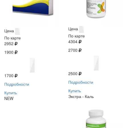
Цена
Цена
По карте
По карте
4304
2952
2700
1900
2500
1700
Подробности
Подробности
Купить
Купить
Экстра - Каль
NEW