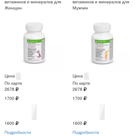
витаминов и минералов для
витаминов и минералов для
Женщин
Мужчин
Цена
Цена
По карте
По карте
2678
2678
1700
1700
1600
1600
Подробности
Подробности