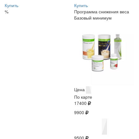
Купить
Купить
%
Программа снижения веса
Базовый минимум
Цена
По карте
17400
9900
9500