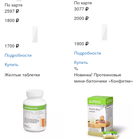
По карте
По карте
3077
2597
2000
1800
1900
1700
Подробности
Подробности
Купить
Купить
%
Желтые таблетки
Новинка! Протеиновые
мини-батончики «Конфетки»