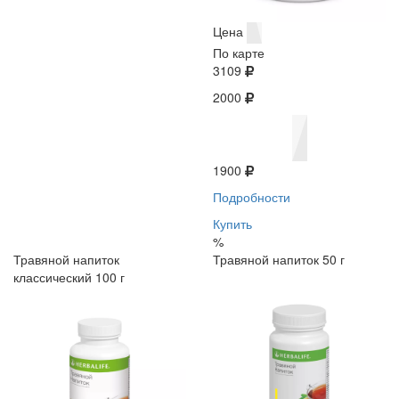
Цена
По карте
3109
2000
1900
Подробности
Купить
%
Травяной напиток
Травяной напиток 50 г
классический 100 г