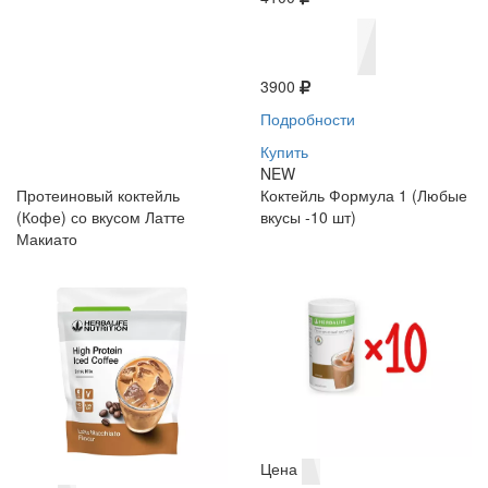
3900
Подробности
Купить
NEW
Протеиновый коктейль
Коктейль Формула 1 (Любые
(Кофе) со вкусом Латте
вкусы -10 шт)
Макиато
Цена