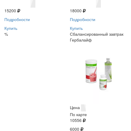
15200
18000
Подробности
Подробности
Купить
Купить
%
Сбалансированный завтрак
Гербалайф
Цена
По карте
10556
6000