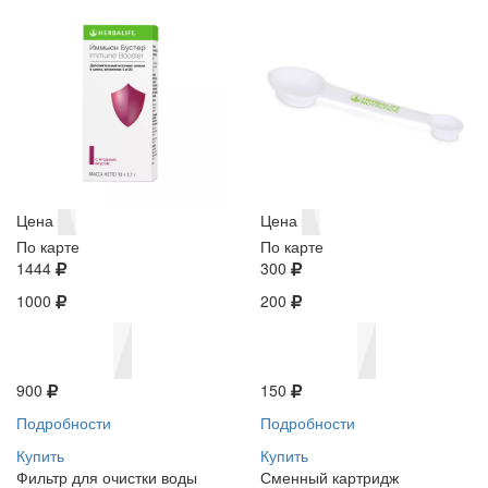
Цена
Цена
По карте
По карте
1444
300
1000
200
900
150
Подробности
Подробности
Купить
Купить
Фильтр для очистки воды
Сменный картридж