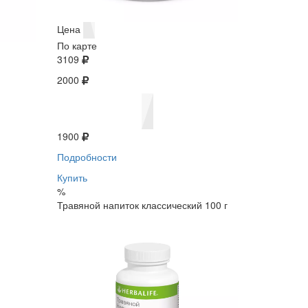
Цена
По карте
3109
2000
1900
Подробности
Купить
%
Травяной напиток классический 100 г