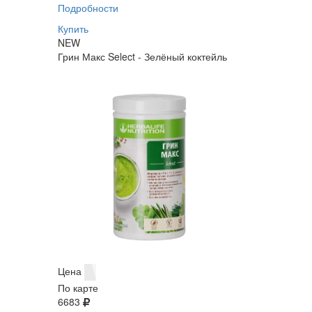
Подробности
Купить
NEW
Грин Макс Select - Зелёный коктейль
Цена
По карте
6683