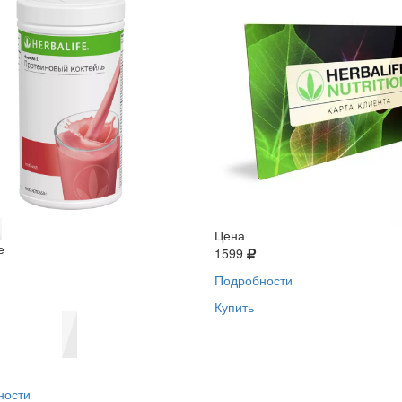
Цена
е
1599
Подробности
Купить
ности