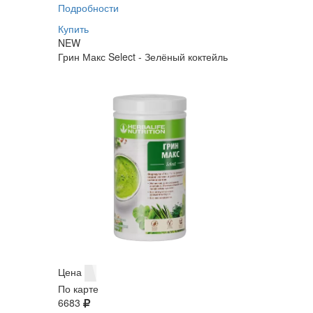
Подробности
Купить
NEW
Грин Макс Select - Зелёный коктейль
Цена
По карте
6683