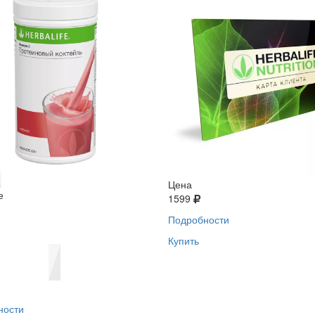
Цена
е
1599
Подробности
Купить
ности