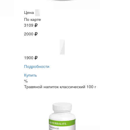
Цена
По карте
3109
2000
1900
Подробности
Купить
%
Травяной напиток классический 100 г