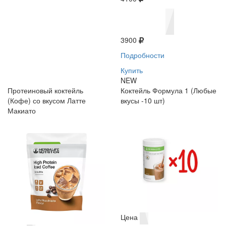
3900
Подробности
Купить
NEW
Протеиновый коктейль
Коктейль Формула 1 (Любые
(Кофе) со вкусом Латте
вкусы -10 шт)
Макиато
Цена