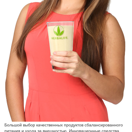
Большой выбор качественных продуктов сбалансированного
питания и ухода за внешностью. Инновационные средства,