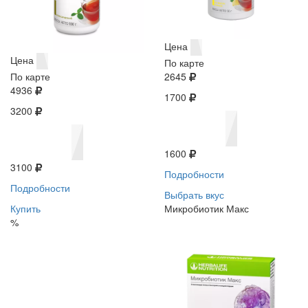
Цена
Цена
По карте
По карте
2645
4936
1700
3200
1600
3100
Подробности
Подробности
Выбрать вкус
Купить
Микробиотик Макс
%