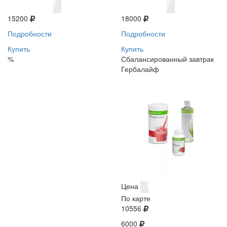
15200
18000
Подробности
Подробности
Купить
Купить
%
Сбалансированный завтрак
Гербалайф
Цена
По карте
10556
6000