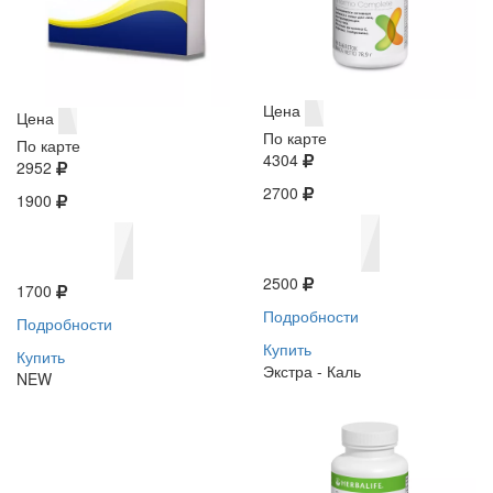
Цена
Цена
По карте
По карте
4304
2952
2700
1900
2500
1700
Подробности
Подробности
Купить
Купить
Экстра - Каль
NEW