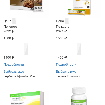
Цена
Цена
По карте
По карте
2092
2674
1500
1500
1400
1400
Подробности
Подробности
Выбрать вкус
Выбрать вкус
Гербалайфлайн Макс
Термо Комплит