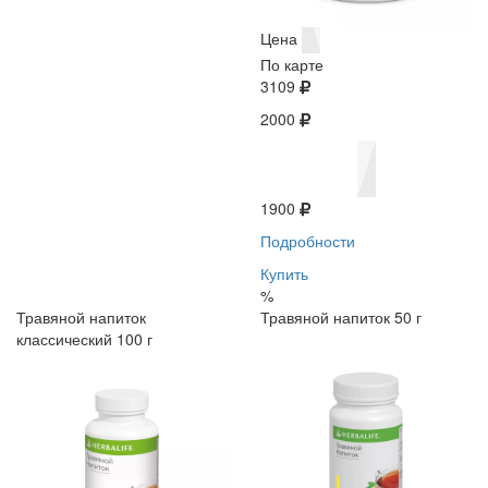
Цена
По карте
3109
2000
1900
Подробности
Купить
%
Травяной напиток
Травяной напиток 50 г
классический 100 г