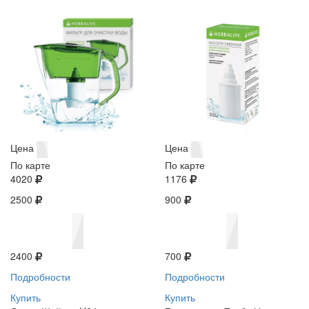
Цена
Цена
По карте
По карте
4020
1176
2500
900
2400
700
Подробности
Подробности
Купить
Купить