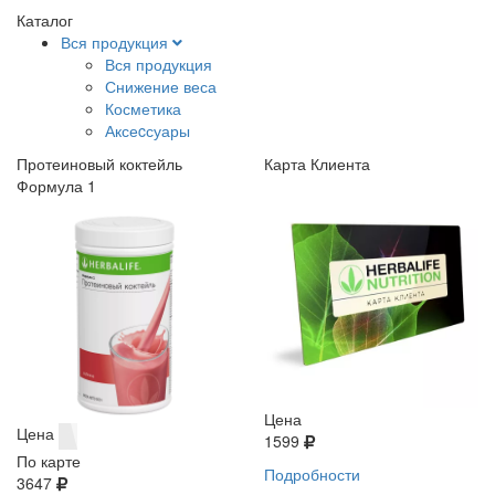
Каталог
Вся продукция
Вся продукция
Снижение веса
Косметика
Аксеcсуары
Протеиновый коктейль
Карта Клиента
Формула 1
Цена
Цена
1599
По карте
Подробности
3647