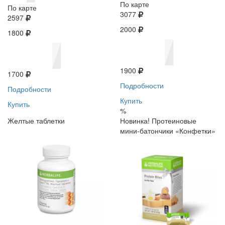
По карте
По карте
3077
2597
2000
1800
1900
1700
Подробности
Подробности
Купить
Купить
%
Желтые таблетки
Новинка! Протеиновые
мини-батончики «Конфетки»