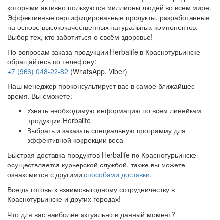
которыми активно пользуются миллионы людей во всем мире.
Эффективные сертифицированные продукты, разработанные
на основе высококачественных натуральных компонентов.
Выбор тех, кто заботиться о своём здоровье!
По вопросам заказа продукции Herbalife в Краснотурьинске
обращайтесь по телефону:
+7 (966) 048-22-82
(WhatsApp, Viber)
Наш менеджер проконсультирует вас в самое ближайшее
время. Вы сможете:
Узнать необходимую информацию по всем линейкам
продукции Herbalife
Выбрать и заказать специальную программу для
эффективной коррекции веса
Быстрая доставка продуктов Herbalife по Краснотурьинске
осуществляется курьерской службой, также вы можете
ознакомится с другими
способами доставки
.
Всегда готовы к взаимовыгодному сотрудничеству в
Краснотурьинске и других городах!
Что для вас наиболее актуально в данный момент?