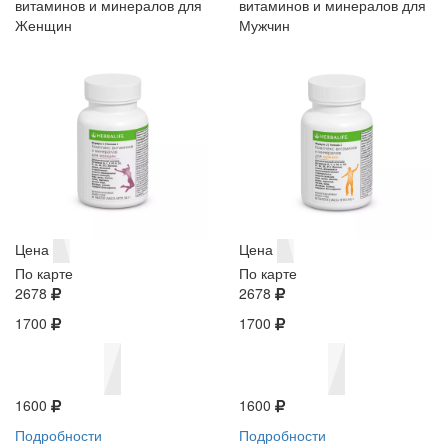
витаминов и минералов для
витаминов и минералов для
Женщин
Мужчин
Цена
Цена
По карте
По карте
2678
2678
1700
1700
1600
1600
Подробности
Подробности