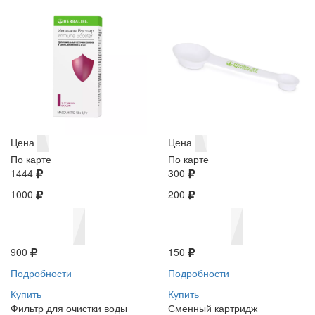
Цена
Цена
По карте
По карте
1444
300
1000
200
900
150
Подробности
Подробности
Купить
Купить
Фильтр для очистки воды
Сменный картридж