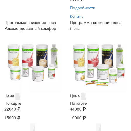
Подробности
Купить
Программа снижения веса
Программа снижения веса
Рекомендованный комфорт
Люкс
Цена
Цена
По карте
По карте
22040
44080
15900
19000