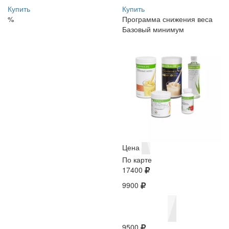
Купить
Купить
%
Программа снижения веса
Базовый минимум
Цена
По карте
17400
9900
9500