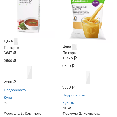
Цена
Цена
По карте
3647
По карте
13475
2500
9500
2200
9000
Подробности
Подробности
Купить
%
Купить
NEW
Формула 2. Комплекс
Формула 2. Комплекс