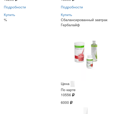
Подробности
Подробности
Купить
Купить
%
Сбалансированный завтрак
Гербалайф
Цена
По карте
10556
6000