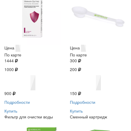
Цена
Цена
По карте
По карте
1444
300
1000
200
900
150
Подробности
Подробности
Купить
Купить
Фильтр для очистки воды
Сменный картридж