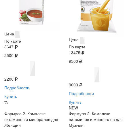
Цена
Цена
По карте
3647
По карте
13475
2500
9500
2200
9000
Подробности
Подробности
Купить
%
Купить
NEW
Формула 2. Комплекс
Формула 2. Комплекс
витаминов и минералов для
витаминов и минералов для
Женщин
Мужчин