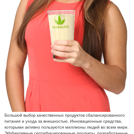
Большой выбор качественных продуктов сбалансированного
питания и ухода за внешностью. Инновационные средства,
которыми активно пользуются миллионы людей во всем мире.
Эффективные сертифицированные продукты, разработанные