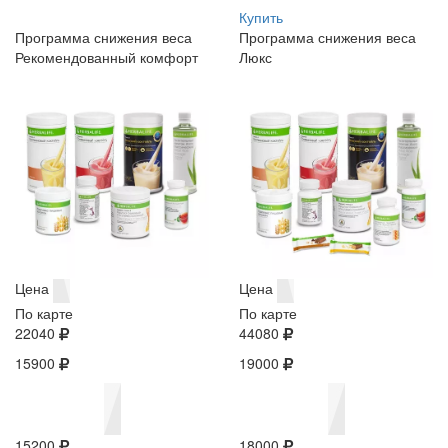
Купить
Программа снижения веса
Программа снижения веса
Рекомендованный комфорт
Люкс
Цена
Цена
По карте
По карте
22040
44080
15900
19000
15200
18000