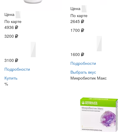
Цена
Цена
По карте
По карте
2645
4936
1700
3200
1600
3100
Подробности
Подробности
Выбрать вкус
Купить
Микробиотик Макс
%