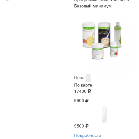
Базовый минимум
Цена
По карте
17400
9900
9500
Подробности