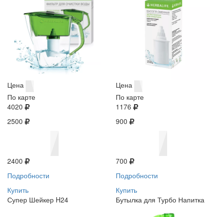
Цена
Цена
По карте
По карте
4020
1176
2500
900
2400
700
Подробности
Подробности
Купить
Купить
Супер Шейкер H24
Бутылка для Турбо Напитка