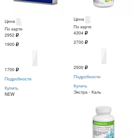
Цена
Цена
По карте
По карте
4304
2952
2700
1900
2500
1700
Подробности
Подробности
Купить
Купить
Экстра - Каль
NEW