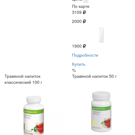
По карте
3109
2000
1900
Подробности
Купить
%
Травяной напиток
Травяной напиток 50 г
классический 100 г