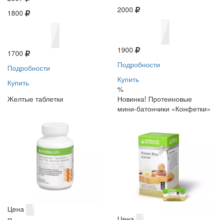
2000
1800
1900
1700
Подробности
Подробности
Купить
Купить
%
Желтые таблетки
Новинка! Протеиновые
мини-батончики «Конфетки»
Цена
Цена