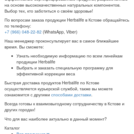
на основе высококачественных натуральных компонентов.
Выбор тех, кто заботиться о своём здоровье!
По вопросам заказа продукции Herbalife в Кстове обращайтесь
по телефону:
+7 (966) 048-22-82
(WhatsApp, Viber)
Наш менеджер проконсультирует вас в самое ближайшее
время. Вы сможете:
Узнать необходимую информацию по всем линейкам
продукции Herbalife
Выбрать и заказать специальную программу для
эффективной коррекции веса
Быстрая доставка продуктов Herbalife по Кстове
осуществляется курьерской службой, также вы можете
ознакомится с другими
способами доставки
.
Всегда готовы к взаимовыгодному сотрудничеству в Кстове и
других городах!
Что для вас наиболее актуально в данный момент?
Каталог
Вся продукция