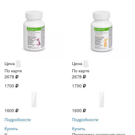
Цена
Цена
По карте
По карте
2678
2678
1700
1700
1600
1600
Подробности
Подробности
Купить
Купить
%
Программа снижения веса