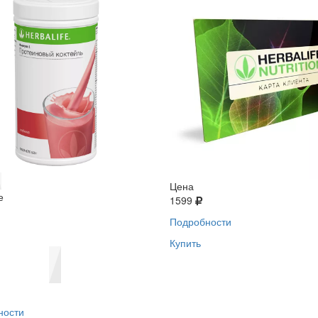
Цена
е
1599
Подробности
Купить
ности