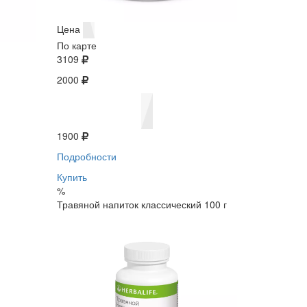
Цена
По карте
3109
2000
1900
Подробности
Купить
%
Травяной напиток классический 100 г