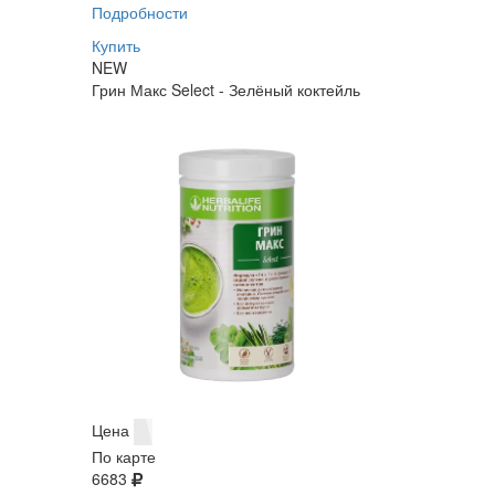
Подробности
Купить
NEW
Грин Макс Select - Зелёный коктейль
Цена
По карте
6683