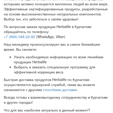
которыми активно пользуются миллионы людей во всем мире.
Эффективные сертифицированные продукты, разработанные
на основе высококачественных натуральных компонентов.
Выбор тех, кто заботиться о своём здоровье!
По вопросам заказа продукции Herbalife в Курчатове
обращайтесь по телефону:
+7 (966) 048-22-82
(WhatsApp, Viber)
Наш менеджер проконсультирует вас в самое ближайшее
время. Вы сможете:
Узнать необходимую информацию по всем линейкам
продукции Herbalife
Выбрать и заказать специальную программу для
эффективной коррекции веса
Быстрая доставка продуктов Herbalife по Курчатове
осуществляется курьерской службой, также вы можете
ознакомится с другими
способами доставки
.
Всегда готовы к взаимовыгодному сотрудничеству в Курчатове
и других городах!
Что для вас наиболее актуально в данный момент?