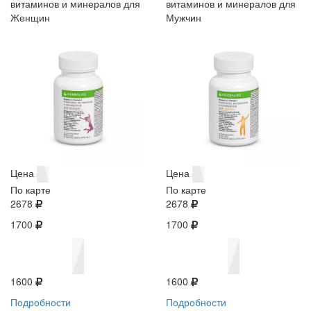
витаминов и минералов для
витаминов и минералов для
Женщин
Мужчин
Цена
Цена
По карте
По карте
2678
2678
1700
1700
1600
1600
Подробности
Подробности