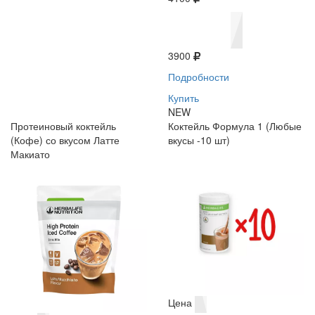
3900
Подробности
Купить
NEW
Протеиновый коктейль
Коктейль Формула 1 (Любые
(Кофе) со вкусом Латте
вкусы -10 шт)
Макиато
Цена