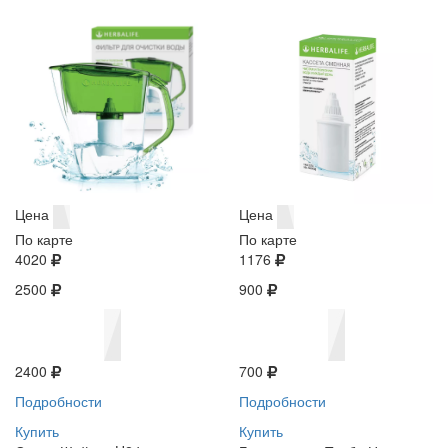
Цена
Цена
По карте
По карте
4020
1176
2500
900
2400
700
Подробности
Подробности
Купить
Купить