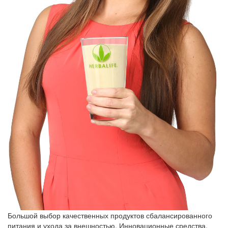
Большой выбор качественных продуктов сбалансированного
питания и ухода за внешностью. Инновационные средства,