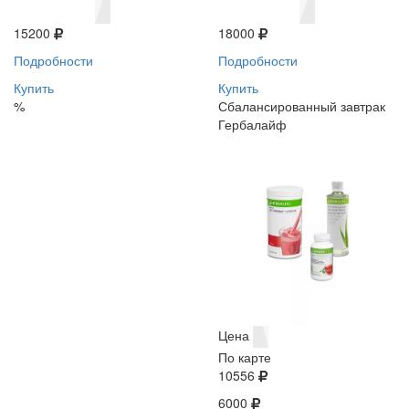
15200
18000
Подробности
Подробности
Купить
Купить
%
Сбалансированный завтрак
Гербалайф
Цена
По карте
10556
6000