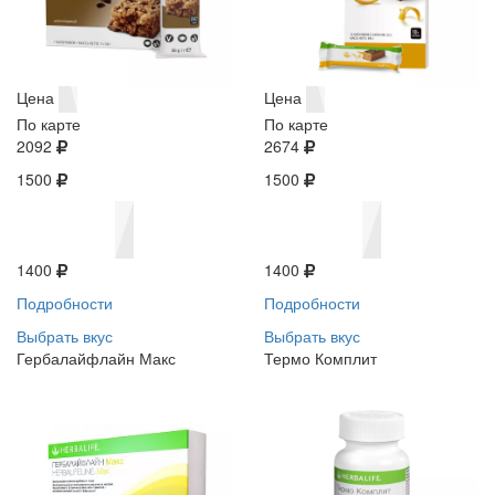
Цена
Цена
По карте
По карте
2092
2674
1500
1500
1400
1400
Подробности
Подробности
Выбрать вкус
Выбрать вкус
Гербалайфлайн Макс
Термо Комплит