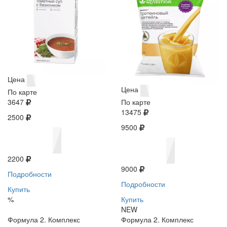
Цена
Цена
По карте
3647
По карте
13475
2500
9500
2200
9000
Подробности
Подробности
Купить
%
Купить
NEW
Формула 2. Комплекс
Формула 2. Комплекс