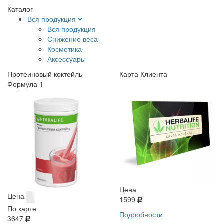
Каталог
Вся продукция
Вся продукция
Снижение веса
Косметика
Аксеcсуары
Протеиновый коктейль
Карта Клиента
Формула 1
Цена
Цена
1599
По карте
Подробности
3647