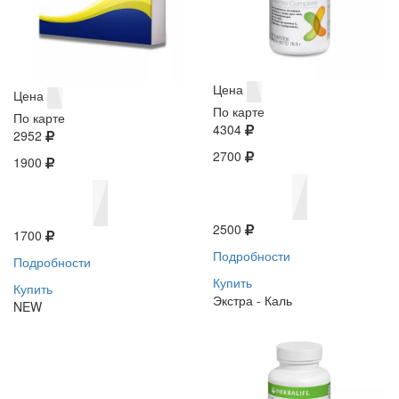
Цена
Цена
По карте
По карте
4304
2952
2700
1900
2500
1700
Подробности
Подробности
Купить
Купить
Экстра - Каль
NEW