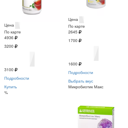
Цена
Цена
По карте
По карте
2645
4936
1700
3200
1600
3100
Подробности
Подробности
Выбрать вкус
Купить
Микробиотик Макс
%