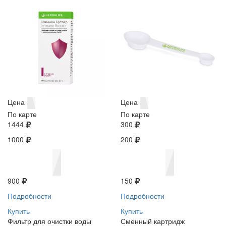
Цена
Цена
По карте
По карте
1444
300
1000
200
900
150
Подробности
Подробности
Купить
Купить
Фильтр для очистки воды
Сменный картридж