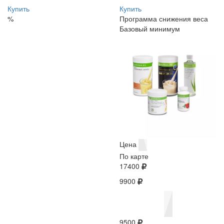
Купить
Купить
%
Программа снижения веса
Базовый минимум
Цена
По карте
17400
9900
9500