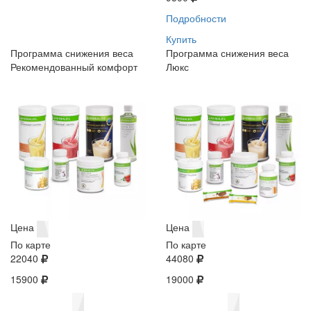
Подробности
Купить
Программа снижения веса
Программа снижения веса
Рекомендованный комфорт
Люкс
Цена
Цена
По карте
По карте
22040
44080
15900
19000