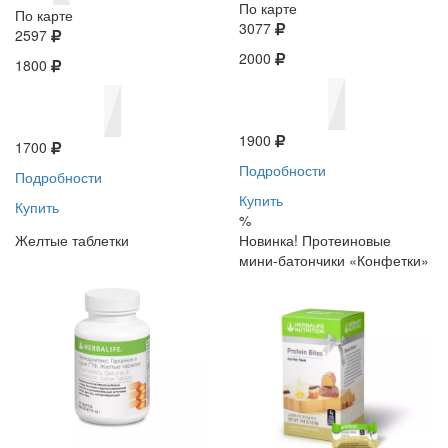
По карте
По карте
3077
2597
2000
1800
1900
1700
Подробности
Подробности
Купить
Купить
%
Желтые таблетки
Новинка! Протеиновые
мини-батончики «Конфетки»