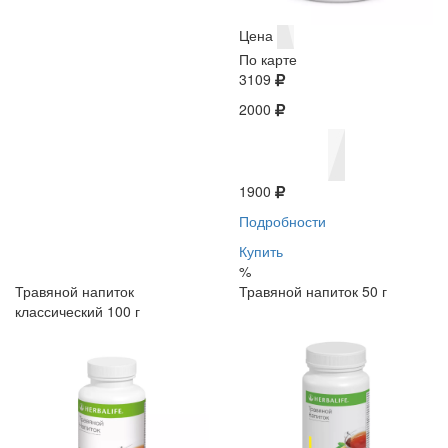
Цена
По карте
3109
2000
1900
Подробности
Купить
%
Травяной напиток
Травяной напиток 50 г
классический 100 г