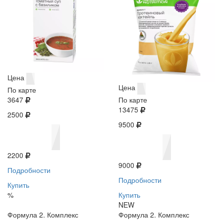
Цена
Цена
По карте
3647
По карте
13475
2500
9500
2200
9000
Подробности
Подробности
Купить
%
Купить
NEW
Формула 2. Комплекс
Формула 2. Комплекс