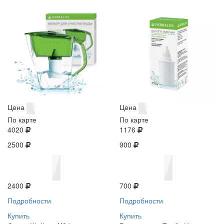
Цена
Цена
По карте
По карте
4020
1176
2500
900
2400
700
Подробности
Подробности
Купить
Купить