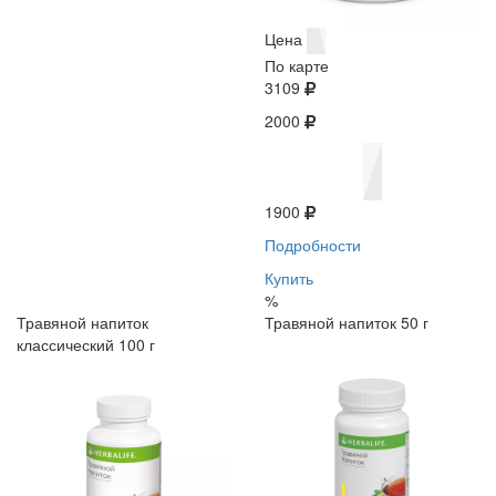
Цена
По карте
3109
2000
1900
Подробности
Купить
%
Травяной напиток
Травяной напиток 50 г
классический 100 г