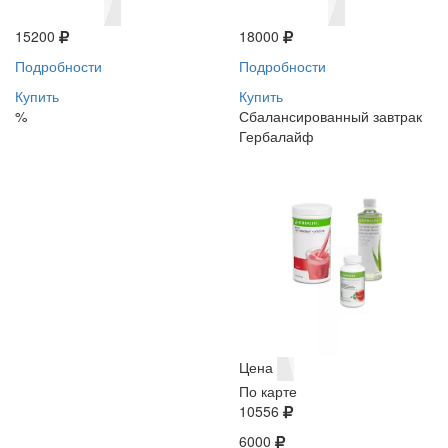
15200
18000
Подробности
Подробности
Купить
Купить
%
Сбалансированный завтрак
Гербалайф
Цена
По карте
10556
6000