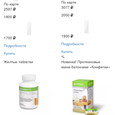
По карте
По карте
3077
2597
2000
1800
1900
1700
Подробности
Подробности
Купить
Купить
%
Желтые таблетки
Новинка! Протеиновые
мини-батончики «Конфетки»