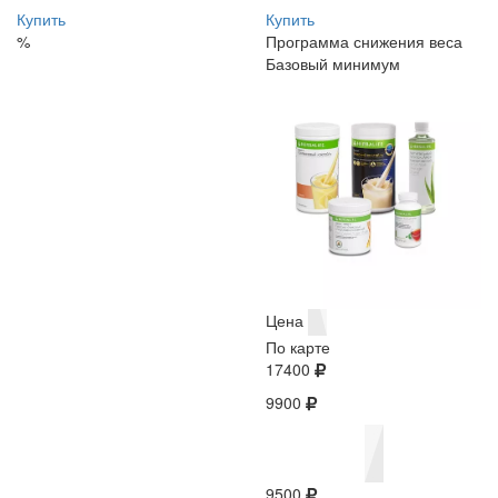
Купить
Купить
%
Программа снижения веса
Базовый минимум
Цена
По карте
17400
9900
9500