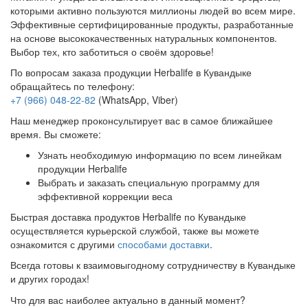
которыми активно пользуются миллионы людей во всем мире.
Эффективные сертифицированные продукты, разработанные
на основе высококачественных натуральных компонентов.
Выбор тех, кто заботиться о своём здоровье!
По вопросам заказа продукции Herbalife в Кувандыке
обращайтесь по телефону:
+7 (966) 048-22-82
(WhatsApp, Viber)
Наш менеджер проконсультирует вас в самое ближайшее
время. Вы сможете:
Узнать необходимую информацию по всем линейкам
продукции Herbalife
Выбрать и заказать специальную программу для
эффективной коррекции веса
Быстрая доставка продуктов Herbalife по Кувандыке
осуществляется курьерской службой, также вы можете
ознакомится с другими
способами доставки
.
Всегда готовы к взаимовыгодному сотрудничеству в Кувандыке
и других городах!
Что для вас наиболее актуально в данный момент?