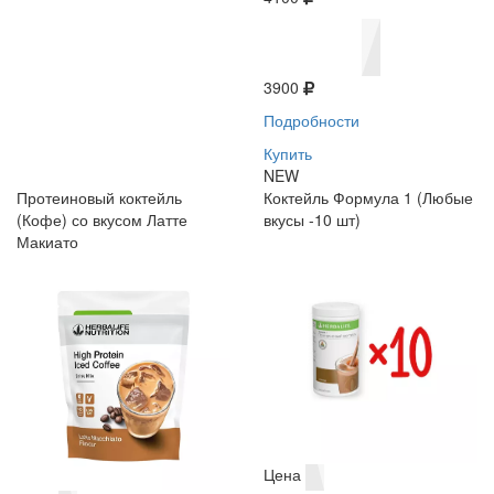
3900
Подробности
Купить
NEW
Протеиновый коктейль
Коктейль Формула 1 (Любые
(Кофе) со вкусом Латте
вкусы -10 шт)
Макиато
Цена