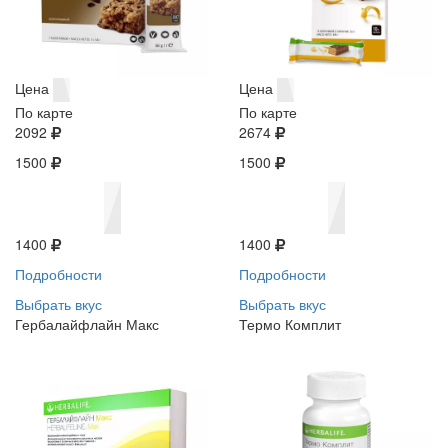
Цена
Цена
По карте
По карте
2092
2674
1500
1500
1400
1400
Подробности
Подробности
Выбрать вкус
Выбрать вкус
Гербалайфлайн Макс
Термо Комплит