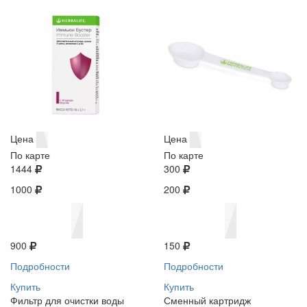
Цена
Цена
По карте
По карте
1444
300
1000
200
900
150
Подробности
Подробности
Купить
Купить
Фильтр для очистки воды
Сменный картридж