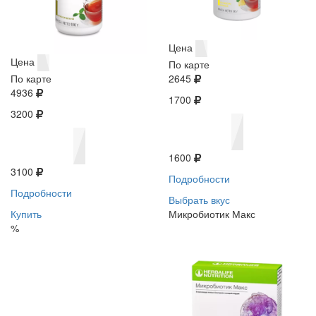
Цена
Цена
По карте
По карте
2645
4936
1700
3200
1600
3100
Подробности
Подробности
Выбрать вкус
Купить
Микробиотик Макс
%