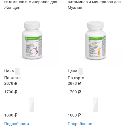
витаминов и минералов для
витаминов и минералов для
Женщин
Мужчин
Цена
Цена
По карте
По карте
2678
2678
1700
1700
1600
1600
Подробности
Подробности