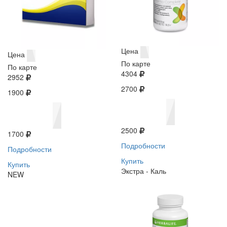
Цена
Цена
По карте
По карте
4304
2952
2700
1900
2500
1700
Подробности
Подробности
Купить
Купить
Экстра - Каль
NEW