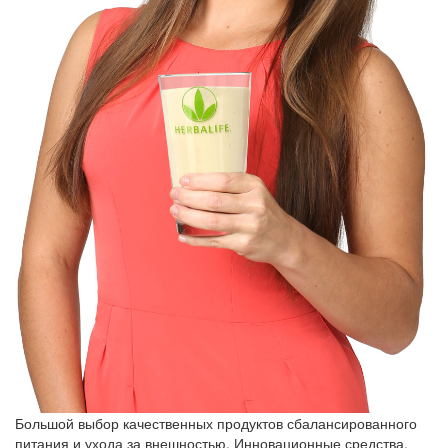
Большой выбор качественных продуктов сбалансированного
питания и ухода за внешностью. Инновационные средства,