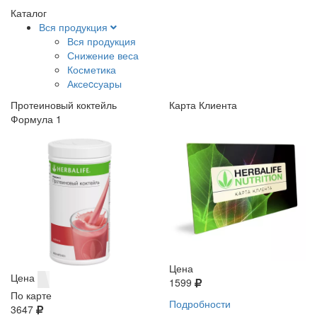
Каталог
Вся продукция
Вся продукция
Снижение веса
Косметика
Аксеcсуары
Протеиновый коктейль
Карта Клиента
Формула 1
Цена
Цена
1599
По карте
Подробности
3647