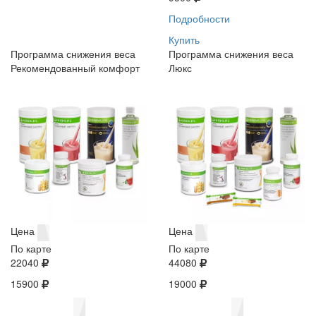
Подробности
Купить
Программа снижения веса
Программа снижения веса
Рекомендованный комфорт
Люкс
Цена
Цена
По карте
По карте
22040
44080
15900
19000