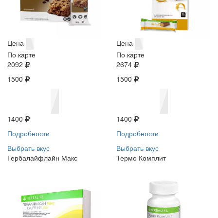
Цена
Цена
По карте
По карте
2092
2674
1500
1500
1400
1400
Подробности
Подробности
Выбрать вкус
Выбрать вкус
Гербалайфлайн Макс
Термо Комплит