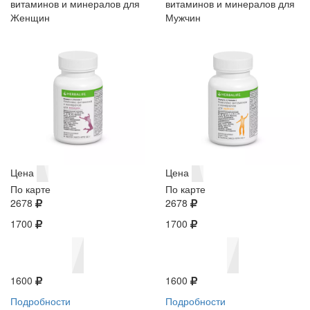
витаминов и минералов для
витаминов и минералов для
Женщин
Мужчин
Цена
Цена
По карте
По карте
2678
2678
1700
1700
1600
1600
Подробности
Подробности