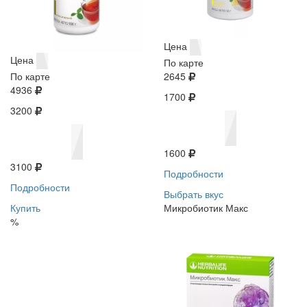
Цена
Цена
По карте
По карте
2645
4936
1700
3200
1600
3100
Подробности
Подробности
Выбрать вкус
Купить
Микробиотик Макс
%