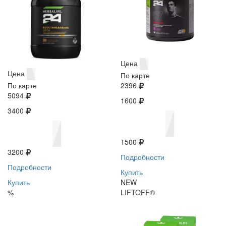
Цена
Цена
По карте
По карте
2396
5094
1600
3400
1500
3200
Подробности
Подробности
Купить
Купить
NEW
%
LIFTOFF®