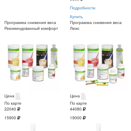
Подробности
Купить
Программа снижения веса
Программа снижения веса
Рекомендованный комфорт
Люкс
Цена
Цена
По карте
По карте
22040
44080
15900
19000