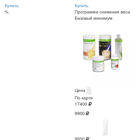
Купить
Купить
%
Программа снижения веса
Базовый минимум
Цена
По карте
17400
9900
9500