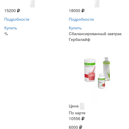
15200
18000
Подробности
Подробности
Купить
Купить
%
Сбалансированный завтрак
Гербалайф
Цена
По карте
10556
6000