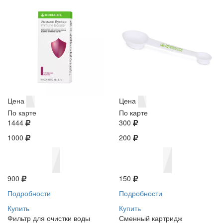
Цена
Цена
По карте
По карте
1444
300
1000
200
900
150
Подробности
Подробности
Купить
Купить
Фильтр для очистки воды
Сменный картридж