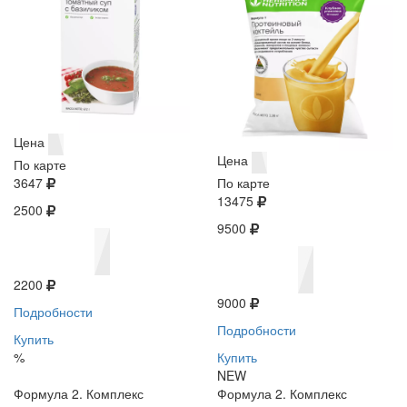
Цена
Цена
По карте
3647
По карте
13475
2500
9500
2200
9000
Подробности
Подробности
Купить
%
Купить
NEW
Формула 2. Комплекс
Формула 2. Комплекс