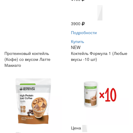
3900
Подробности
Купить
NEW
Протеиновый коктейль
Коктейль Формула 1 (Любые
(Кофе) со вкусом Латте
вкусы -10 шт)
Макиато
Цена