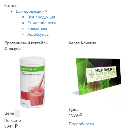
Каталог
Вся продукция
Вся продукция
Снижение веса
Косметика
Аксеcсуары
Протеиновый коктейль
Карта Клиента
Формула 1
Цена
Цена
1599
По карте
Подробности
3647