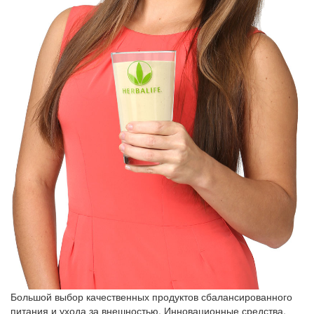
Большой выбор качественных продуктов сбалансированного
питания и ухода за внешностью. Инновационные средства,