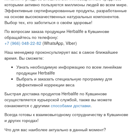
которыми активно пользуются миллионы людей во всем мире.
Эффективные сертифицированные продукты, разработанные
на основе высококачественных натуральных компонентов.
Выбор тех, кто заботиться о своём здоровье!
По вопросам заказа продукции Herbalife в Кувшинове
обращайтесь по телефону:
+7 (966) 048-22-82
(WhatsApp, Viber)
Наш менеджер проконсультирует вас в самое ближайшее
время. Вы сможете:
Узнать необходимую информацию по всем линейкам
продукции Herbalife
Выбрать и заказать специальную программу для
эффективной коррекции веса
Быстрая доставка продуктов Herbalife по Кувшинове
осуществляется курьерской службой, также вы можете
ознакомится с другими
способами доставки
.
Всегда готовы к взаимовыгодному сотрудничеству в Кувшинове
и других городах!
Что для вас наиболее актуально в данный момент?