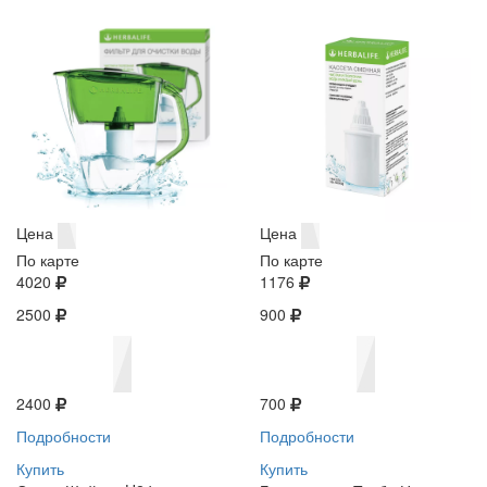
Цена
Цена
По карте
По карте
4020
1176
2500
900
2400
700
Подробности
Подробности
Купить
Купить