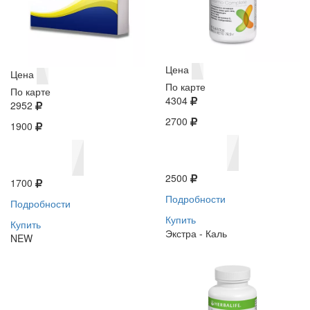
Цена
Цена
По карте
По карте
4304
2952
2700
1900
2500
1700
Подробности
Подробности
Купить
Купить
Экстра - Каль
NEW