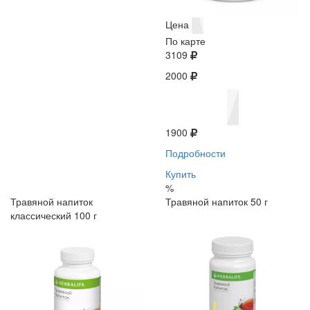
Цена
По карте
3109
2000
1900
Подробности
Купить
%
Травяной напиток
Травяной напиток 50 г
классический 100 г