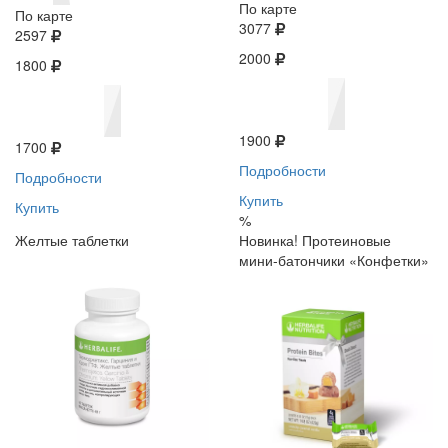
По карте
По карте
3077
2597
2000
1800
1900
1700
Подробности
Подробности
Купить
Купить
%
Желтые таблетки
Новинка! Протеиновые
мини-батончики «Конфетки»