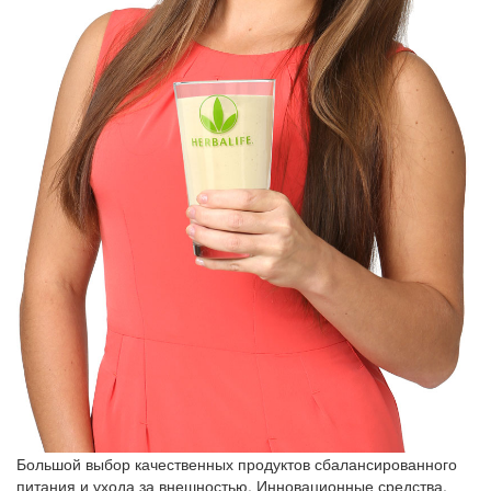
Большой выбор качественных продуктов сбалансированного
питания и ухода за внешностью. Инновационные средства,