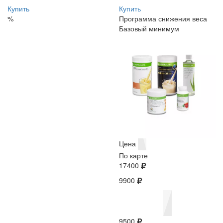
Купить
Купить
%
Программа снижения веса
Базовый минимум
Цена
По карте
17400
9900
9500