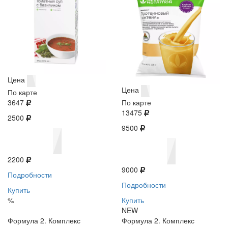
Цена
Цена
По карте
3647
По карте
13475
2500
9500
2200
9000
Подробности
Подробности
Купить
%
Купить
NEW
Формула 2. Комплекс
Формула 2. Комплекс