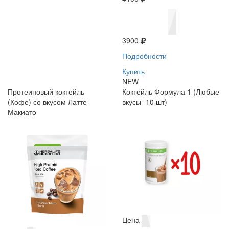
3900
Подробности
Купить
NEW
Протеиновый коктейль
Коктейль Формула 1 (Любые
(Кофе) со вкусом Латте
вкусы -10 шт)
Макиато
Цена