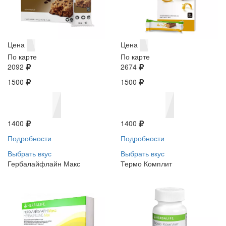
Цена
Цена
По карте
По карте
2092
2674
1500
1500
1400
1400
Подробности
Подробности
Выбрать вкус
Выбрать вкус
Гербалайфлайн Макс
Термо Комплит