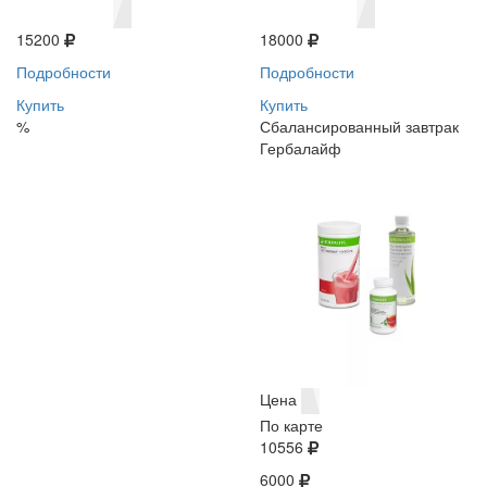
15200
18000
Подробности
Подробности
Купить
Купить
%
Сбалансированный завтрак
Гербалайф
Цена
По карте
10556
6000