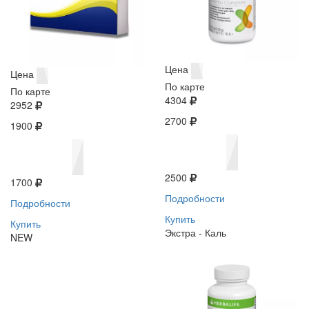
Цена
Цена
По карте
По карте
4304
2952
2700
1900
2500
1700
Подробности
Подробности
Купить
Купить
Экстра - Каль
NEW