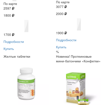
По карте
По карте
3077
2597
2000
1800
1900
1700
Подробности
Подробности
Купить
Купить
%
Желтые таблетки
Новинка! Протеиновые
мини-батончики «Конфетки»