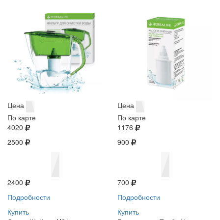
Цена
Цена
По карте
По карте
4020
1176
2500
900
2400
700
Подробности
Подробности
Купить
Купить