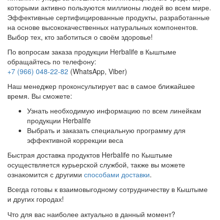
которыми активно пользуются миллионы людей во всем мире.
Эффективные сертифицированные продукты, разработанные
на основе высококачественных натуральных компонентов.
Выбор тех, кто заботиться о своём здоровье!
По вопросам заказа продукции Herbalife в Кыштыме
обращайтесь по телефону:
+7 (966) 048-22-82
(WhatsApp, Viber)
Наш менеджер проконсультирует вас в самое ближайшее
время. Вы сможете:
Узнать необходимую информацию по всем линейкам
продукции Herbalife
Выбрать и заказать специальную программу для
эффективной коррекции веса
Быстрая доставка продуктов Herbalife по Кыштыме
осуществляется курьерской службой, также вы можете
ознакомится с другими
способами доставки
.
Всегда готовы к взаимовыгодному сотрудничеству в Кыштыме
и других городах!
Что для вас наиболее актуально в данный момент?