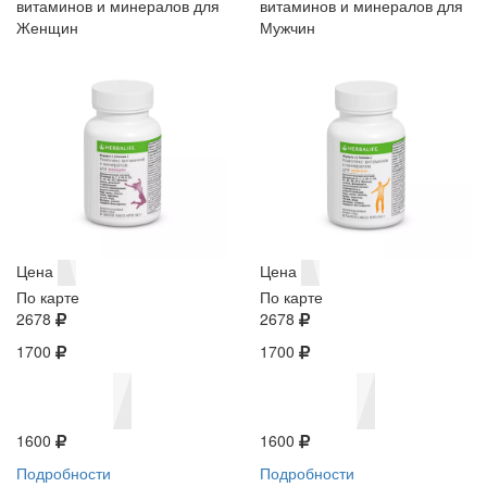
витаминов и минералов для
витаминов и минералов для
Женщин
Мужчин
Цена
Цена
По карте
По карте
2678
2678
1700
1700
1600
1600
Подробности
Подробности