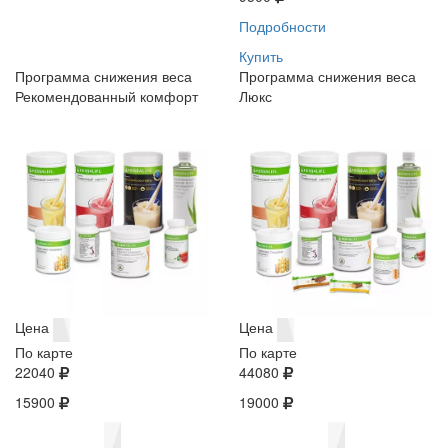
Подробности
Купить
Программа снижения веса
Программа снижения веса
Рекомендованный комфорт
Люкс
Цена
Цена
По карте
По карте
22040
44080
15900
19000