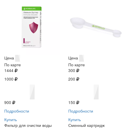
Цена
Цена
По карте
По карте
1444
300
1000
200
900
150
Подробности
Подробности
Купить
Купить
Фильтр для очистки воды
Сменный картридж