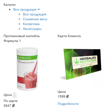
Каталог
Вся продукция
Вся продукция
Снижение веса
Косметика
Аксеcсуары
Протеиновый коктейль
Карта Клиента
Формула 1
Цена
Цена
1599
По карте
Подробности
3647