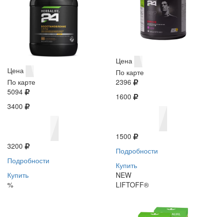
Цена
Цена
По карте
По карте
2396
5094
1600
3400
1500
3200
Подробности
Подробности
Купить
Купить
NEW
%
LIFTOFF®