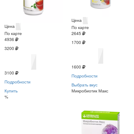
Цена
Цена
По карте
По карте
2645
4936
1700
3200
1600
3100
Подробности
Подробности
Выбрать вкус
Купить
Микробиотик Макс
%