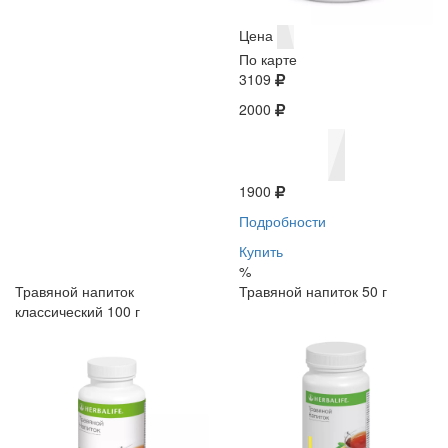
Цена
По карте
3109
2000
1900
Подробности
Купить
%
Травяной напиток
Травяной напиток 50 г
классический 100 г