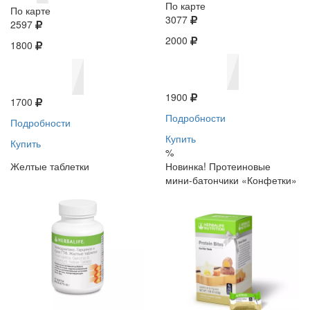
По карте
По карте
3077
2597
2000
1800
1900
1700
Подробности
Подробности
Купить
Купить
%
Желтые таблетки
Новинка! Протеиновые
мини-батончики «Конфетки»