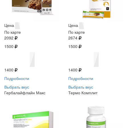
Цена
Цена
По карте
По карте
2092
2674
1500
1500
1400
1400
Подробности
Подробности
Выбрать вкус
Выбрать вкус
Гербалайфлайн Макс
Термо Комплит