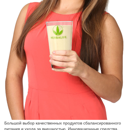
Большой выбор качественных продуктов сбалансированного
питания и ухода за внешностью. Инновационные средства,