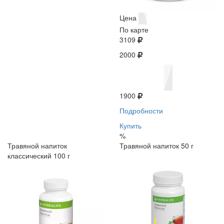
Цена
По карте
3109
2000
1900
Подробности
Купить
%
Травяной напиток
Травяной напиток 50 г
классический 100 г