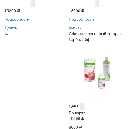
15200
18000
Подробности
Подробности
Купить
Купить
%
Сбалансированный завтрак
Гербалайф
Цена
По карте
10556
6000