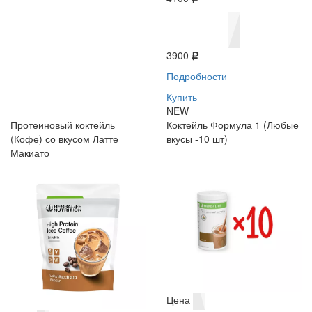
3900
Подробности
Купить
NEW
Протеиновый коктейль
Коктейль Формула 1 (Любые
(Кофе) со вкусом Латте
вкусы -10 шт)
Макиато
Цена