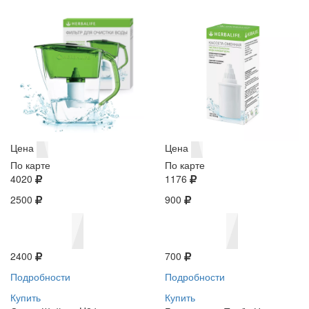
Цена
Цена
По карте
По карте
4020
1176
2500
900
2400
700
Подробности
Подробности
Купить
Купить