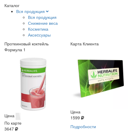
Каталог
Вся продукция
Вся продукция
Снижение веса
Косметика
Аксеcсуары
Протеиновый коктейль
Карта Клиента
Формула 1
Цена
Цена
1599
По карте
Подробности
3647