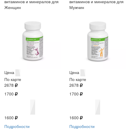
витаминов и минералов для
витаминов и минералов для
Женщин
Мужчин
Цена
Цена
По карте
По карте
2678
2678
1700
1700
1600
1600
Подробности
Подробности