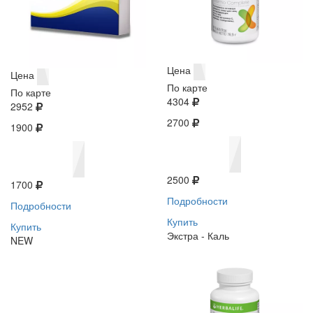
Цена
Цена
По карте
По карте
4304
2952
2700
1900
2500
1700
Подробности
Подробности
Купить
Купить
Экстра - Каль
NEW