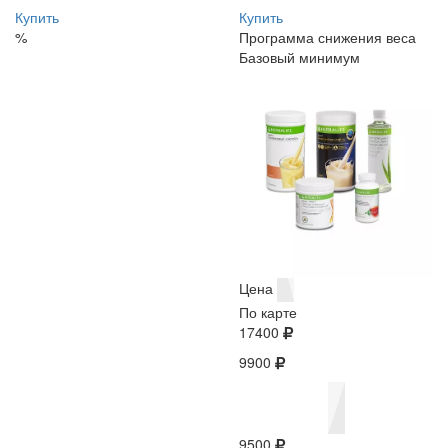
Купить
Купить
%
Программа снижения веса
Базовый минимум
Цена
По карте
17400
9900
9500