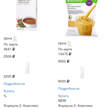
Цена
Цена
По карте
3647
По карте
13475
2500
9500
2200
9000
Подробности
Подробности
Купить
%
Купить
NEW
Формула 2. Комплекс
Формула 2. Комплекс