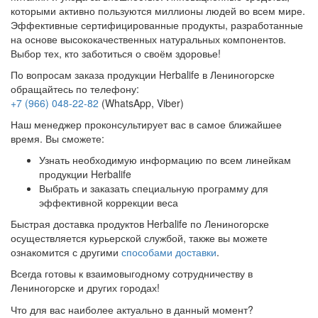
которыми активно пользуются миллионы людей во всем мире.
Эффективные сертифицированные продукты, разработанные
на основе высококачественных натуральных компонентов.
Выбор тех, кто заботиться о своём здоровье!
По вопросам заказа продукции Herbalife в Лениногорске
обращайтесь по телефону:
+7 (966) 048-22-82
(WhatsApp, Viber)
Наш менеджер проконсультирует вас в самое ближайшее
время. Вы сможете:
Узнать необходимую информацию по всем линейкам
продукции Herbalife
Выбрать и заказать специальную программу для
эффективной коррекции веса
Быстрая доставка продуктов Herbalife по Лениногорске
осуществляется курьерской службой, также вы можете
ознакомится с другими
способами доставки
.
Всегда готовы к взаимовыгодному сотрудничеству в
Лениногорске и других городах!
Что для вас наиболее актуально в данный момент?