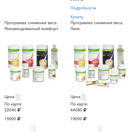
Подробности
Купить
Программа снижения веса
Программа снижения веса
Рекомендованный комфорт
Люкс
Цена
Цена
По карте
По карте
22040
44080
15900
19000