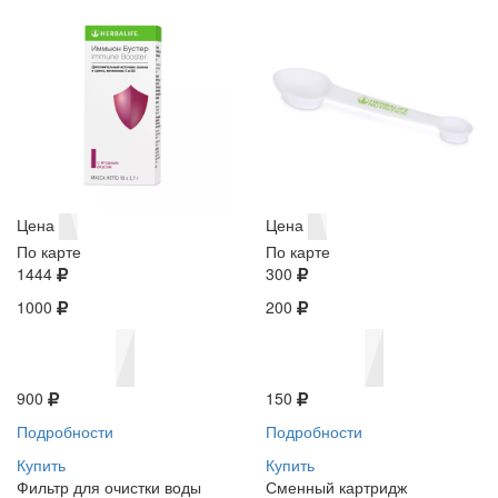
Цена
Цена
По карте
По карте
1444
300
1000
200
900
150
Подробности
Подробности
Купить
Купить
Фильтр для очистки воды
Сменный картридж