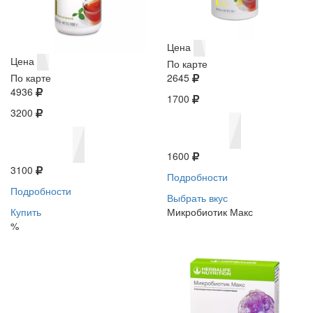
Цена
Цена
По карте
По карте
2645
4936
1700
3200
1600
3100
Подробности
Подробности
Выбрать вкус
Купить
Микробиотик Макс
%