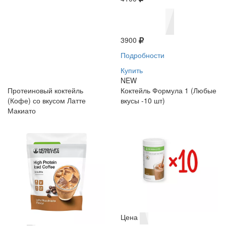
3900
Подробности
Купить
NEW
Протеиновый коктейль
Коктейль Формула 1 (Любые
(Кофе) со вкусом Латте
вкусы -10 шт)
Макиато
Цена