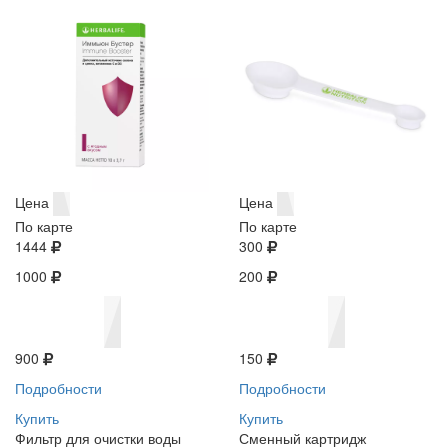
Цена
Цена
По карте
По карте
1444
300
1000
200
900
150
Подробности
Подробности
Купить
Купить
Фильтр для очистки воды
Сменный картридж