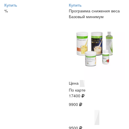
Купить
Купить
%
Программа снижения веса
Базовый минимум
Цена
По карте
17400
9900
9500