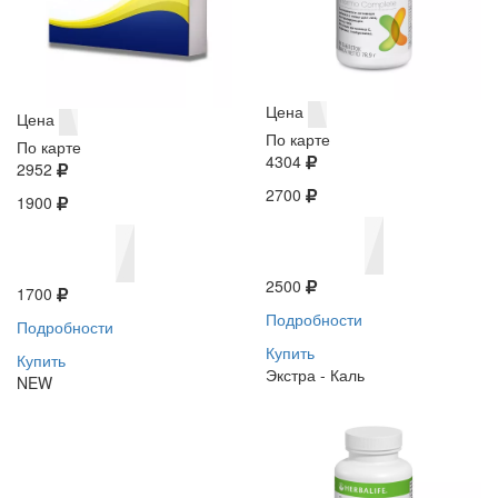
Цена
Цена
По карте
По карте
4304
2952
2700
1900
2500
1700
Подробности
Подробности
Купить
Купить
Экстра - Каль
NEW