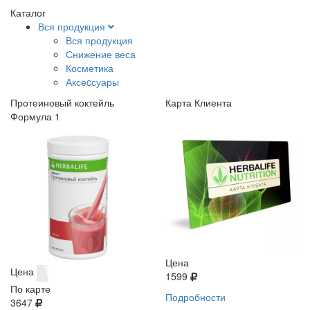
Каталог
Вся продукция
Вся продукция
Снижение веса
Косметика
Аксеcсуары
Протеиновый коктейль
Карта Клиента
Формула 1
Цена
Цена
1599
По карте
Подробности
3647