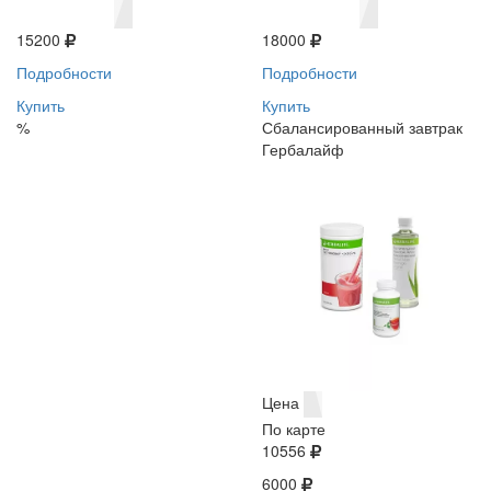
15200
18000
Подробности
Подробности
Купить
Купить
%
Сбалансированный завтрак
Гербалайф
Цена
По карте
10556
6000