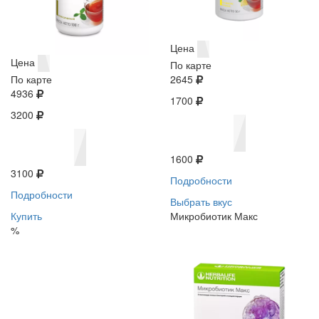
Цена
Цена
По карте
По карте
2645
4936
1700
3200
1600
3100
Подробности
Подробности
Выбрать вкус
Купить
Микробиотик Макс
%