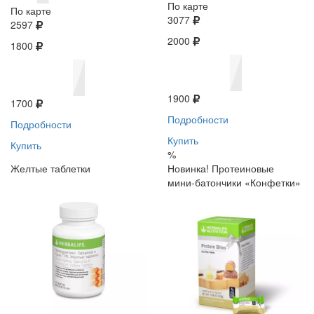
По карте
По карте
3077
2597
2000
1800
1900
1700
Подробности
Подробности
Купить
Купить
%
Желтые таблетки
Новинка! Протеиновые
мини-батончики «Конфетки»