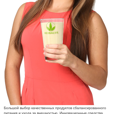
Большой выбор качественных продуктов сбалансированного
питания и ухода за внешностью. Инновационные средства,