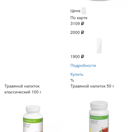
Цена
По карте
3109
2000
1900
Подробности
Купить
%
Травяной напиток
Травяной напиток 50 г
классический 100 г