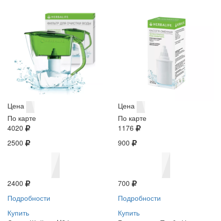
Цена
Цена
По карте
По карте
4020
1176
2500
900
2400
700
Подробности
Подробности
Купить
Купить