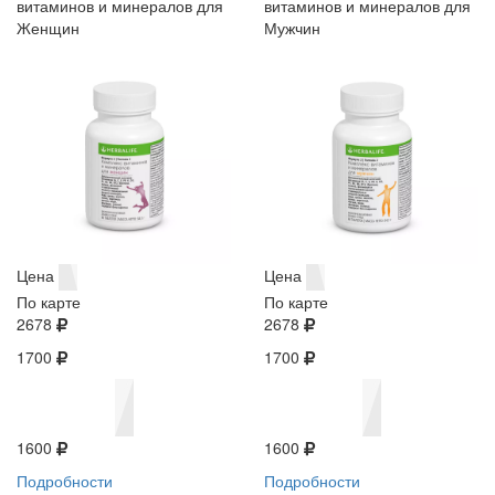
витаминов и минералов для
витаминов и минералов для
Женщин
Мужчин
Цена
Цена
По карте
По карте
2678
2678
1700
1700
1600
1600
Подробности
Подробности