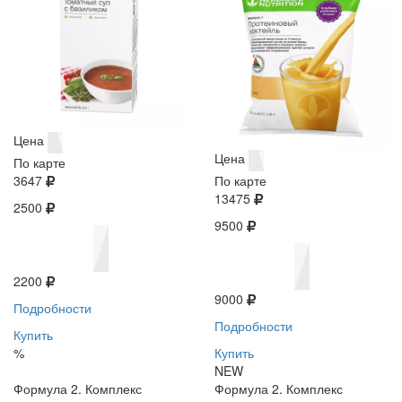
Цена
Цена
По карте
3647
По карте
13475
2500
9500
2200
9000
Подробности
Подробности
Купить
%
Купить
NEW
Формула 2. Комплекс
Формула 2. Комплекс