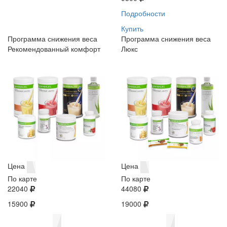
Подробности
Купить
Программа снижения веса
Программа снижения веса
Рекомендованный комфорт
Люкс
Цена
Цена
По карте
По карте
22040
44080
15900
19000