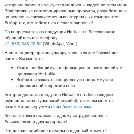
которыми активно пользуются миллионы людей во всем мире.
Эффективные сертифицированные продукты, разработанные
на основе высококачественных натуральных компонентов.
Выбор тех, кто заботиться о своём здоровье!
По вопросам заказа продукции Herbalife в Лесозаводске
обращайтесь по телефону:
+7 (966) 048-22-82
(WhatsApp, Viber)
Наш менеджер проконсультирует вас в самое ближайшее
время. Вы сможете:
Узнать необходимую информацию по всем линейкам
продукции Herbalife
Выбрать и заказать специальную программу для
эффективной коррекции веса
Быстрая доставка продуктов Herbalife по Лесозаводске
осуществляется курьерской службой, также вы можете
ознакомится с другими
способами доставки
.
Всегда готовы к взаимовыгодному сотрудничеству в
Лесозаводске и других городах!
Что для вас наиболее актуально в данный момент?