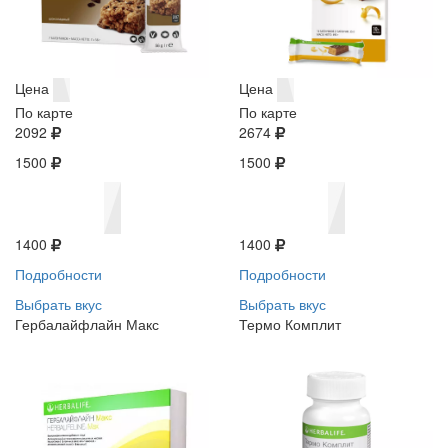
Цена
Цена
По карте
По карте
2092
2674
1500
1500
1400
1400
Подробности
Подробности
Выбрать вкус
Выбрать вкус
Гербалайфлайн Макс
Термо Комплит