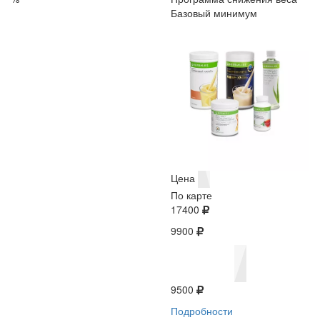
Базовый минимум
Цена
По карте
17400
9900
9500
Подробности