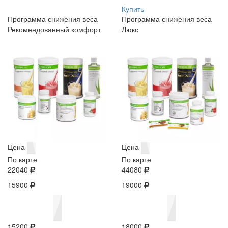
Купить
Программа снижения веса
Программа снижения веса
Рекомендованный комфорт
Люкс
Цена
Цена
По карте
По карте
22040
44080
15900
19000
15200
18000