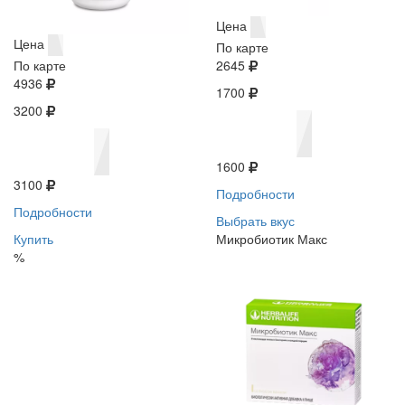
Цена
Цена
По карте
По карте
2645
4936
1700
3200
1600
3100
Подробности
Подробности
Выбрать вкус
Купить
Микробиотик Макс
%