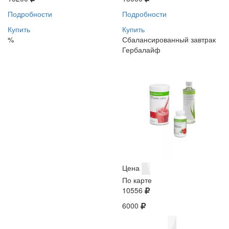
Подробности
Подробности
Купить
Купить
%
Сбалансированный завтрак
Гербалайф
Цена
По карте
10556
6000