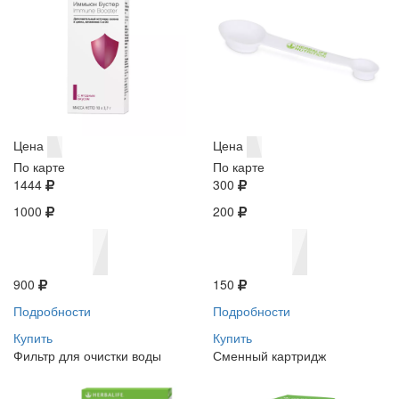
Цена
Цена
По карте
По карте
1444
300
1000
200
900
150
Подробности
Подробности
Купить
Купить
Фильтр для очистки воды
Сменный картридж