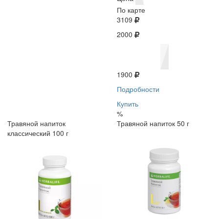
По карте
3109
2000
1900
Подробности
Купить
%
Травяной напиток
Травяной напиток 50 г
классический 100 г