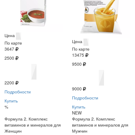
Цена
Цена
По карте
3647
По карте
13475
2500
9500
2200
9000
Подробности
Подробности
Купить
%
Купить
NEW
Формула 2. Комплекс
Формула 2. Комплекс
витаминов и минералов для
витаминов и минералов для
Женщин
Мужчин