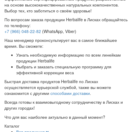
на основе высококачественных натуральных компонентов.
Выбор тех, кто заботиться о своём здоровье!
По вопросам заказа продукции Herbalife в Лисках обращайтесь
по телефону:
+7 (966) 048-22-82
(WhatsApp, Viber)
Наш менеджер проконсультирует вас в самое ближайшее
время. Вы сможете:
Узнать необходимую информацию по всем линейкам
продукции Herbalife
Выбрать и заказать специальную программу для
эффективной коррекции веса
Быстрая доставка продуктов Herbalife по Лисках
осуществляется курьерской службой, также вы можете
ознакомится с другими
способами доставки
.
Всегда готовы к взаимовыгодному сотрудничеству в Лисках и
других городах!
Что для вас наиболее актуально в данный момент?
Каталог
Вся продукция