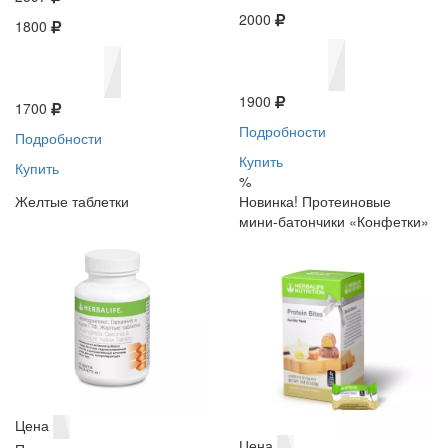
2000
1800
1900
1700
Подробности
Подробности
Купить
Купить
%
Желтые таблетки
Новинка! Протеиновые
мини-батончики «Конфетки»
Цена
Цена