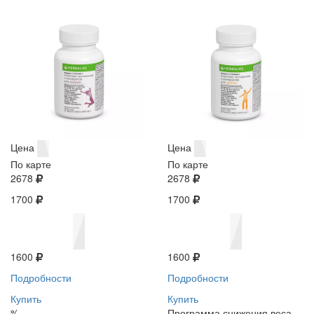
Цена
Цена
По карте
По карте
2678
2678
1700
1700
1600
1600
Подробности
Подробности
Купить
Купить
%
Программа снижения веса