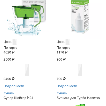
Цена
Цена
По карте
По карте
4020
1176
2500
900
2400
700
Подробности
Подробности
Купить
Купить
Супер Шейкер H24
Бутылка для Турбо Напитка