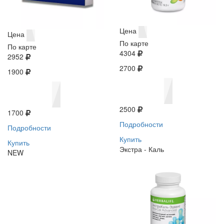
Цена
Цена
По карте
По карте
4304
2952
2700
1900
2500
1700
Подробности
Подробности
Купить
Купить
Экстра - Каль
NEW