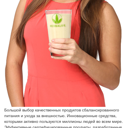
Большой выбор качественных продуктов сбалансированного
питания и ухода за внешностью. Инновационные средства,
которыми активно пользуются миллионы людей во всем мире.
Эффективные сертифицированные продукты, разработанные