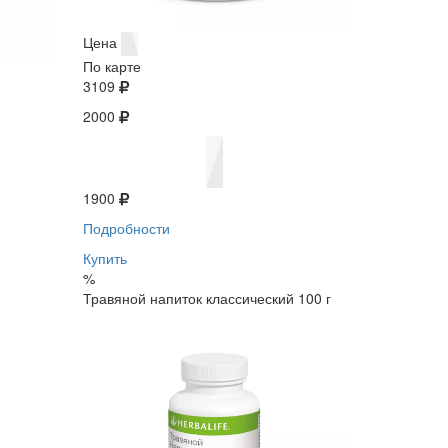
Цена
По карте
3109
2000
1900
Подробности
Купить
%
Травяной напиток классический 100 г