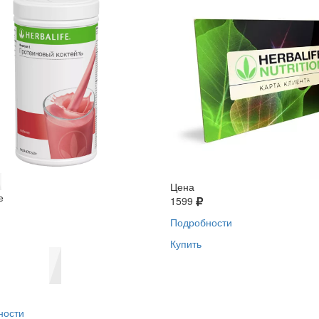
Цена
е
1599
Подробности
Купить
ности