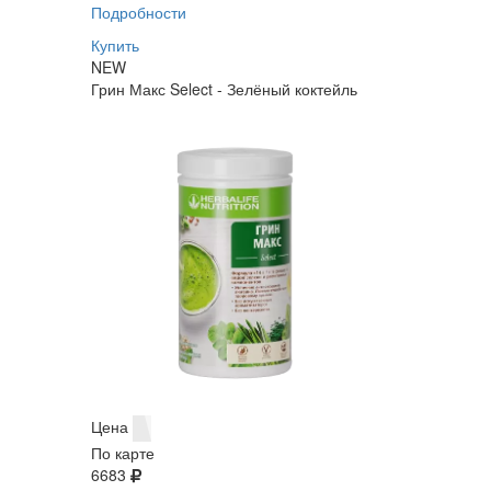
Подробности
Купить
NEW
Грин Макс Select - Зелёный коктейль
Цена
По карте
6683