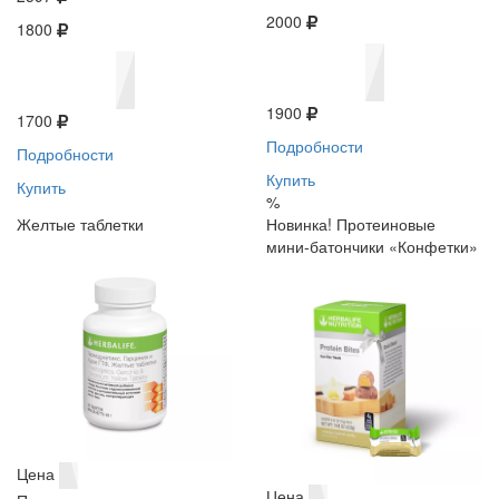
2000
1800
1900
1700
Подробности
Подробности
Купить
Купить
%
Желтые таблетки
Новинка! Протеиновые
мини-батончики «Конфетки»
Цена
Цена