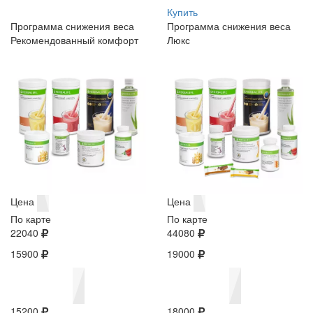
Купить
Программа снижения веса
Программа снижения веса
Рекомендованный комфорт
Люкс
Цена
Цена
По карте
По карте
22040
44080
15900
19000
15200
18000