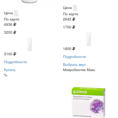
Цена
Цена
По карте
По карте
2645
4936
1700
3200
1600
3100
Подробности
Подробности
Выбрать вкус
Купить
Микробиотик Макс
%