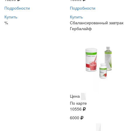
Подробности
Подробности
Купить
Купить
%
Сбалансированный завтрак
Гербалайф
Цена
По карте
10556
6000