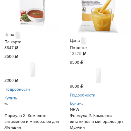
Цена
Цена
По карте
3647
По карте
13475
2500
9500
2200
9000
Подробности
Подробности
Купить
%
Купить
NEW
Формула 2. Комплекс
Формула 2. Комплекс
витаминов и минералов для
витаминов и минералов для
Женщин
Мужчин