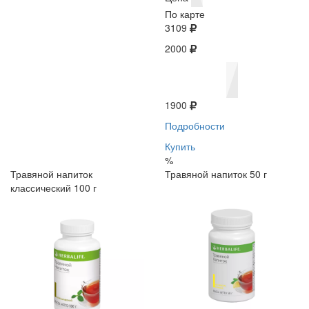
По карте
3109
2000
1900
Подробности
Купить
%
Травяной напиток
Травяной напиток 50 г
классический 100 г