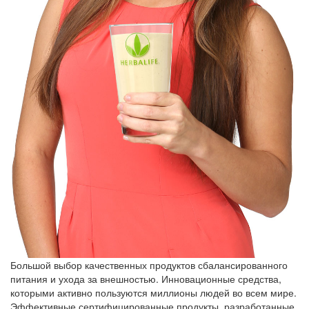
Большой выбор качественных продуктов сбалансированного
питания и ухода за внешностью. Инновационные средства,
которыми активно пользуются миллионы людей во всем мире.
Эффективные сертифицированные продукты, разработанные