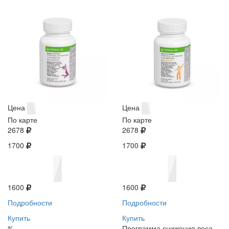
Цена
Цена
По карте
По карте
2678
2678
1700
1700
1600
1600
Подробности
Подробности
Купить
Купить
%
Программа снижения веса