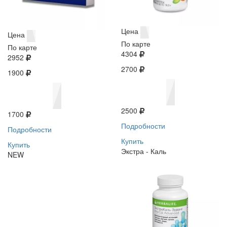
Цена
Цена
По карте
По карте
4304
2952
2700
1900
2500
1700
Подробности
Подробности
Купить
Купить
Экстра - Каль
NEW