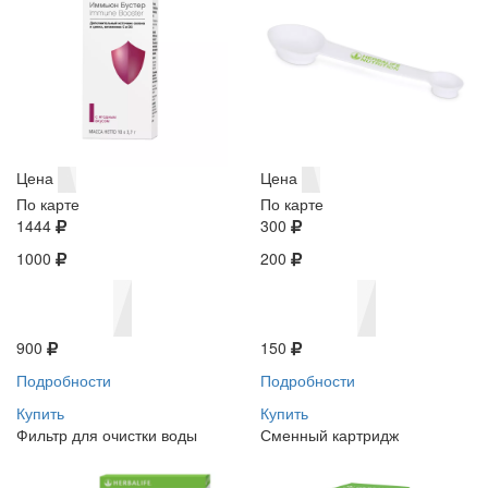
Цена
Цена
По карте
По карте
1444
300
1000
200
900
150
Подробности
Подробности
Купить
Купить
Фильтр для очистки воды
Сменный картридж