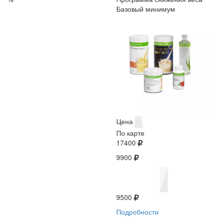
Базовый минимум
Цена
По карте
17400
9900
9500
Подробности