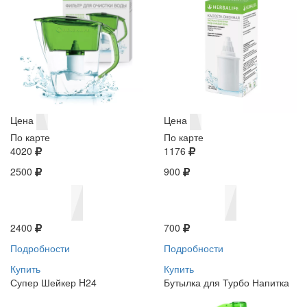
Цена
Цена
По карте
По карте
4020
1176
2500
900
2400
700
Подробности
Подробности
Купить
Купить
Супер Шейкер H24
Бутылка для Турбо Напитка