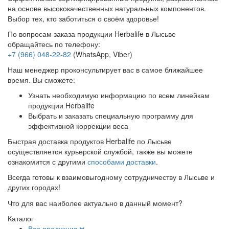
на основе высококачественных натуральных компонентов.
Выбор тех, кто заботиться о своём здоровье!
По вопросам заказа продукции Herbalife в Лысьве
обращайтесь по телефону:
+7 (966) 048-22-82
(WhatsApp, Viber)
Наш менеджер проконсультирует вас в самое ближайшее
время. Вы сможете:
Узнать необходимую информацию по всем линейкам
продукции Herbalife
Выбрать и заказать специальную программу для
эффективной коррекции веса
Быстрая доставка продуктов Herbalife по Лысьве
осуществляется курьерской службой, также вы можете
ознакомится с другими
способами доставки
.
Всегда готовы к взаимовыгодному сотрудничеству в Лысьве и
других городах!
Что для вас наиболее актуально в данный момент?
Каталог
Вся продукция