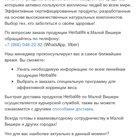
которыми активно пользуются миллионы людей во всем мире.
Эффективные сертифицированные продукты, разработанные
на основе высококачественных натуральных компонентов.
Выбор тех, кто заботиться о своём здоровье!
По вопросам заказа продукции Herbalife в Малой Вишере
обращайтесь по телефону:
+7 (966) 048-22-82
(WhatsApp, Viber)
Наш менеджер проконсультирует вас в самое ближайшее
время. Вы сможете:
Узнать необходимую информацию по всем линейкам
продукции Herbalife
Выбрать и заказать специальную программу для
эффективной коррекции веса
Быстрая доставка продуктов Herbalife по Малой Вишере
осуществляется курьерской службой, также вы можете
ознакомится с другими
способами доставки
.
Всегда готовы к взаимовыгодному сотрудничеству в Малой
Вишере и других городах!
Что для вас наиболее актуально в данный момент?