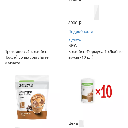
3900
Подробности
Купить
NEW
Протеиновый коктейль
Коктейль Формула 1 (Любые
(Кофе) со вкусом Латте
вкусы -10 шт)
Макиато
Цена