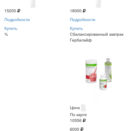
15200
18000
Подробности
Подробности
Купить
Купить
%
Сбалансированный завтрак
Гербалайф
Цена
По карте
10556
6000