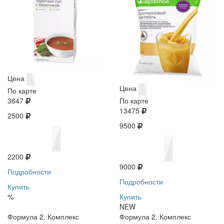
Цена
Цена
По карте
3647
По карте
13475
2500
9500
2200
9000
Подробности
Подробности
Купить
%
Купить
NEW
Формула 2. Комплекс
Формула 2. Комплекс