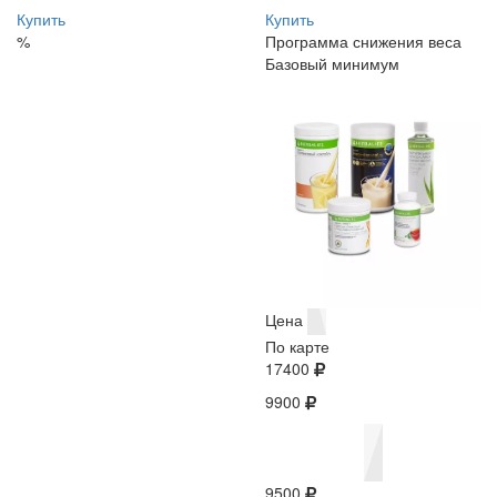
Купить
Купить
%
Программа снижения веса
Базовый минимум
Цена
По карте
17400
9900
9500