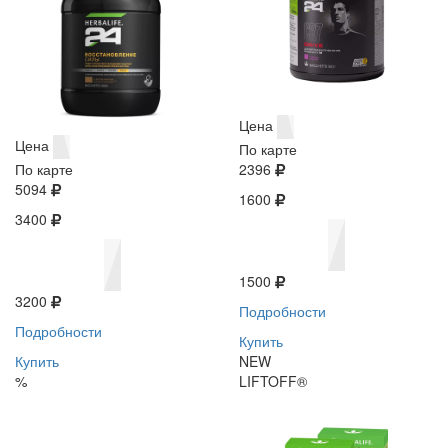
Цена
Цена
По карте
По карте
2396
5094
1600
3400
1500
3200
Подробности
Подробности
Купить
Купить
NEW
%
LIFTOFF®