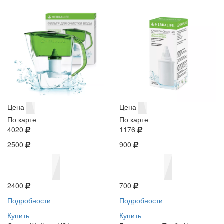
Цена
Цена
По карте
По карте
4020
1176
2500
900
2400
700
Подробности
Подробности
Купить
Купить