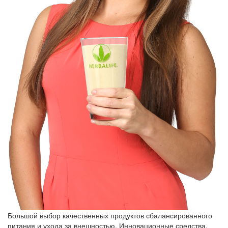
Большой выбор качественных продуктов сбалансированного
питания и ухода за внешностью. Инновационные средства,