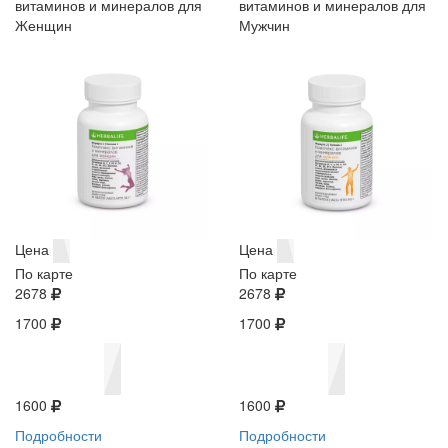
витаминов и минералов для
витаминов и минералов для
Женщин
Мужчин
Цена
Цена
По карте
По карте
2678
2678
1700
1700
1600
1600
Подробности
Подробности