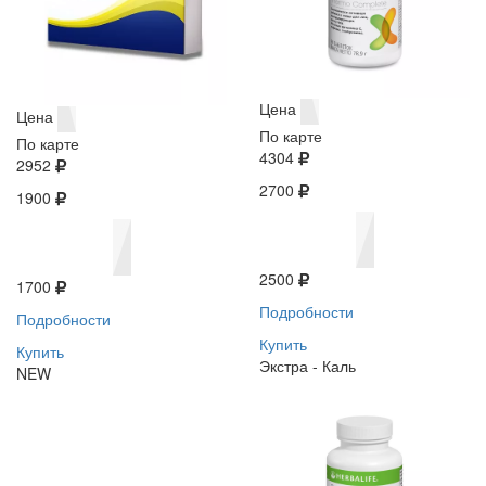
Цена
Цена
По карте
По карте
4304
2952
2700
1900
2500
1700
Подробности
Подробности
Купить
Купить
Экстра - Каль
NEW