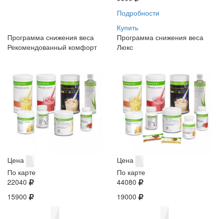
Подробности
Купить
Программа снижения веса
Программа снижения веса
Рекомендованный комфорт
Люкс
Цена
Цена
По карте
По карте
22040
44080
15900
19000