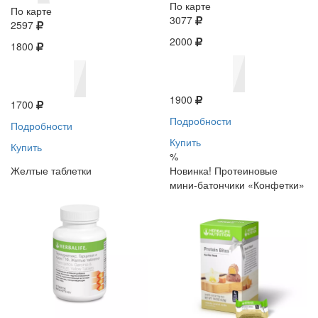
По карте
По карте
3077
2597
2000
1800
1900
1700
Подробности
Подробности
Купить
Купить
%
Желтые таблетки
Новинка! Протеиновые
мини-батончики «Конфетки»