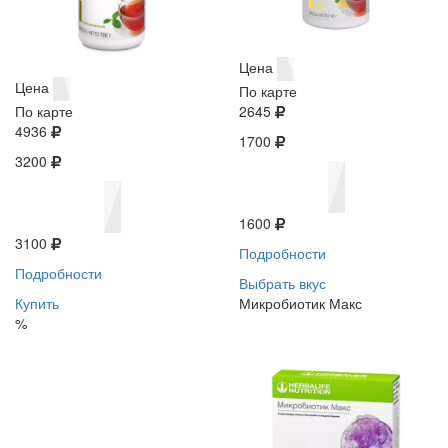
Цена
Цена
По карте
По карте
2645
4936
1700
3200
1600
3100
Подробности
Подробности
Выбрать вкус
Купить
Микробиотик Макс
%