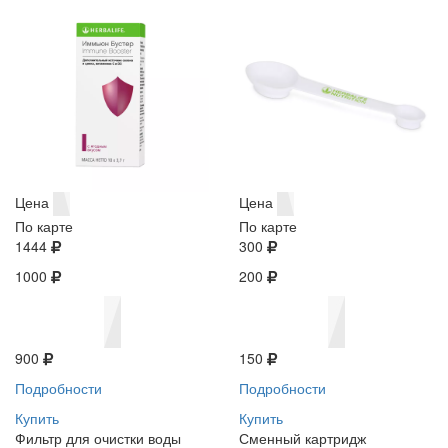
Цена
Цена
По карте
По карте
1444
300
1000
200
900
150
Подробности
Подробности
Купить
Купить
Фильтр для очистки воды
Сменный картридж