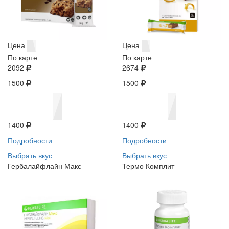
Цена
Цена
По карте
По карте
2092
2674
1500
1500
1400
1400
Подробности
Подробности
Выбрать вкус
Выбрать вкус
Гербалайфлайн Макс
Термо Комплит