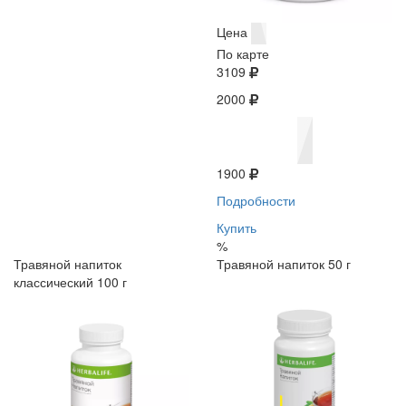
Цена
По карте
3109
2000
1900
Подробности
Купить
%
Травяной напиток
Травяной напиток 50 г
классический 100 г