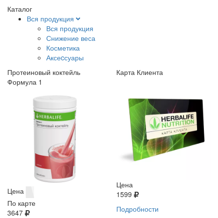
Каталог
Вся продукция
Вся продукция
Снижение веса
Косметика
Аксеcсуары
Протеиновый коктейль
Карта Клиента
Формула 1
Цена
Цена
1599
По карте
Подробности
3647