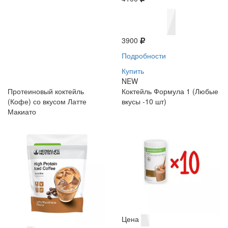
3900
Подробности
Купить
NEW
Протеиновый коктейль
Коктейль Формула 1 (Любые
(Кофе) со вкусом Латте
вкусы -10 шт)
Макиато
Цена