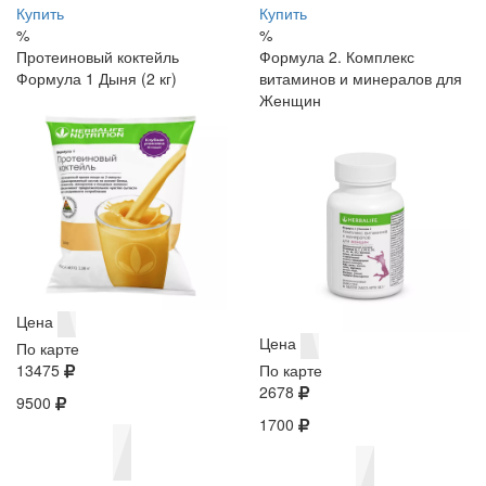
Купить
Купить
%
%
Протеиновый коктейль
Формула 2. Комплекс
Формула 1 Дыня (2 кг)
витаминов и минералов для
Женщин
Цена
Цена
По карте
13475
По карте
2678
9500
1700