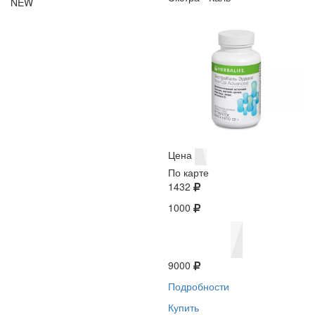
NEW
Цена
По карте
1432
1000
9000
Подробности
Купить