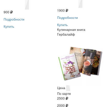
1900
900
Подробности
Подробности
Купить
Купить
Кулинарная книга
Гербалайф
Цена
По карте
2500
2000