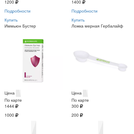
1200
1400
Подробности
Подробности
Купить
Купить
Иммьюн Бустер
Ложка мерная Гербалайф
Цена
Цена
По карте
По карте
1444
300
1000
200