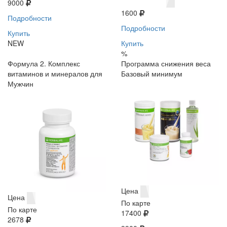
9000
1600
Подробности
Подробности
Купить
NEW
Купить
%
Формула 2. Комплекс
Программа снижения веса
витаминов и минералов для
Базовый минимум
Мужчин
Цена
Цена
По карте
По карте
17400
2678