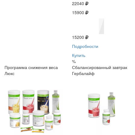
22040
15900
15200
Подробности
Купить
%
Программа снижения веса
Сбалансированный завтрак
Люкс
Гербалайф