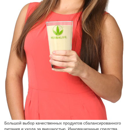
Большой выбор качественных продуктов сбалансированного
питания и ухода за внешностью. Инновационные средства,