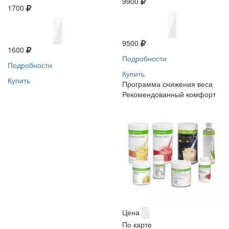
9900
1700
9500
1600
Подробности
Подробности
Купить
Купить
Программа снижения веса
Рекомендованный комфорт
Цена
По карте