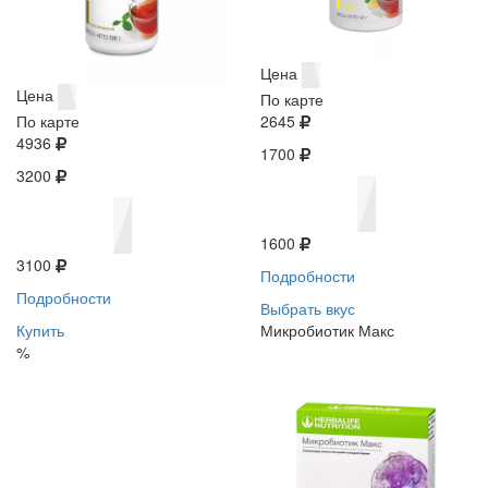
Цена
Цена
По карте
По карте
2645
4936
1700
3200
1600
3100
Подробности
Подробности
Выбрать вкус
Купить
Микробиотик Макс
%