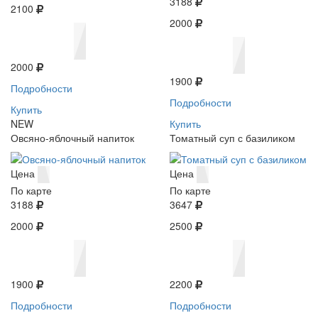
3188
2100
2000
2000
1900
Подробности
Подробности
Купить
NEW
Купить
Овсяно-яблочный напиток
Томатный суп с базиликом
Цена
Цена
По карте
По карте
3188
3647
2000
2500
1900
2200
Подробности
Подробности