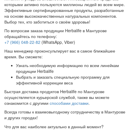
которыми активно пользуются миллионы людей во всем мире.
Эффективные сертифицированные продукты, разработанные
на основе высококачественных натуральных компонентов.
Выбор тех, кто заботиться о своём здоровье!
По вопросам заказа продукции Herbalife в Мантурове
обращайтесь по телефону:
+7 (966) 048-22-82
(WhatsApp, Viber)
Наш менеджер проконсультирует вас в самое ближайшее
время. Вы сможете:
Узнать необходимую информацию по всем линейкам
продукции Herbalife
Выбрать и заказать специальную программу для
эффективной коррекции веса
Быстрая доставка продуктов Herbalife по Мантурове
осуществляется курьерской службой, также вы можете
ознакомится с другими
способами доставки
.
Всегда готовы к взаимовыгодному сотрудничеству в Мантурове
и других городах!
Что для вас наиболее актуально в данный момент?