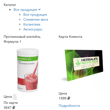
Каталог
Вся продукция
Вся продукция
Снижение веса
Косметика
Аксеcсуары
Протеиновый коктейль
Карта Клиента
Формула 1
Цена
Цена
1599
По карте
Подробности
3647