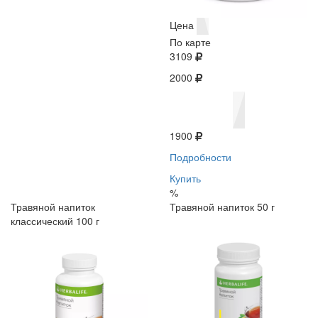
Цена
По карте
3109
2000
1900
Подробности
Купить
%
Травяной напиток
Травяной напиток 50 г
классический 100 г