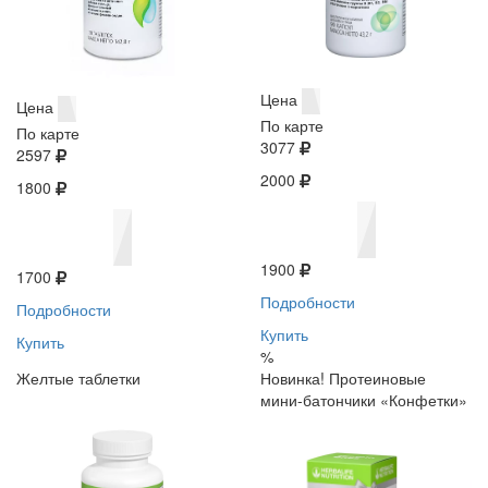
Цена
Цена
По карте
По карте
3077
2597
2000
1800
1900
1700
Подробности
Подробности
Купить
Купить
%
Желтые таблетки
Новинка! Протеиновые
мини-батончики «Конфетки»