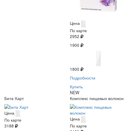
Цена
По карте
2952
1900
1800
Подробности
Купить
NEW
Бета Харт
Комплекс пищевых волокон
Цена
Цена
По карте
3188
По карте