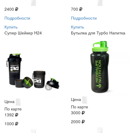
2400
700
Подробности
Подробности
Купить
Купить
Супер Шейкер H24
Бутылка для Турбо Напитка
Цена
Цена
По карте
По карте
3000
1392
2000
1000