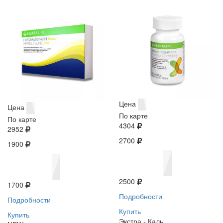
Цена
Цена
По карте
По карте
4304
2952
2700
1900
2500
1700
Подробности
Подробности
Купить
Купить
Экстра - Каль