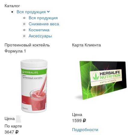
Каталог
Вся продукция
Вся продукция
Снижение веса
Косметика
Аксеcсуары
Протеиновый коктейль
Карта Клиента
Формула 1
Цена
Цена
1599
По карте
Подробности
3647