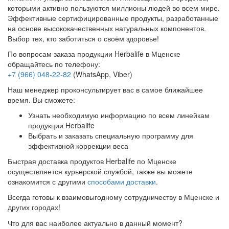
которыми активно пользуются миллионы людей во всем мире.
Эффективные сертифицированные продукты, разработанные
на основе высококачественных натуральных компонентов.
Выбор тех, кто заботиться о своём здоровье!
По вопросам заказа продукции Herbalife в Мценске
обращайтесь по телефону:
+7 (966) 048-22-82
(WhatsApp, Viber)
Наш менеджер проконсультирует вас в самое ближайшее
время. Вы сможете:
Узнать необходимую информацию по всем линейкам
продукции Herbalife
Выбрать и заказать специальную программу для
эффективной коррекции веса
Быстрая доставка продуктов Herbalife по Мценске
осуществляется курьерской службой, также вы можете
ознакомится с другими
способами доставки
.
Всегда готовы к взаимовыгодному сотрудничеству в Мценске и
других городах!
Что для вас наиболее актуально в данный момент?