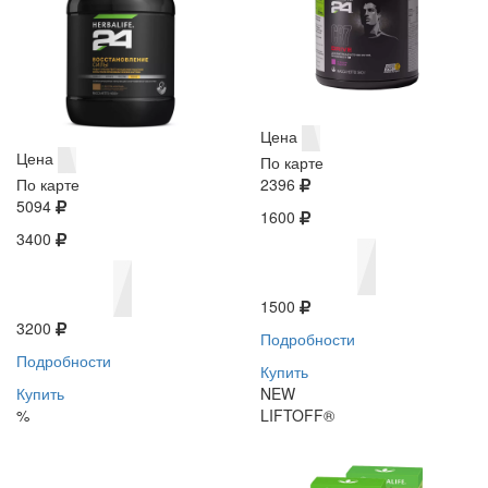
Цена
Цена
По карте
По карте
2396
5094
1600
3400
1500
3200
Подробности
Подробности
Купить
Купить
NEW
%
LIFTOFF®