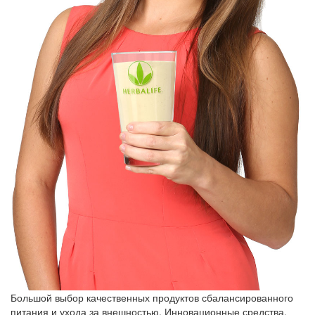
Большой выбор качественных продуктов сбалансированного
питания и ухода за внешностью. Инновационные средства,