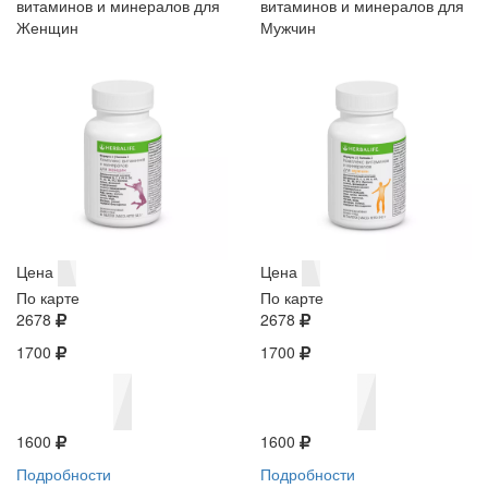
витаминов и минералов для
витаминов и минералов для
Женщин
Мужчин
Цена
Цена
По карте
По карте
2678
2678
1700
1700
1600
1600
Подробности
Подробности