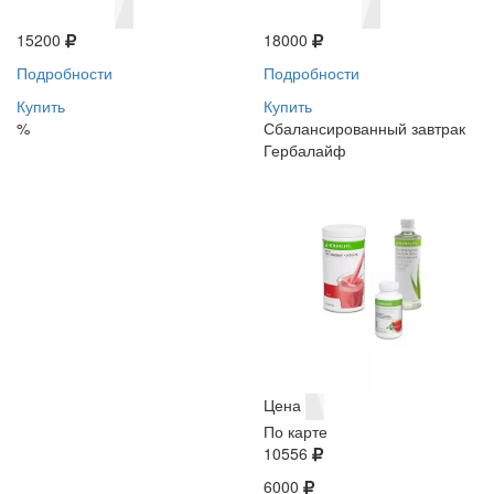
15200
18000
Подробности
Подробности
Купить
Купить
%
Сбалансированный завтрак
Гербалайф
Цена
По карте
10556
6000