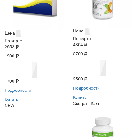
Цена
Цена
По карте
По карте
4304
2952
2700
1900
2500
1700
Подробности
Подробности
Купить
Купить
Экстра - Каль
NEW