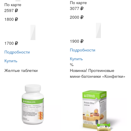
По карте
По карте
3077
2597
2000
1800
1900
1700
Подробности
Подробности
Купить
Купить
%
Желтые таблетки
Новинка! Протеиновые
мини-батончики «Конфетки»