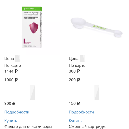
Цена
Цена
По карте
По карте
1444
300
1000
200
900
150
Подробности
Подробности
Купить
Купить
Фильтр для очистки воды
Сменный картридж