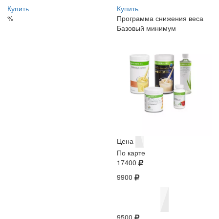
Купить
Купить
%
Программа снижения веса
Базовый минимум
Цена
По карте
17400
9900
9500