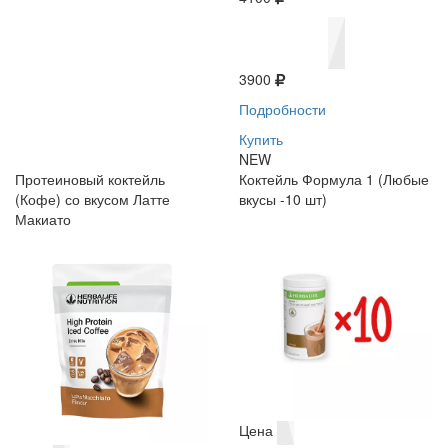
3900
Подробности
Купить
NEW
Протеиновый коктейль
Коктейль Формула 1 (Любые
(Кофе) со вкусом Латте
вкусы -10 шт)
Макиато
Цена