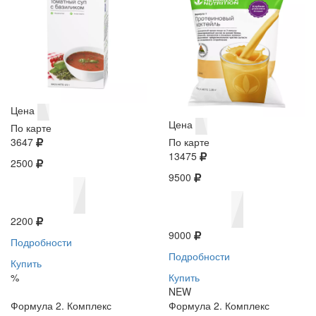
Цена
Цена
По карте
3647
По карте
13475
2500
9500
2200
9000
Подробности
Подробности
Купить
%
Купить
NEW
Формула 2. Комплекс
Формула 2. Комплекс