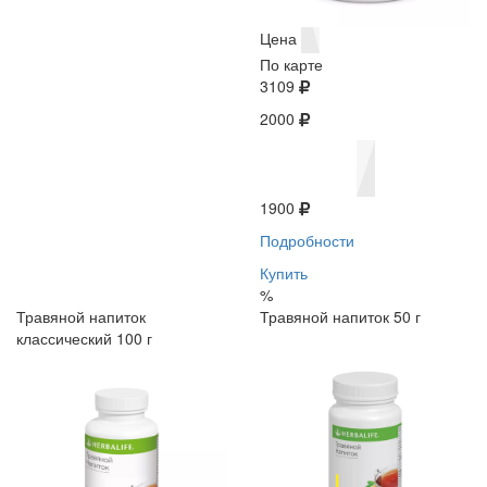
Цена
По карте
3109
2000
1900
Подробности
Купить
%
Травяной напиток
Травяной напиток 50 г
классический 100 г