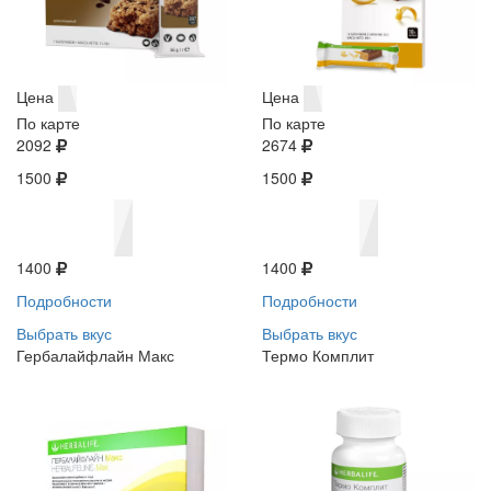
Цена
Цена
По карте
По карте
2092
2674
1500
1500
1400
1400
Подробности
Подробности
Выбрать вкус
Выбрать вкус
Гербалайфлайн Макс
Термо Комплит