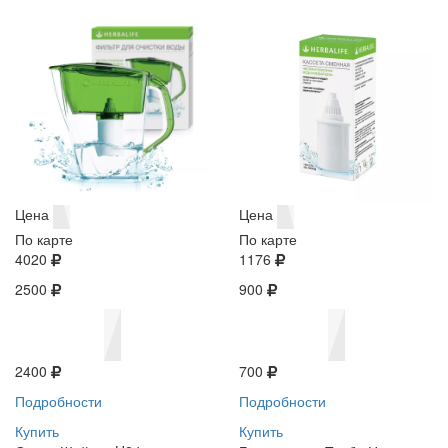
Цена
Цена
По карте
По карте
4020
1176
2500
900
2400
700
Подробности
Подробности
Купить
Купить