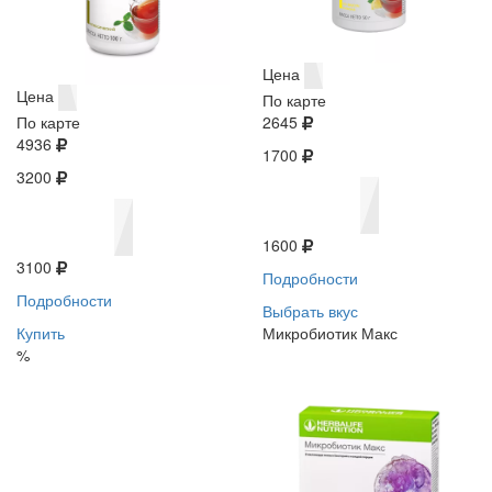
Цена
Цена
По карте
По карте
2645
4936
1700
3200
1600
3100
Подробности
Подробности
Выбрать вкус
Купить
Микробиотик Макс
%