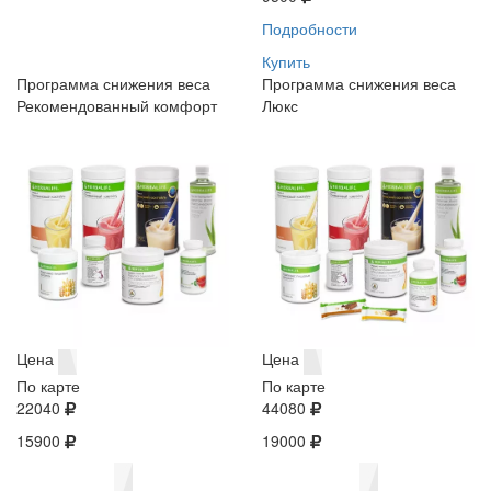
Подробности
Купить
Программа снижения веса
Программа снижения веса
Рекомендованный комфорт
Люкс
Цена
Цена
По карте
По карте
22040
44080
15900
19000