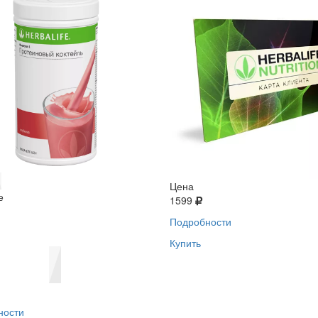
Цена
е
1599
Подробности
Купить
ности