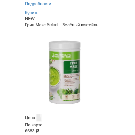
Подробности
Купить
NEW
Грин Макс Select - Зелёный коктейль
Цена
По карте
6683