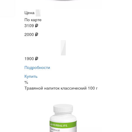
Цена
По карте
3109
2000
1900
Подробности
Купить
%
Травяной напиток классический 100 г