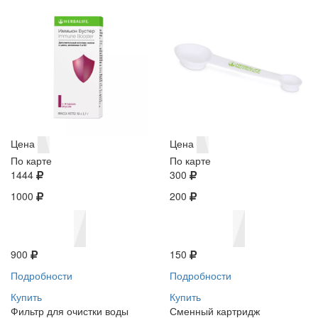
Цена
Цена
По карте
По карте
1444
300
1000
200
900
150
Подробности
Подробности
Купить
Купить
Фильтр для очистки воды
Сменный картридж