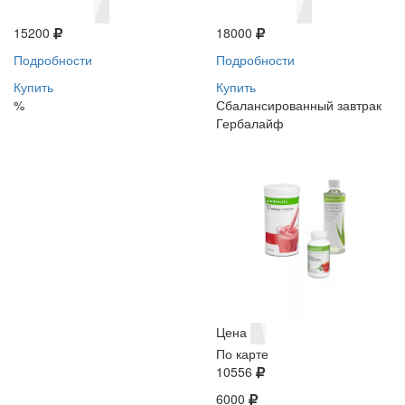
15200
18000
Подробности
Подробности
Купить
Купить
%
Сбалансированный завтрак
Гербалайф
Цена
По карте
10556
6000