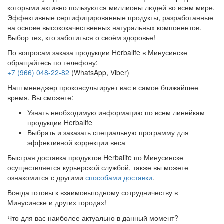
которыми активно пользуются миллионы людей во всем мире.
Эффективные сертифицированные продукты, разработанные
на основе высококачественных натуральных компонентов.
Выбор тех, кто заботиться о своём здоровье!
По вопросам заказа продукции Herbalife в Минусинске
обращайтесь по телефону:
+7 (966) 048-22-82
(WhatsApp, Viber)
Наш менеджер проконсультирует вас в самое ближайшее
время. Вы сможете:
Узнать необходимую информацию по всем линейкам
продукции Herbalife
Выбрать и заказать специальную программу для
эффективной коррекции веса
Быстрая доставка продуктов Herbalife по Минусинске
осуществляется курьерской службой, также вы можете
ознакомится с другими
способами доставки
.
Всегда готовы к взаимовыгодному сотрудничеству в
Минусинске и других городах!
Что для вас наиболее актуально в данный момент?