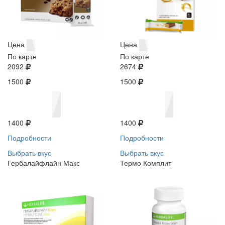
Цена
Цена
По карте
По карте
2092
2674
1500
1500
1400
1400
Подробности
Подробности
Выбрать вкус
Выбрать вкус
Гербалайфлайн Макс
Термо Комплит