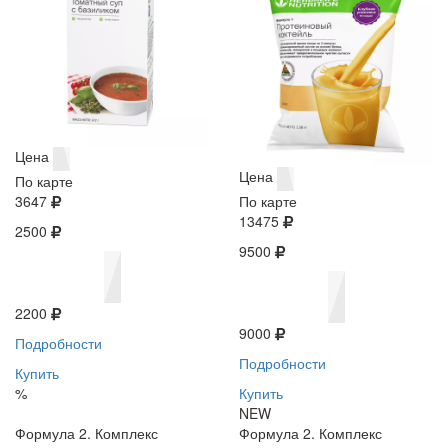
Цена
Цена
По карте
3647
По карте
13475
2500
9500
2200
9000
Подробности
Подробности
Купить
%
Купить
NEW
Формула 2. Комплекс
Формула 2. Комплекс