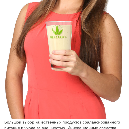
Большой выбор качественных продуктов сбалансированного
питания и ухода за внешностью. Инновационные средства,