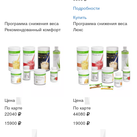
Подробности
Купить
Программа снижения веса
Программа снижения веса
Рекомендованный комфорт
Люкс
Цена
Цена
По карте
По карте
22040
44080
15900
19000