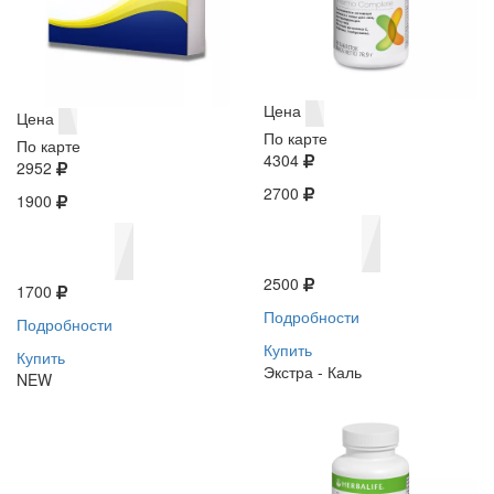
Цена
Цена
По карте
По карте
4304
2952
2700
1900
2500
1700
Подробности
Подробности
Купить
Купить
Экстра - Каль
NEW