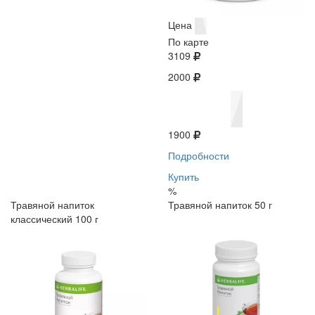
Цена
По карте
3109
2000
1900
Подробности
Купить
%
Травяной напиток
Травяной напиток 50 г
классический 100 г