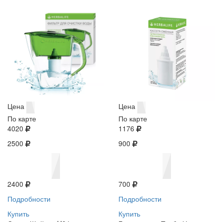
Цена
Цена
По карте
По карте
4020
1176
2500
900
2400
700
Подробности
Подробности
Купить
Купить