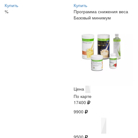
Купить
Купить
%
Программа снижения веса
Базовый минимум
Цена
По карте
17400
9900
9500