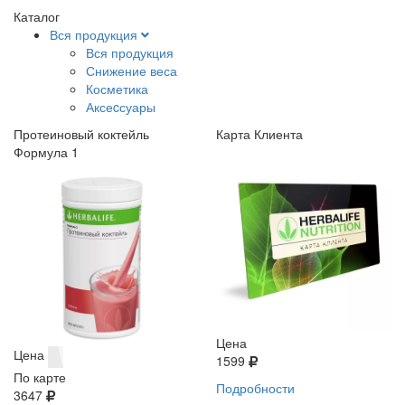
Каталог
Вся продукция
Вся продукция
Снижение веса
Косметика
Аксеcсуары
Протеиновый коктейль
Карта Клиента
Формула 1
Цена
Цена
1599
По карте
Подробности
3647