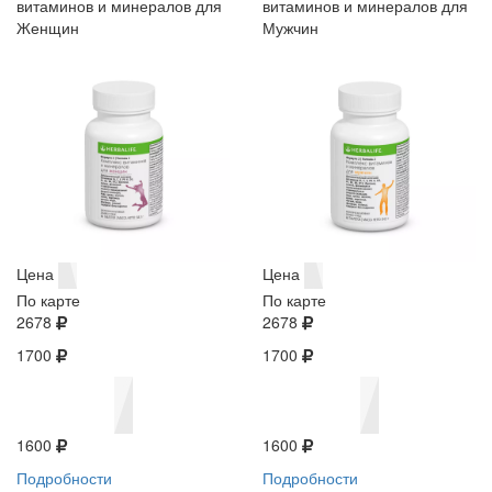
витаминов и минералов для
витаминов и минералов для
Женщин
Мужчин
Цена
Цена
По карте
По карте
2678
2678
1700
1700
1600
1600
Подробности
Подробности