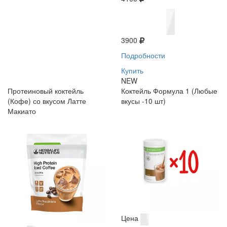
3900
Подробности
Купить
NEW
Протеиновый коктейль
Коктейль Формула 1 (Любые
(Кофе) со вкусом Латте
вкусы -10 шт)
Макиато
Цена