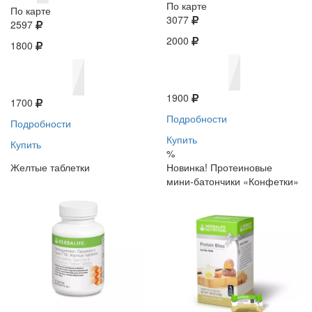
По карте
По карте
3077
2597
2000
1800
1900
1700
Подробности
Подробности
Купить
Купить
%
Желтые таблетки
Новинка! Протеиновые
мини-батончики «Конфетки»