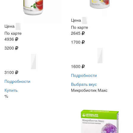
Цена
Цена
По карте
По карте
2645
4936
1700
3200
1600
3100
Подробности
Подробности
Выбрать вкус
Купить
Микробиотик Макс
%