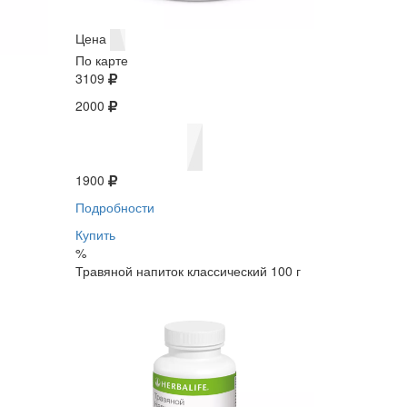
Цена
По карте
3109
2000
1900
Подробности
Купить
%
Травяной напиток классический 100 г