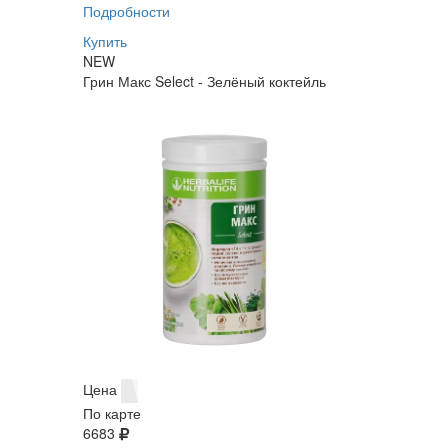
Подробности
Купить
NEW
Грин Макс Select - Зелёный коктейль
Цена
По карте
6683