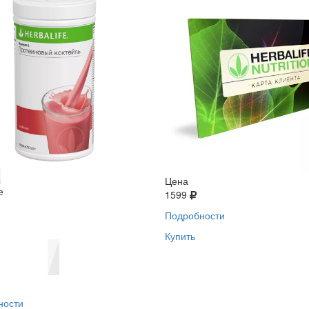
Цена
е
1599
Подробности
Купить
ности