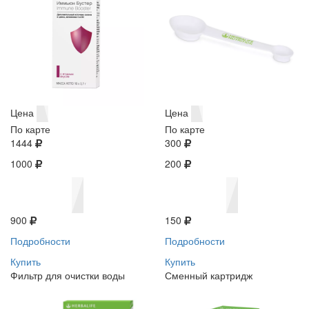
Цена
Цена
По карте
По карте
1444
300
1000
200
900
150
Подробности
Подробности
Купить
Купить
Фильтр для очистки воды
Сменный картридж