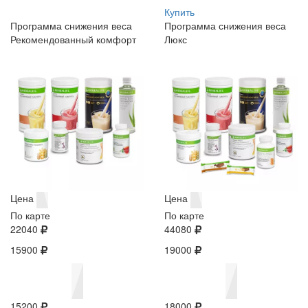
Купить
Программа снижения веса
Программа снижения веса
Рекомендованный комфорт
Люкс
Цена
Цена
По карте
По карте
22040
44080
15900
19000
15200
18000