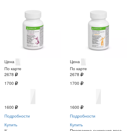
Цена
Цена
По карте
По карте
2678
2678
1700
1700
1600
1600
Подробности
Подробности
Купить
Купить
%
Программа снижения веса