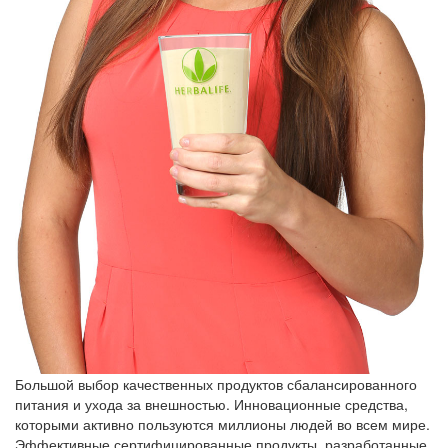
Большой выбор качественных продуктов сбалансированного
питания и ухода за внешностью. Инновационные средства,
которыми активно пользуются миллионы людей во всем мире.
Эффективные сертифицированные продукты, разработанные