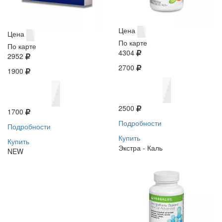
Цена
Цена
По карте
По карте
4304
2952
2700
1900
2500
1700
Подробности
Подробности
Купить
Купить
Экстра - Каль
NEW