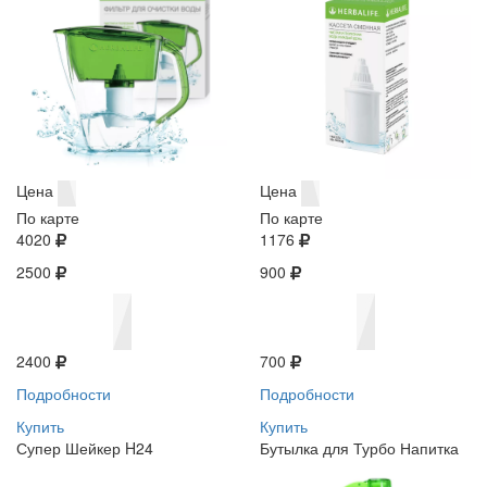
Цена
Цена
По карте
По карте
4020
1176
2500
900
2400
700
Подробности
Подробности
Купить
Купить
Супер Шейкер H24
Бутылка для Турбо Напитка