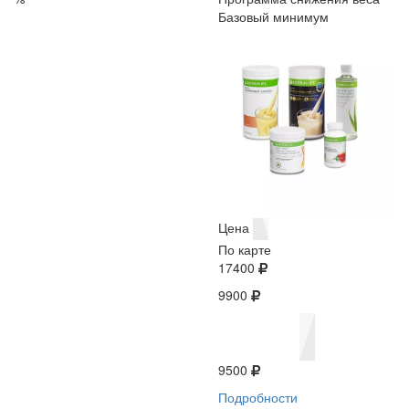
Базовый минимум
Цена
По карте
17400
9900
9500
Подробности