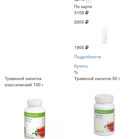
По карте
3109
2000
1900
Подробности
Купить
%
Травяной напиток
Травяной напиток 50 г
классический 100 г