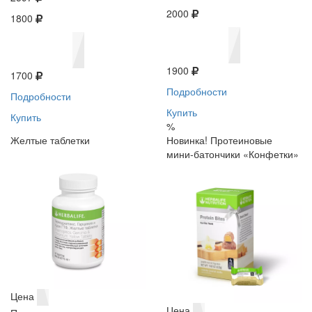
2000
1800
1900
1700
Подробности
Подробности
Купить
Купить
%
Желтые таблетки
Новинка! Протеиновые
мини-батончики «Конфетки»
Цена
Цена