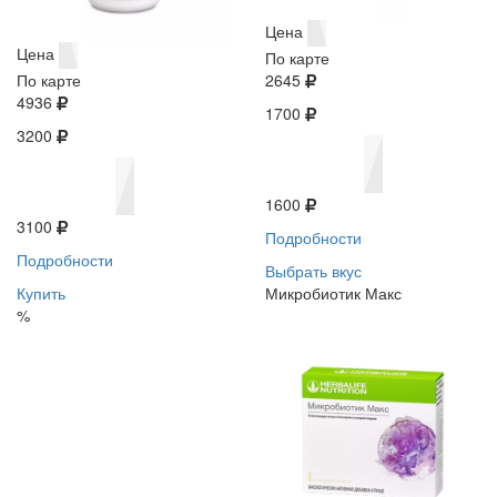
Цена
Цена
По карте
По карте
2645
4936
1700
3200
1600
3100
Подробности
Подробности
Выбрать вкус
Купить
Микробиотик Макс
%