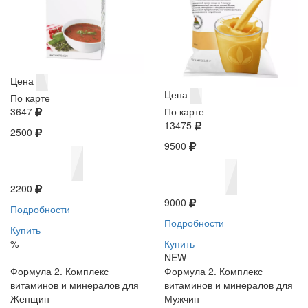
Цена
Цена
По карте
3647
По карте
13475
2500
9500
2200
9000
Подробности
Подробности
Купить
%
Купить
NEW
Формула 2. Комплекс
Формула 2. Комплекс
витаминов и минералов для
витаминов и минералов для
Женщин
Мужчин