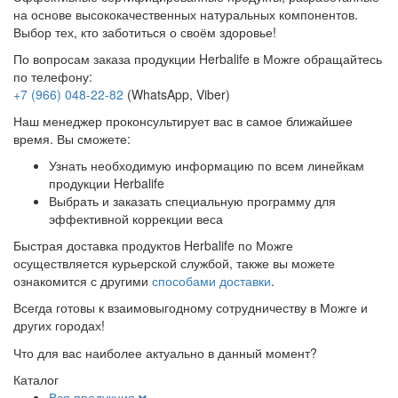
на основе высококачественных натуральных компонентов.
Выбор тех, кто заботиться о своём здоровье!
По вопросам заказа продукции Herbalife в Можге обращайтесь
по телефону:
+7 (966) 048-22-82
(WhatsApp, Viber)
Наш менеджер проконсультирует вас в самое ближайшее
время. Вы сможете:
Узнать необходимую информацию по всем линейкам
продукции Herbalife
Выбрать и заказать специальную программу для
эффективной коррекции веса
Быстрая доставка продуктов Herbalife по Можге
осуществляется курьерской службой, также вы можете
ознакомится с другими
способами доставки
.
Всегда готовы к взаимовыгодному сотрудничеству в Можге и
других городах!
Что для вас наиболее актуально в данный момент?
Каталог
Вся продукция