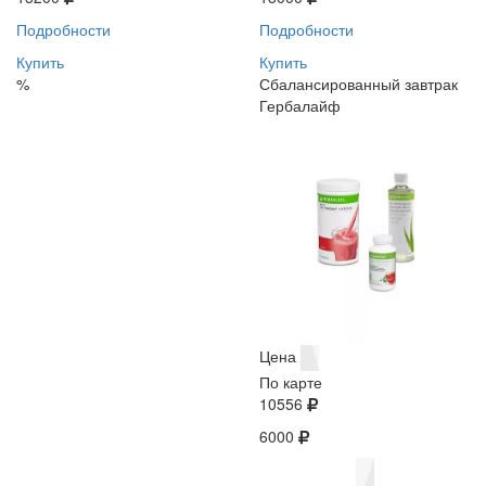
Подробности
Подробности
Купить
Купить
%
Сбалансированный завтрак
Гербалайф
Цена
По карте
10556
6000