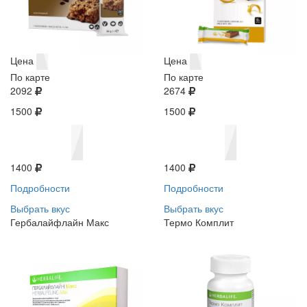
Цена
Цена
По карте
По карте
2092
2674
1500
1500
1400
1400
Подробности
Подробности
Выбрать вкус
Выбрать вкус
Гербалайфлайн Макс
Термо Комплит