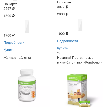
По карте
По карте
3077
2597
2000
1800
1900
1700
Подробности
Подробности
Купить
Купить
%
Желтые таблетки
Новинка! Протеиновые
мини-батончики «Конфетки»