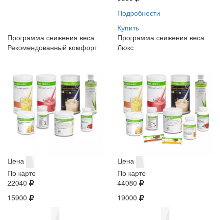
Подробности
Купить
Программа снижения веса
Программа снижения веса
Рекомендованный комфорт
Люкс
Цена
Цена
По карте
По карте
22040
44080
15900
19000