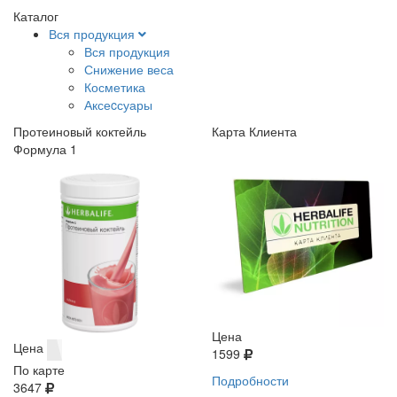
Каталог
Вся продукция
Вся продукция
Снижение веса
Косметика
Аксеcсуары
Протеиновый коктейль
Карта Клиента
Формула 1
Цена
Цена
1599
По карте
Подробности
3647