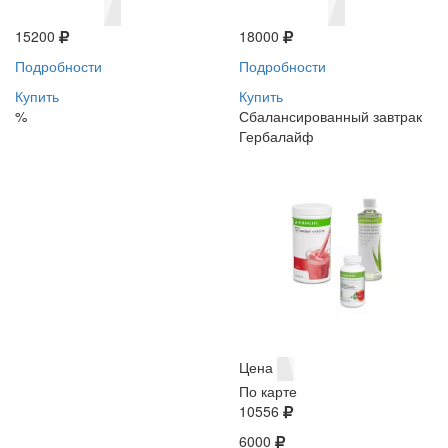
15200
18000
Подробности
Подробности
Купить
Купить
%
Сбалансированный завтрак
Гербалайф
Цена
По карте
10556
6000