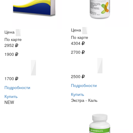
Цена
Цена
По карте
По карте
4304
2952
2700
1900
2500
1700
Подробности
Подробности
Купить
Купить
Экстра - Каль
NEW