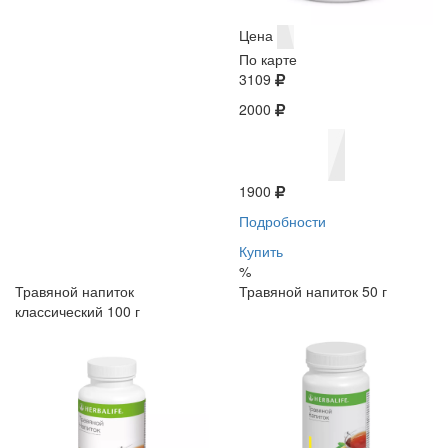
Цена
По карте
3109
2000
1900
Подробности
Купить
%
Травяной напиток
Травяной напиток 50 г
классический 100 г