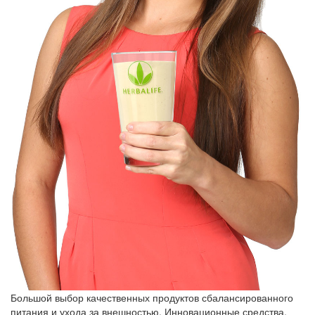
Большой выбор качественных продуктов сбалансированного
питания и ухода за внешностью. Инновационные средства,