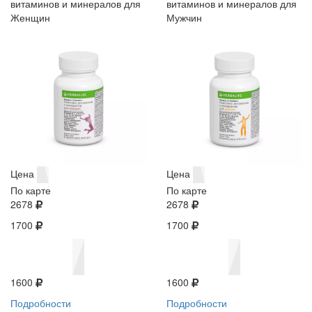
витаминов и минералов для
витаминов и минералов для
Женщин
Мужчин
Цена
Цена
По карте
По карте
2678
2678
1700
1700
1600
1600
Подробности
Подробности