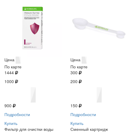
Цена
Цена
По карте
По карте
1444
300
1000
200
900
150
Подробности
Подробности
Купить
Купить
Фильтр для очистки воды
Сменный картридж