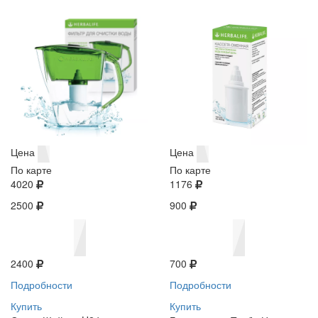
Цена
Цена
По карте
По карте
4020
1176
2500
900
2400
700
Подробности
Подробности
Купить
Купить