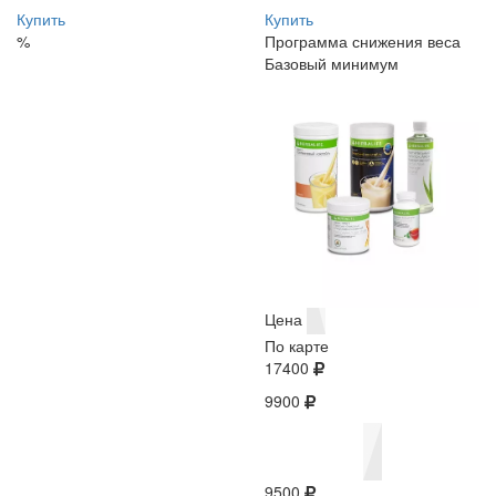
Купить
Купить
%
Программа снижения веса
Базовый минимум
Цена
По карте
17400
9900
9500