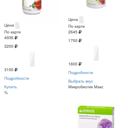
Цена
Цена
По карте
По карте
2645
4936
1700
3200
1600
3100
Подробности
Подробности
Выбрать вкус
Купить
Микробиотик Макс
%