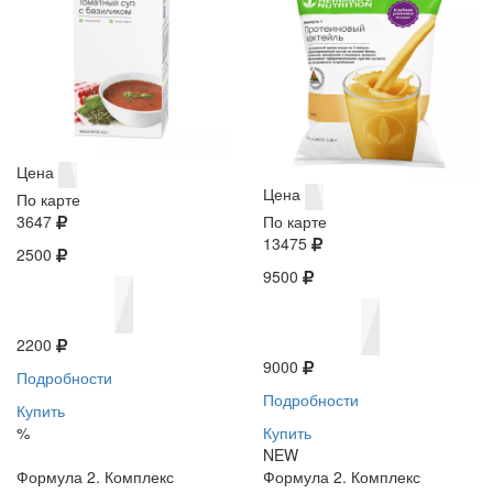
Цена
Цена
По карте
3647
По карте
13475
2500
9500
2200
9000
Подробности
Подробности
Купить
%
Купить
NEW
Формула 2. Комплекс
Формула 2. Комплекс