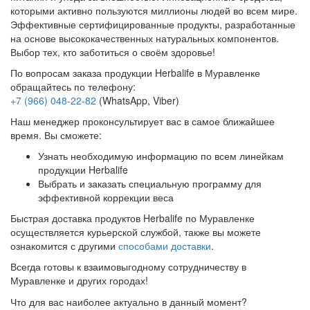
которыми активно пользуются миллионы людей во всем мире.
Эффективные сертифицированные продукты, разработанные
на основе высококачественных натуральных компонентов.
Выбор тех, кто заботиться о своём здоровье!
По вопросам заказа продукции Herbalife в Муравленке
обращайтесь по телефону:
+7 (966) 048-22-82
(WhatsApp, Viber)
Наш менеджер проконсультирует вас в самое ближайшее
время. Вы сможете:
Узнать необходимую информацию по всем линейкам
продукции Herbalife
Выбрать и заказать специальную программу для
эффективной коррекции веса
Быстрая доставка продуктов Herbalife по Муравленке
осуществляется курьерской службой, также вы можете
ознакомится с другими
способами доставки
.
Всегда готовы к взаимовыгодному сотрудничеству в
Муравленке и других городах!
Что для вас наиболее актуально в данный момент?