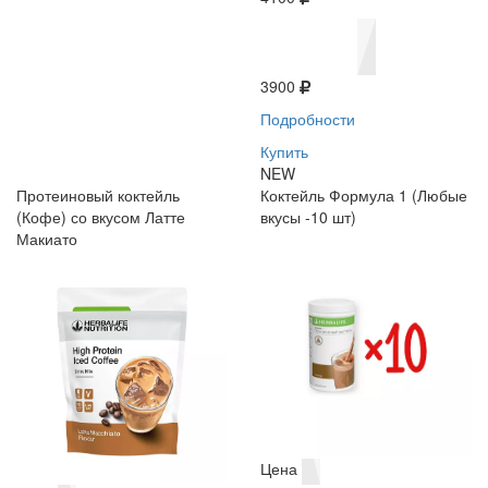
3900
Подробности
Купить
NEW
Протеиновый коктейль
Коктейль Формула 1 (Любые
(Кофе) со вкусом Латте
вкусы -10 шт)
Макиато
Цена