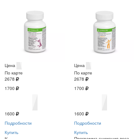
Цена
Цена
По карте
По карте
2678
2678
1700
1700
1600
1600
Подробности
Подробности
Купить
Купить
%
Программа снижения веса