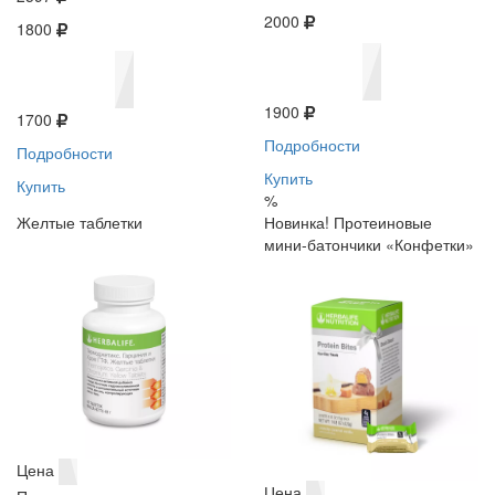
2000
1800
1900
1700
Подробности
Подробности
Купить
Купить
%
Желтые таблетки
Новинка! Протеиновые
мини-батончики «Конфетки»
Цена
Цена