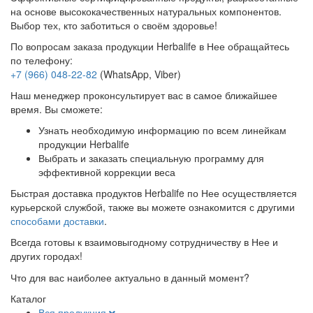
на основе высококачественных натуральных компонентов.
Выбор тех, кто заботиться о своём здоровье!
По вопросам заказа продукции Herbalife в Нее обращайтесь
по телефону:
+7 (966) 048-22-82
(WhatsApp, Viber)
Наш менеджер проконсультирует вас в самое ближайшее
время. Вы сможете:
Узнать необходимую информацию по всем линейкам
продукции Herbalife
Выбрать и заказать специальную программу для
эффективной коррекции веса
Быстрая доставка продуктов Herbalife по Нее осуществляется
курьерской службой, также вы можете ознакомится с другими
способами доставки
.
Всегда готовы к взаимовыгодному сотрудничеству в Нее и
других городах!
Что для вас наиболее актуально в данный момент?
Каталог
Вся продукция