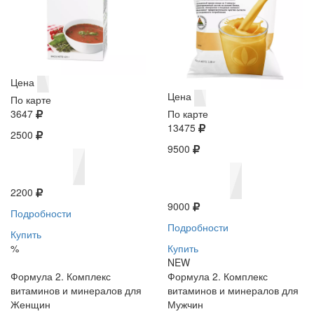
Цена
Цена
По карте
3647
По карте
13475
2500
9500
2200
9000
Подробности
Подробности
Купить
%
Купить
NEW
Формула 2. Комплекс
Формула 2. Комплекс
витаминов и минералов для
витаминов и минералов для
Женщин
Мужчин