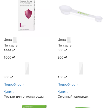
Цена
Цена
По карте
По карте
1444
300
1000
200
900
150
Подробности
Подробности
Купить
Купить
Фильтр для очистки воды
Сменный картридж