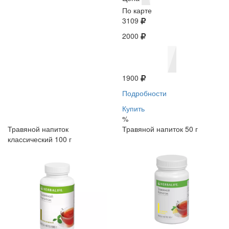
По карте
3109
2000
1900
Подробности
Купить
%
Травяной напиток
Травяной напиток 50 г
классический 100 г