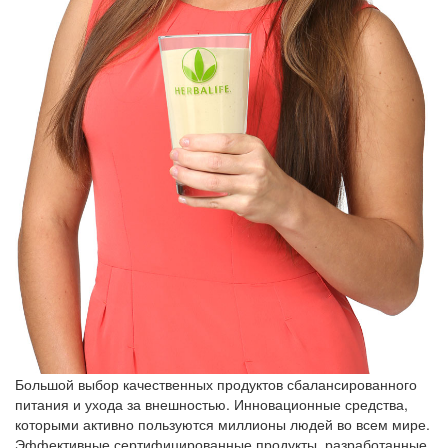
Большой выбор качественных продуктов сбалансированного
питания и ухода за внешностью. Инновационные средства,
которыми активно пользуются миллионы людей во всем мире.
Эффективные сертифицированные продукты, разработанные