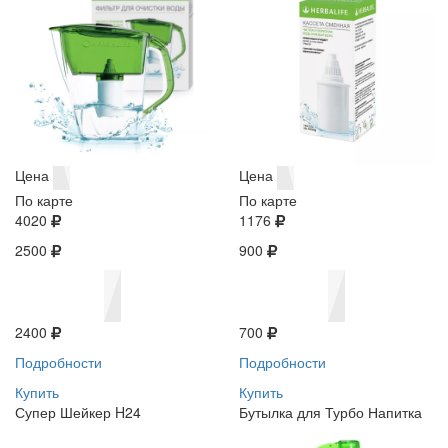
Цена
Цена
По карте
По карте
4020
1176
2500
900
2400
700
Подробности
Подробности
Купить
Купить
Супер Шейкер H24
Бутылка для Турбо Напитка