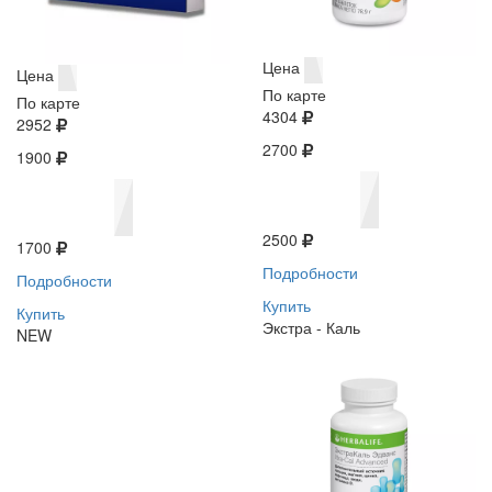
Цена
Цена
По карте
По карте
4304
2952
2700
1900
2500
1700
Подробности
Подробности
Купить
Купить
Экстра - Каль
NEW