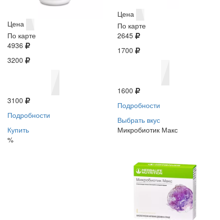
Цена
Цена
По карте
По карте
2645
4936
1700
3200
1600
3100
Подробности
Подробности
Выбрать вкус
Купить
Микробиотик Макс
%