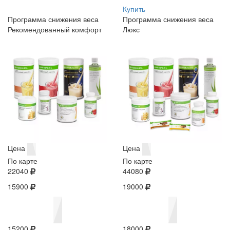
Купить
Программа снижения веса
Программа снижения веса
Рекомендованный комфорт
Люкс
Цена
Цена
По карте
По карте
22040
44080
15900
19000
15200
18000