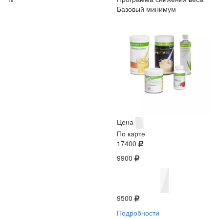
Базовый минимум
Цена
По карте
17400
9900
9500
Подробности