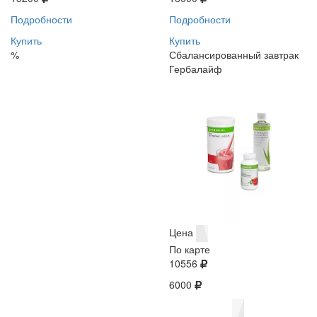
Подробности
Подробности
Купить
Купить
%
Сбалансированный завтрак
Гербалайф
Цена
По карте
10556
6000