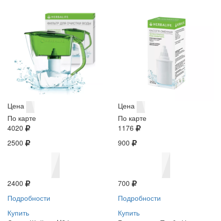
Цена
Цена
По карте
По карте
4020
1176
2500
900
2400
700
Подробности
Подробности
Купить
Купить