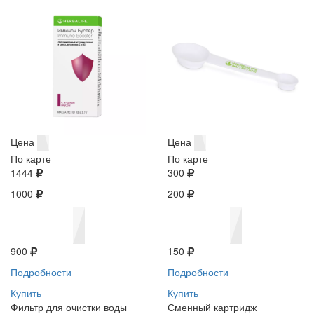
Цена
Цена
По карте
По карте
1444
300
1000
200
900
150
Подробности
Подробности
Купить
Купить
Фильтр для очистки воды
Сменный картридж