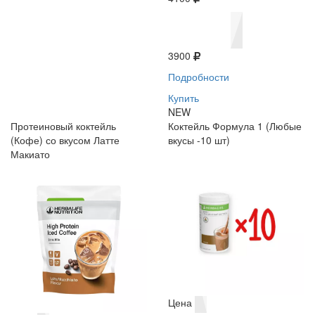
3900
Подробности
Купить
NEW
Протеиновый коктейль
Коктейль Формула 1 (Любые
(Кофе) со вкусом Латте
вкусы -10 шт)
Макиато
Цена