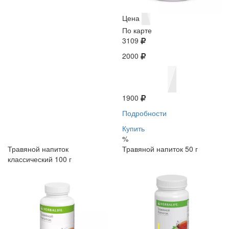
Цена
По карте
3109
2000
1900
Подробности
Купить
%
Травяной напиток
Травяной напиток 50 г
классический 100 г