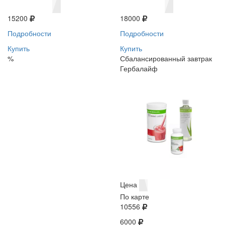
15200
18000
Подробности
Подробности
Купить
Купить
%
Сбалансированный завтрак
Гербалайф
Цена
По карте
10556
6000