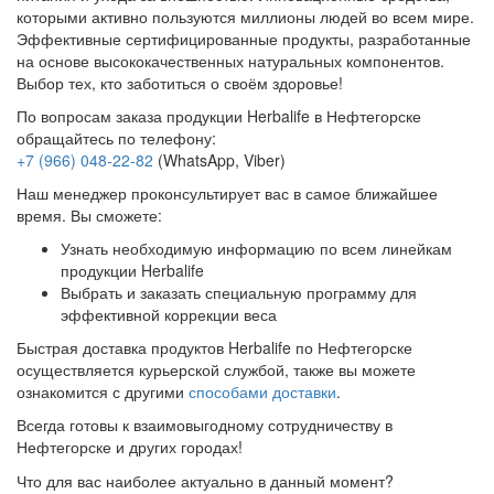
которыми активно пользуются миллионы людей во всем мире.
Эффективные сертифицированные продукты, разработанные
на основе высококачественных натуральных компонентов.
Выбор тех, кто заботиться о своём здоровье!
По вопросам заказа продукции Herbalife в Нефтегорске
обращайтесь по телефону:
+7 (966) 048-22-82
(WhatsApp, Viber)
Наш менеджер проконсультирует вас в самое ближайшее
время. Вы сможете:
Узнать необходимую информацию по всем линейкам
продукции Herbalife
Выбрать и заказать специальную программу для
эффективной коррекции веса
Быстрая доставка продуктов Herbalife по Нефтегорске
осуществляется курьерской службой, также вы можете
ознакомится с другими
способами доставки
.
Всегда готовы к взаимовыгодному сотрудничеству в
Нефтегорске и других городах!
Что для вас наиболее актуально в данный момент?