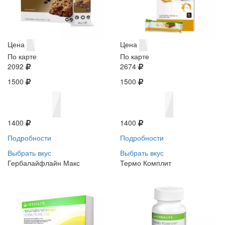
Цена
Цена
По карте
По карте
2092
2674
1500
1500
1400
1400
Подробности
Подробности
Выбрать вкус
Выбрать вкус
Гербалайфлайн Макс
Термо Комплит