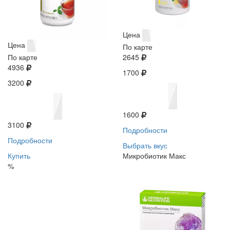
Цена
Цена
По карте
По карте
2645
4936
1700
3200
1600
3100
Подробности
Подробности
Выбрать вкус
Купить
Микробиотик Макс
%