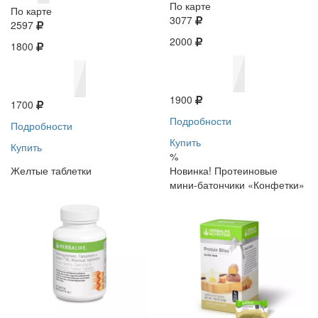
По карте
По карте
3077
2597
2000
1800
1900
1700
Подробности
Подробности
Купить
Купить
%
Желтые таблетки
Новинка! Протеиновые
мини-батончики «Конфетки»