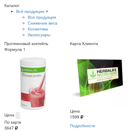
Каталог
Вся продукция
Вся продукция
Снижение веса
Косметика
Аксеcсуары
Протеиновый коктейль
Карта Клиента
Формула 1
Цена
Цена
1599
По карте
Подробности
3647