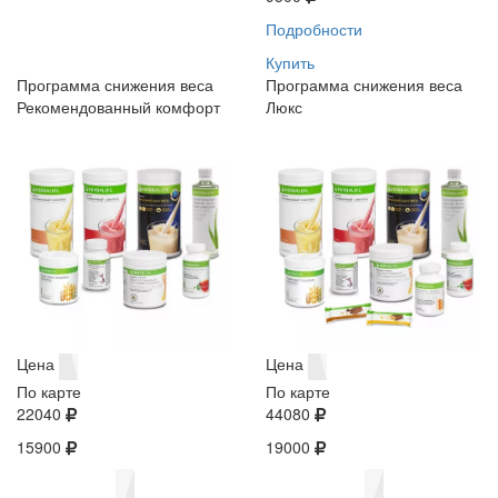
Подробности
Купить
Программа снижения веса
Программа снижения веса
Рекомендованный комфорт
Люкс
Цена
Цена
По карте
По карте
22040
44080
15900
19000