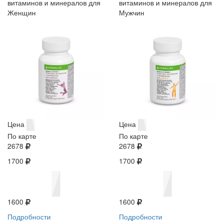
витаминов и минералов для
витаминов и минералов для
Женщин
Мужчин
Цена
Цена
По карте
По карте
2678
2678
1700
1700
1600
1600
Подробности
Подробности