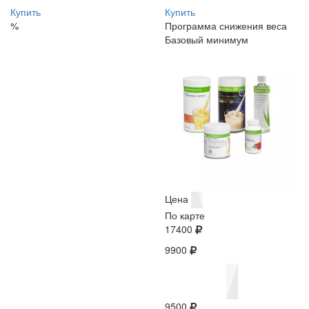
Купить
Купить
%
Программа снижения веса
Базовый минимум
Цена
По карте
17400
9900
9500