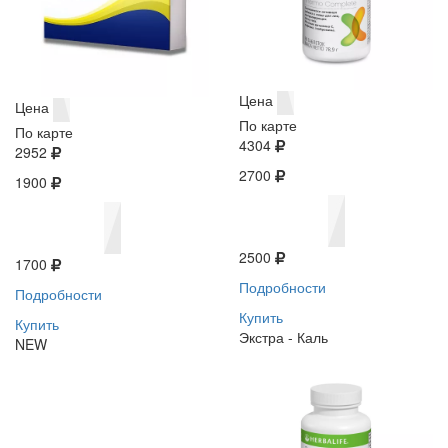
Цена
Цена
По карте
По карте
4304
2952
2700
1900
2500
1700
Подробности
Подробности
Купить
Купить
Экстра - Каль
NEW