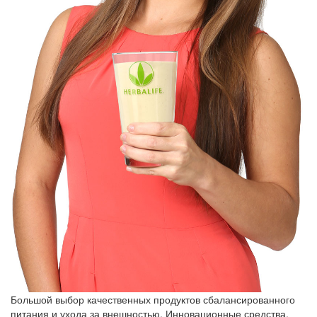
Большой выбор качественных продуктов сбалансированного
питания и ухода за внешностью. Инновационные средства,