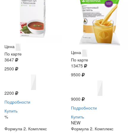
Цена
Цена
По карте
3647
По карте
13475
2500
9500
2200
9000
Подробности
Подробности
Купить
%
Купить
NEW
Формула 2. Комплекс
Формула 2. Комплекс