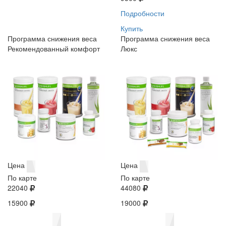
Подробности
Купить
Программа снижения веса
Программа снижения веса
Рекомендованный комфорт
Люкс
Цена
Цена
По карте
По карте
22040
44080
15900
19000