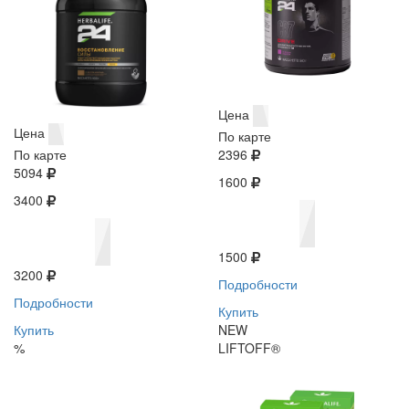
Цена
Цена
По карте
По карте
2396
5094
1600
3400
1500
3200
Подробности
Подробности
Купить
Купить
NEW
%
LIFTOFF®