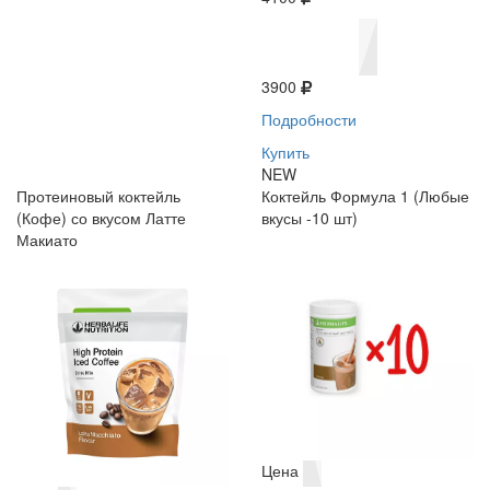
3900
Подробности
Купить
NEW
Протеиновый коктейль
Коктейль Формула 1 (Любые
(Кофе) со вкусом Латте
вкусы -10 шт)
Макиато
Цена