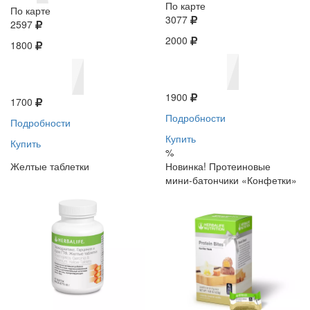
По карте
По карте
3077
2597
2000
1800
1900
1700
Подробности
Подробности
Купить
Купить
%
Желтые таблетки
Новинка! Протеиновые
мини-батончики «Конфетки»