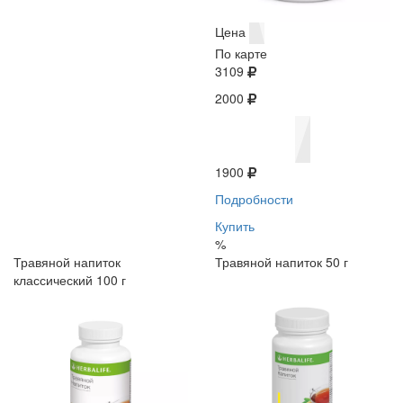
Цена
По карте
3109
2000
1900
Подробности
Купить
%
Травяной напиток
Травяной напиток 50 г
классический 100 г