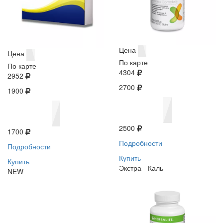
Цена
Цена
По карте
По карте
4304
2952
2700
1900
2500
1700
Подробности
Подробности
Купить
Купить
Экстра - Каль
NEW