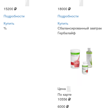
15200
18000
Подробности
Подробности
Купить
Купить
%
Сбалансированный завтрак
Гербалайф
Цена
По карте
10556
6000