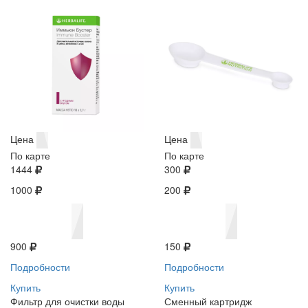
Цена
Цена
По карте
По карте
1444
300
1000
200
900
150
Подробности
Подробности
Купить
Купить
Фильтр для очистки воды
Сменный картридж