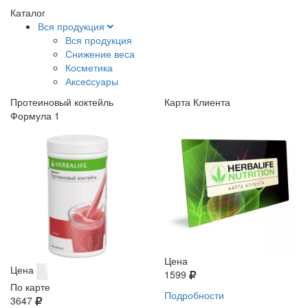
Каталог
Вся продукция
Вся продукция
Снижение веса
Косметика
Аксеcсуары
Протеиновый коктейль
Карта Клиента
Формула 1
Цена
Цена
1599
По карте
Подробности
3647