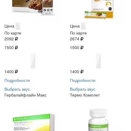
Цена
Цена
По карте
По карте
2092
2674
1500
1500
1400
1400
Подробности
Подробности
Выбрать вкус
Выбрать вкус
Гербалайфлайн Макс
Термо Комплит