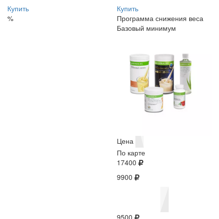
Купить
Купить
%
Программа снижения веса
Базовый минимум
Цена
По карте
17400
9900
9500