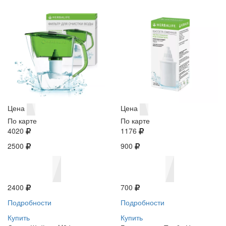
Цена
Цена
По карте
По карте
4020
1176
2500
900
2400
700
Подробности
Подробности
Купить
Купить