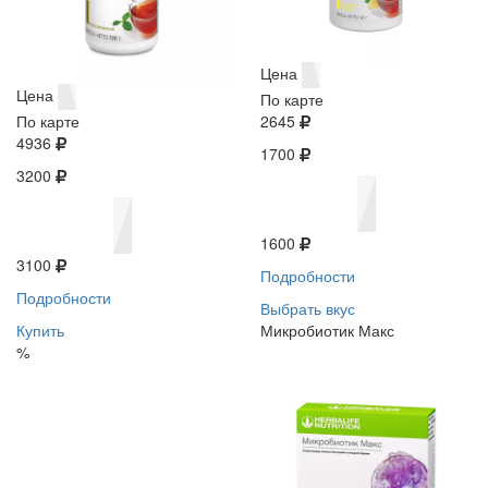
Цена
Цена
По карте
По карте
2645
4936
1700
3200
1600
3100
Подробности
Подробности
Выбрать вкус
Купить
Микробиотик Макс
%