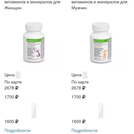
витаминов и минералов для
витаминов и минералов для
Женщин
Мужчин
Цена
Цена
По карте
По карте
2678
2678
1700
1700
1600
1600
Подробности
Подробности