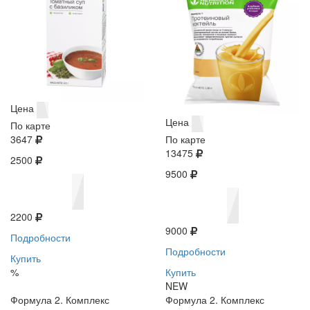
Цена
Цена
По карте
3647
По карте
13475
2500
9500
2200
9000
Подробности
Подробности
Купить
%
Купить
NEW
Формула 2. Комплекс
Формула 2. Комплекс