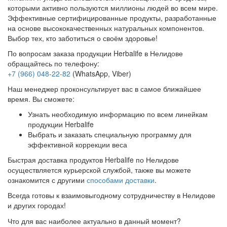
которыми активно пользуются миллионы людей во всем мире.
Эффективные сертифицированные продукты, разработанные
на основе высококачественных натуральных компонентов.
Выбор тех, кто заботиться о своём здоровье!
По вопросам заказа продукции Herbalife в Нелидове
обращайтесь по телефону:
+7 (966) 048-22-82
(WhatsApp, Viber)
Наш менеджер проконсультирует вас в самое ближайшее
время. Вы сможете:
Узнать необходимую информацию по всем линейкам
продукции Herbalife
Выбрать и заказать специальную программу для
эффективной коррекции веса
Быстрая доставка продуктов Herbalife по Нелидове
осуществляется курьерской службой, также вы можете
ознакомится с другими
способами доставки
.
Всегда готовы к взаимовыгодному сотрудничеству в Нелидове
и других городах!
Что для вас наиболее актуально в данный момент?