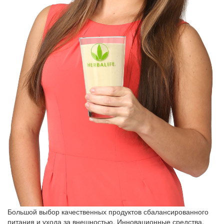
Большой выбор качественных продуктов сбалансированного
питания и ухода за внешностью. Инновационные средства,