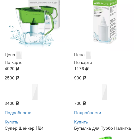
Цена
Цена
По карте
По карте
4020
1176
2500
900
2400
700
Подробности
Подробности
Купить
Купить
Супер Шейкер H24
Бутылка для Турбо Напитка