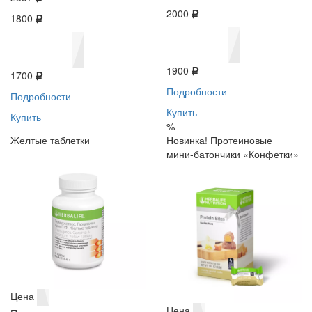
2000
1800
1900
1700
Подробности
Подробности
Купить
Купить
%
Желтые таблетки
Новинка! Протеиновые
мини-батончики «Конфетки»
Цена
Цена