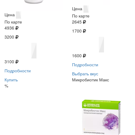
Цена
Цена
По карте
По карте
2645
4936
1700
3200
1600
3100
Подробности
Подробности
Выбрать вкус
Купить
Микробиотик Макс
%