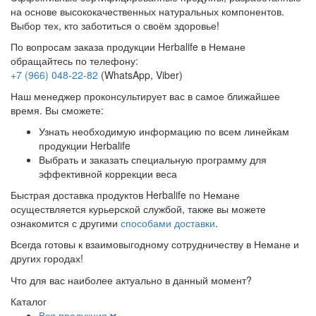
на основе высококачественных натуральных компонентов.
Выбор тех, кто заботиться о своём здоровье!
По вопросам заказа продукции Herbalife в Немане
обращайтесь по телефону:
+7 (966) 048-22-82
(WhatsApp, Viber)
Наш менеджер проконсультирует вас в самое ближайшее
время. Вы сможете:
Узнать необходимую информацию по всем линейкам
продукции Herbalife
Выбрать и заказать специальную программу для
эффективной коррекции веса
Быстрая доставка продуктов Herbalife по Немане
осуществляется курьерской службой, также вы можете
ознакомится с другими
способами доставки
.
Всегда готовы к взаимовыгодному сотрудничеству в Немане и
других городах!
Что для вас наиболее актуально в данный момент?
Каталог
Вся продукция