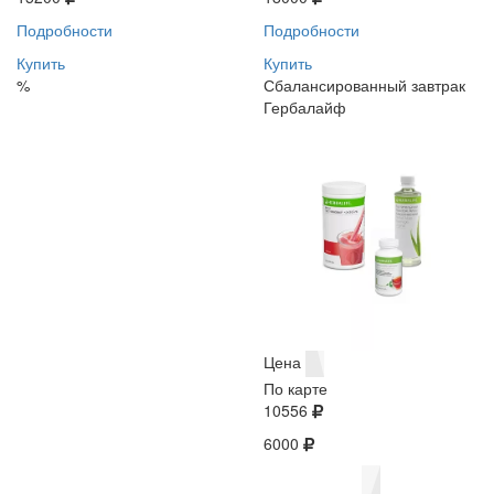
Подробности
Подробности
Купить
Купить
%
Сбалансированный завтрак
Гербалайф
Цена
По карте
10556
6000