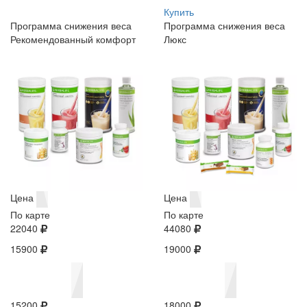
Купить
Программа снижения веса
Программа снижения веса
Рекомендованный комфорт
Люкс
Цена
Цена
По карте
По карте
22040
44080
15900
19000
15200
18000