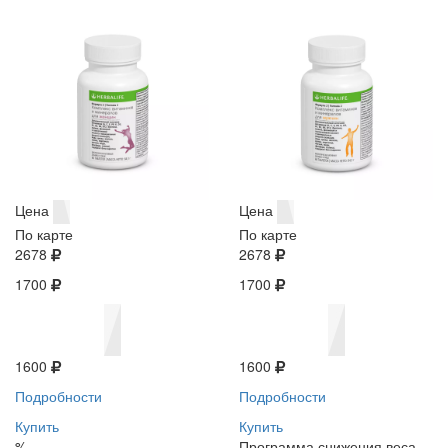
Цена
Цена
По карте
По карте
2678
2678
1700
1700
1600
1600
Подробности
Подробности
Купить
Купить
%
Программа снижения веса