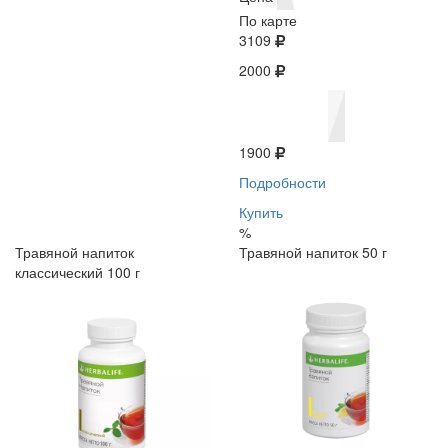
По карте
3109
2000
1900
Подробности
Купить
%
Травяной напиток
Травяной напиток 50 г
классический 100 г