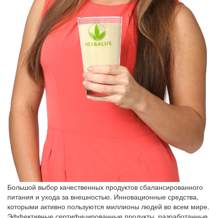
Большой выбор качественных продуктов сбалансированного
питания и ухода за внешностью. Инновационные средства,
которыми активно пользуются миллионы людей во всем мире.
Эффективные сертифицированные продукты, разработанные