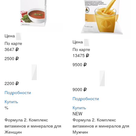
Цена
Цена
По карте
3647
По карте
13475
2500
9500
2200
9000
Подробности
Подробности
Купить
%
Купить
NEW
Формула 2. Комплекс
Формула 2. Комплекс
витаминов и минералов для
витаминов и минералов для
Женщин
Мужчин