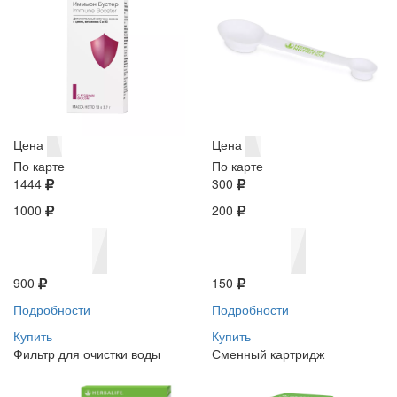
Цена
Цена
По карте
По карте
1444
300
1000
200
900
150
Подробности
Подробности
Купить
Купить
Фильтр для очистки воды
Сменный картридж