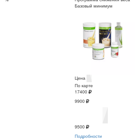
Базовый минимум
Цена
По карте
17400
9900
9500
Подробности