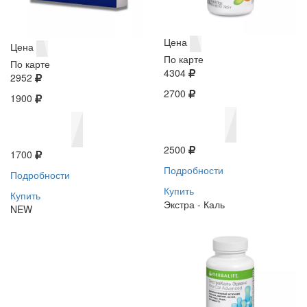
Цена
Цена
По карте
По карте
4304
2952
2700
1900
2500
1700
Подробности
Подробности
Купить
Купить
Экстра - Каль
NEW