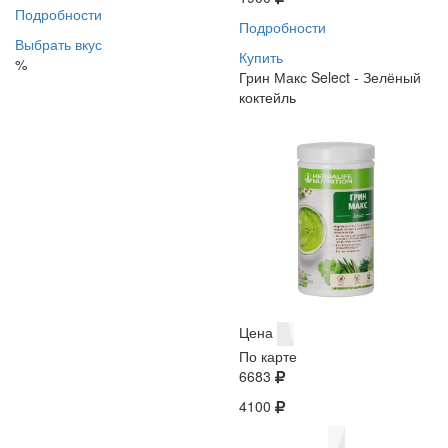
Подробности
Подробности
Выбрать вкус
Купить
%
Грин Макс Select - Зелёный
коктейль
Цена
По карте
6683
4100