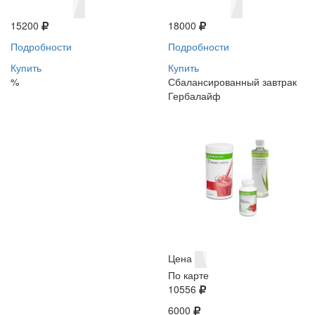
15200
18000
Подробности
Подробности
Купить
Купить
%
Сбалансированный завтрак
Гербалайф
Цена
По карте
10556
6000