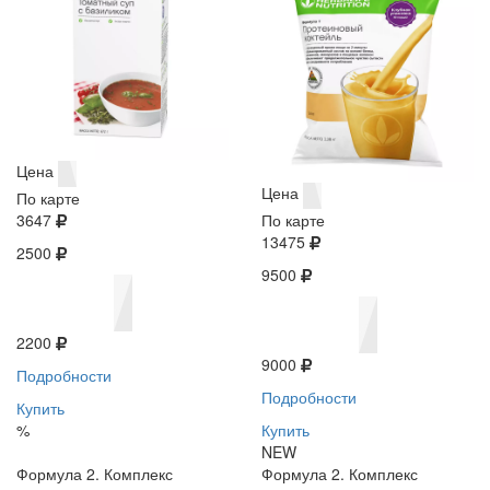
Цена
Цена
По карте
3647
По карте
13475
2500
9500
2200
9000
Подробности
Подробности
Купить
%
Купить
NEW
Формула 2. Комплекс
Формула 2. Комплекс