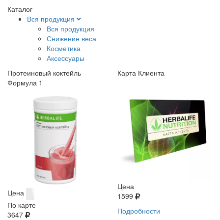
Каталог
Вся продукция
Вся продукция
Снижение веса
Косметика
Аксеcсуары
Протеиновый коктейль
Карта Клиента
Формула 1
Цена
Цена
1599
По карте
Подробности
3647