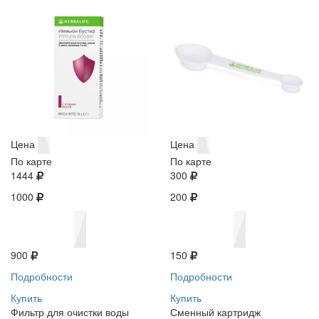
Цена
Цена
По карте
По карте
1444
300
1000
200
900
150
Подробности
Подробности
Купить
Купить
Фильтр для очистки воды
Сменный картридж