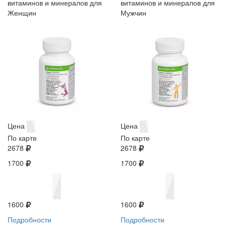
витаминов и минералов для
витаминов и минералов для
Женщин
Мужчин
Цена
Цена
По карте
По карте
2678
2678
1700
1700
1600
1600
Подробности
Подробности