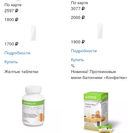
По карте
По карте
3077
2597
2000
1800
1900
1700
Подробности
Подробности
Купить
Купить
%
Желтые таблетки
Новинка! Протеиновые
мини-батончики «Конфетки»