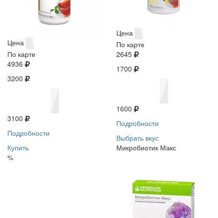
Цена
Цена
По карте
По карте
2645
4936
1700
3200
1600
3100
Подробности
Подробности
Выбрать вкус
Купить
Микробиотик Макс
%