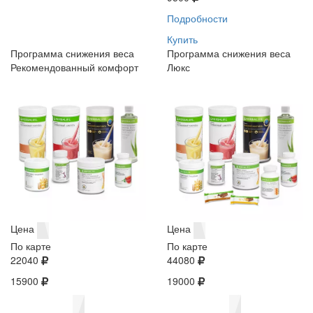
Подробности
Купить
Программа снижения веса
Программа снижения веса
Рекомендованный комфорт
Люкс
Цена
Цена
По карте
По карте
22040
44080
15900
19000