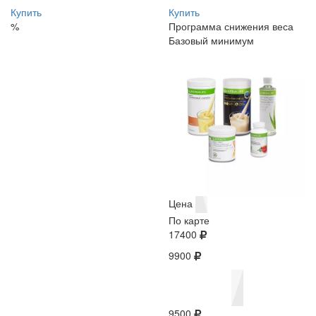
Купить
Купить
%
Программа снижения веса
Базовый минимум
Цена
По карте
17400
9900
9500