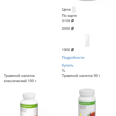
Цена
По карте
3109
2000
1900
Подробности
Купить
%
Травяной напиток
Травяной напиток 50 г
классический 100 г