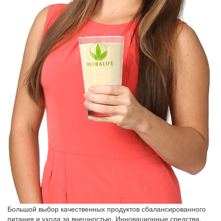
Большой выбор качественных продуктов сбалансированного
питания и ухода за внешностью. Инновационные средства,