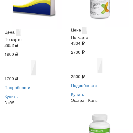
Цена
Цена
По карте
По карте
4304
2952
2700
1900
2500
1700
Подробности
Подробности
Купить
Купить
Экстра - Каль
NEW