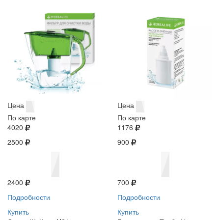
Цена
Цена
По карте
По карте
4020
1176
2500
900
2400
700
Подробности
Подробности
Купить
Купить