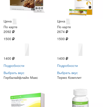
Цена
Цена
По карте
По карте
2092
2674
1500
1500
1400
1400
Подробности
Подробности
Выбрать вкус
Выбрать вкус
Гербалайфлайн Макс
Термо Комплит