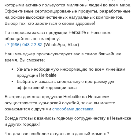
которыми активно пользуются миллионы людей во всем мире.
Эффективные сертифицированные продукты, разработанные
на основе высококачественных натуральных компонентов.
Выбор тех, кто заботиться о своём здоровье!
По вопросам заказа продукции Herbalife в Невьянске
обращайтесь по телефону:
+7 (966) 048-22-82
(WhatsApp, Viber)
Наш менеджер проконсультирует вас в самое ближайшее
время. Вы сможете:
Узнать необходимую информацию по всем линейкам
продукции Herbalife
Выбрать и заказать специальную программу для
эффективной коррекции веса
Быстрая доставка продуктов Herbalife по Невьянске
осуществляется курьерской службой, также вы можете
ознакомится с другими
способами доставки
.
Всегда готовы к взаимовыгодному сотрудничеству в Невьянске
и других городах!
Что для вас наиболее актуально в данный момент?