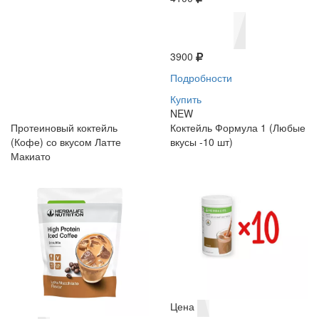
3900
Подробности
Купить
NEW
Протеиновый коктейль
Коктейль Формула 1 (Любые
(Кофе) со вкусом Латте
вкусы -10 шт)
Макиато
Цена