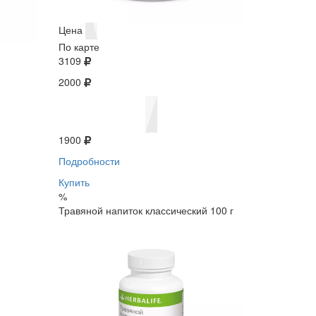
Цена
По карте
3109
2000
1900
Подробности
Купить
%
Травяной напиток классический 100 г