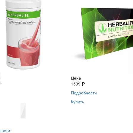
Цена
е
1599
Подробности
Купить
ности