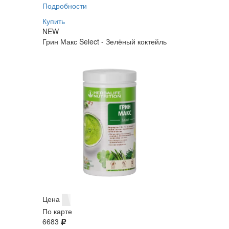
Подробности
Купить
NEW
Грин Макс Select - Зелёный коктейль
Цена
По карте
6683