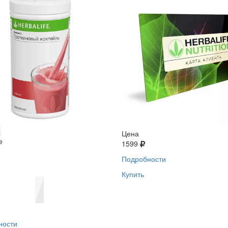
Цена
е
1599
Подробности
Купить
ности