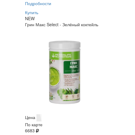
Подробности
Купить
NEW
Грин Макс Select - Зелёный коктейль
Цена
По карте
6683