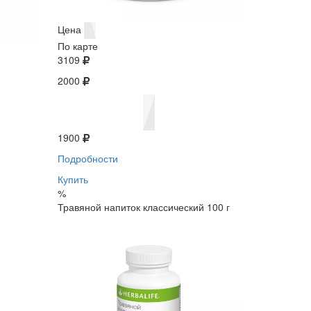
Цена
По карте
3109
2000
1900
Подробности
Купить
%
Травяной напиток классический 100 г