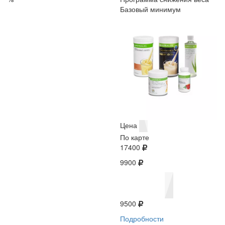
Базовый минимум
Цена
По карте
17400
9900
9500
Подробности