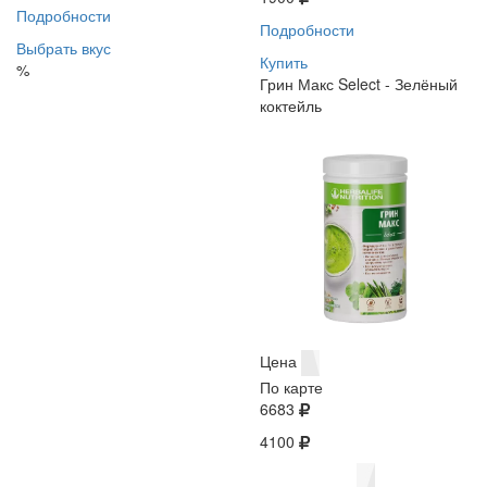
Подробности
Подробности
Выбрать вкус
Купить
%
Грин Макс Select - Зелёный
коктейль
Цена
По карте
6683
4100