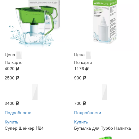
Цена
Цена
По карте
По карте
4020
1176
2500
900
2400
700
Подробности
Подробности
Купить
Купить
Супер Шейкер H24
Бутылка для Турбо Напитка