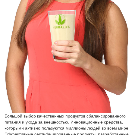
Большой выбор качественных продуктов сбалансированного
питания и ухода за внешностью. Инновационные средства,
которыми активно пользуются миллионы людей во всем мире.
Эффективные сертифицированные продукты, разработанные