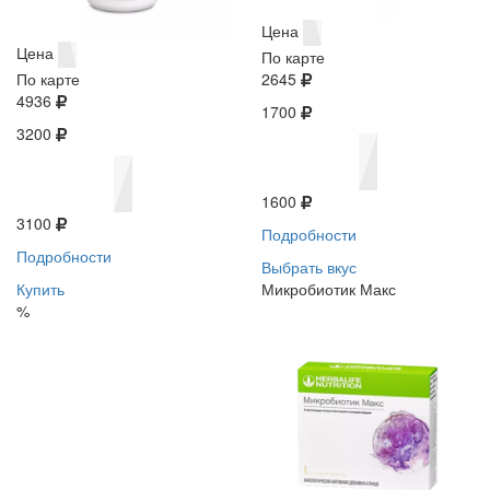
Цена
Цена
По карте
По карте
2645
4936
1700
3200
1600
3100
Подробности
Подробности
Выбрать вкус
Купить
Микробиотик Макс
%