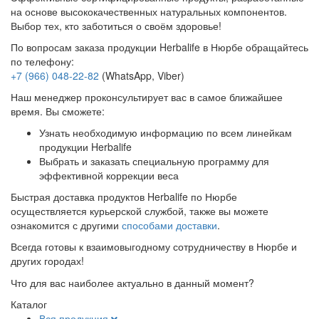
на основе высококачественных натуральных компонентов.
Выбор тех, кто заботиться о своём здоровье!
По вопросам заказа продукции Herbalife в Нюрбе обращайтесь
по телефону:
+7 (966) 048-22-82
(WhatsApp, Viber)
Наш менеджер проконсультирует вас в самое ближайшее
время. Вы сможете:
Узнать необходимую информацию по всем линейкам
продукции Herbalife
Выбрать и заказать специальную программу для
эффективной коррекции веса
Быстрая доставка продуктов Herbalife по Нюрбе
осуществляется курьерской службой, также вы можете
ознакомится с другими
способами доставки
.
Всегда готовы к взаимовыгодному сотрудничеству в Нюрбе и
других городах!
Что для вас наиболее актуально в данный момент?
Каталог
Вся продукция