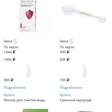
Цена
Цена
По карте
По карте
1444
300
1000
200
900
150
Подробности
Подробности
Купить
Купить
Фильтр для очистки воды
Сменный картридж