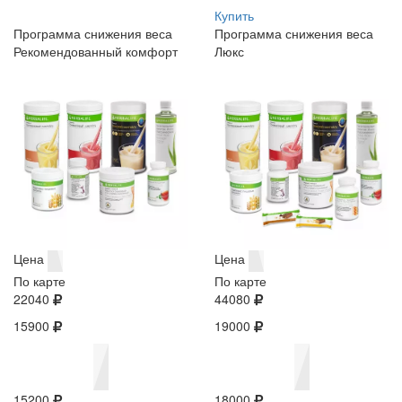
Купить
Программа снижения веса
Программа снижения веса
Рекомендованный комфорт
Люкс
Цена
Цена
По карте
По карте
22040
44080
15900
19000
15200
18000