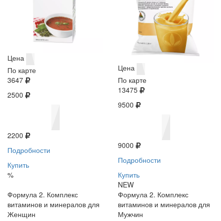
Цена
Цена
По карте
3647
По карте
13475
2500
9500
2200
9000
Подробности
Подробности
Купить
%
Купить
NEW
Формула 2. Комплекс
Формула 2. Комплекс
витаминов и минералов для
витаминов и минералов для
Женщин
Мужчин