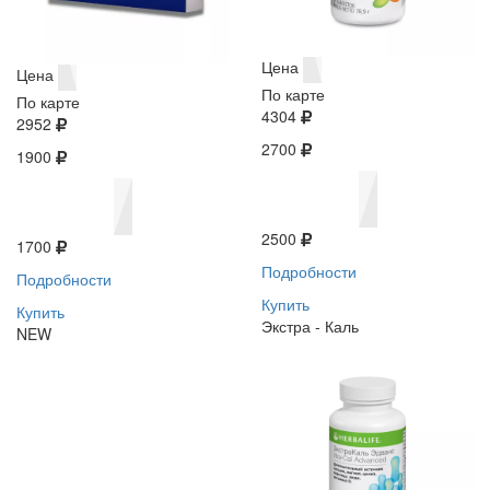
Цена
Цена
По карте
По карте
4304
2952
2700
1900
2500
1700
Подробности
Подробности
Купить
Купить
Экстра - Каль
NEW