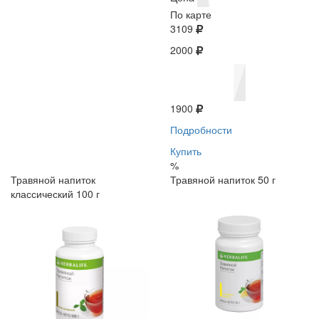
По карте
3109
2000
1900
Подробности
Купить
%
Травяной напиток
Травяной напиток 50 г
классический 100 г