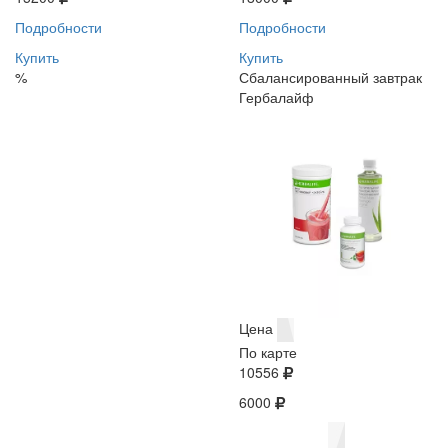
Подробности
Подробности
Купить
Купить
%
Сбалансированный завтрак
Гербалайф
Цена
По карте
10556
6000