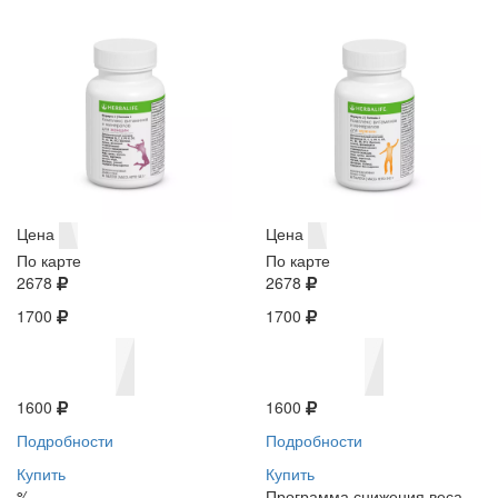
Цена
Цена
По карте
По карте
2678
2678
1700
1700
1600
1600
Подробности
Подробности
Купить
Купить
%
Программа снижения веса