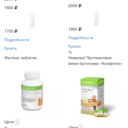
2000
1800
1900
1700
Подробности
Подробности
Купить
Купить
%
Желтые таблетки
Новинка! Протеиновые
мини-батончики «Конфетки»
Цена
Цена