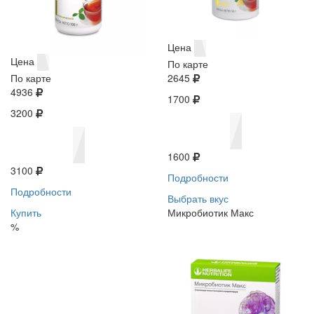
Цена
Цена
По карте
По карте
2645
4936
1700
3200
1600
3100
Подробности
Подробности
Выбрать вкус
Купить
Микробиотик Макс
%