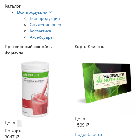
Каталог
Вся продукция
Вся продукция
Снижение веса
Косметика
Аксеcсуары
Протеиновый коктейль
Карта Клиента
Формула 1
Цена
Цена
1599
По карте
Подробности
3647