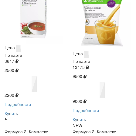
Цена
Цена
По карте
3647
По карте
13475
2500
9500
2200
9000
Подробности
Подробности
Купить
%
Купить
NEW
Формула 2. Комплекс
Формула 2. Комплекс