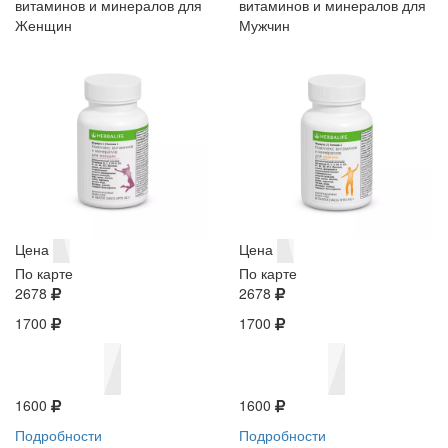
витаминов и минералов для
витаминов и минералов для
Женщин
Мужчин
Цена
Цена
По карте
По карте
2678
2678
1700
1700
1600
1600
Подробности
Подробности