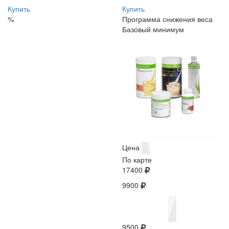
Купить
Купить
%
Программа снижения веса
Базовый минимум
Цена
По карте
17400
9900
9500