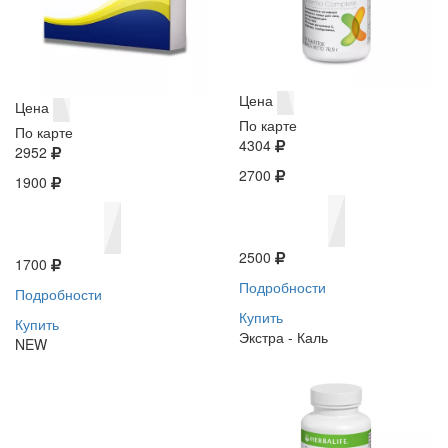
Цена
Цена
По карте
По карте
4304
2952
2700
1900
2500
1700
Подробности
Подробности
Купить
Купить
Экстра - Каль
NEW