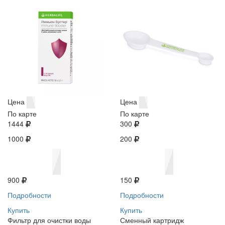
Цена
Цена
По карте
По карте
1444
300
1000
200
900
150
Подробности
Подробности
Купить
Купить
Фильтр для очистки воды
Сменный картридж