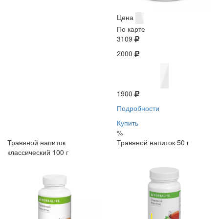
Цена
По карте
3109
2000
1900
Подробности
Купить
%
Травяной напиток
Травяной напиток 50 г
классический 100 г