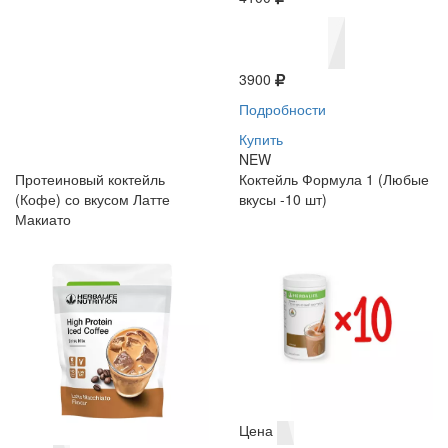
3900
Подробности
Купить
NEW
Протеиновый коктейль
Коктейль Формула 1 (Любые
(Кофе) со вкусом Латте
вкусы -10 шт)
Макиато
Цена