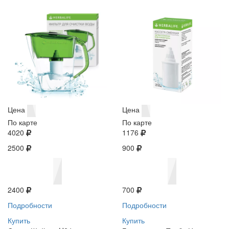
Цена
Цена
По карте
По карте
4020
1176
2500
900
2400
700
Подробности
Подробности
Купить
Купить