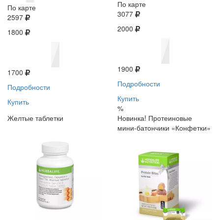
По карте
По карте
3077
2597
2000
1800
1900
1700
Подробности
Подробности
Купить
Купить
%
Желтые таблетки
Новинка! Протеиновые
мини-батончики «Конфетки»