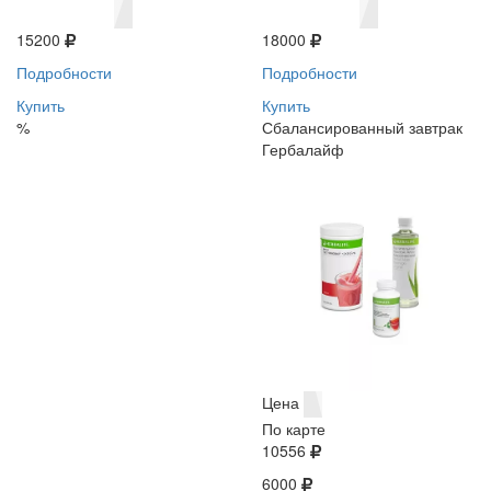
15200
18000
Подробности
Подробности
Купить
Купить
%
Сбалансированный завтрак
Гербалайф
Цена
По карте
10556
6000