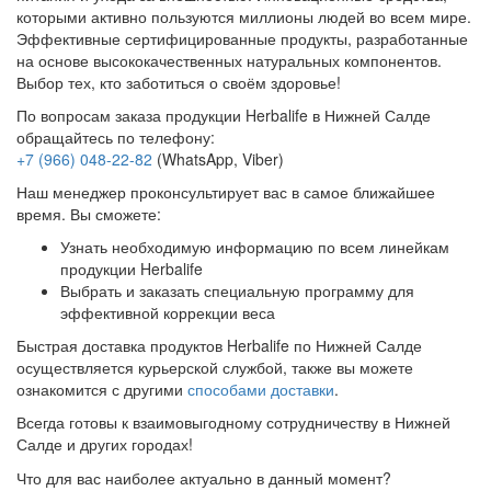
которыми активно пользуются миллионы людей во всем мире.
Эффективные сертифицированные продукты, разработанные
на основе высококачественных натуральных компонентов.
Выбор тех, кто заботиться о своём здоровье!
По вопросам заказа продукции Herbalife в Нижней Салде
обращайтесь по телефону:
+7 (966) 048-22-82
(WhatsApp, Viber)
Наш менеджер проконсультирует вас в самое ближайшее
время. Вы сможете:
Узнать необходимую информацию по всем линейкам
продукции Herbalife
Выбрать и заказать специальную программу для
эффективной коррекции веса
Быстрая доставка продуктов Herbalife по Нижней Салде
осуществляется курьерской службой, также вы можете
ознакомится с другими
способами доставки
.
Всегда готовы к взаимовыгодному сотрудничеству в Нижней
Салде и других городах!
Что для вас наиболее актуально в данный момент?