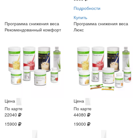
Подробности
Купить
Программа снижения веса
Программа снижения веса
Рекомендованный комфорт
Люкс
Цена
Цена
По карте
По карте
22040
44080
15900
19000