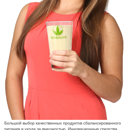
Большой выбор качественных продуктов сбалансированного
питания и ухода за внешностью. Инновационные средства,