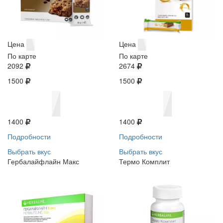
Цена
Цена
По карте
По карте
2092
2674
1500
1500
1400
1400
Подробности
Подробности
Выбрать вкус
Выбрать вкус
Гербалайфлайн Макс
Термо Комплит