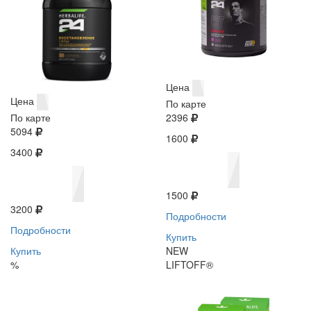
Цена
Цена
По карте
По карте
2396
5094
1600
3400
1500
3200
Подробности
Подробности
Купить
Купить
NEW
%
LIFTOFF®