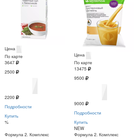
Цена
Цена
По карте
3647
По карте
13475
2500
9500
2200
9000
Подробности
Подробности
Купить
%
Купить
NEW
Формула 2. Комплекс
Формула 2. Комплекс