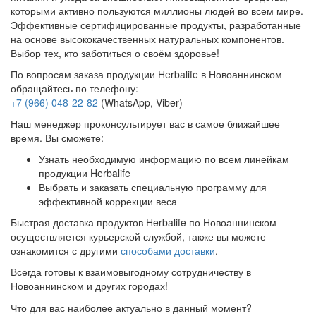
которыми активно пользуются миллионы людей во всем мире.
Эффективные сертифицированные продукты, разработанные
на основе высококачественных натуральных компонентов.
Выбор тех, кто заботиться о своём здоровье!
По вопросам заказа продукции Herbalife в Новоаннинском
обращайтесь по телефону:
+7 (966) 048-22-82
(WhatsApp, Viber)
Наш менеджер проконсультирует вас в самое ближайшее
время. Вы сможете:
Узнать необходимую информацию по всем линейкам
продукции Herbalife
Выбрать и заказать специальную программу для
эффективной коррекции веса
Быстрая доставка продуктов Herbalife по Новоаннинском
осуществляется курьерской службой, также вы можете
ознакомится с другими
способами доставки
.
Всегда готовы к взаимовыгодному сотрудничеству в
Новоаннинском и других городах!
Что для вас наиболее актуально в данный момент?