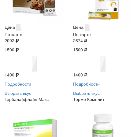
Цена
Цена
По карте
По карте
2092
2674
1500
1500
1400
1400
Подробности
Подробности
Выбрать вкус
Выбрать вкус
Гербалайфлайн Макс
Термо Комплит