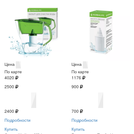
Цена
Цена
По карте
По карте
4020
1176
2500
900
2400
700
Подробности
Подробности
Купить
Купить