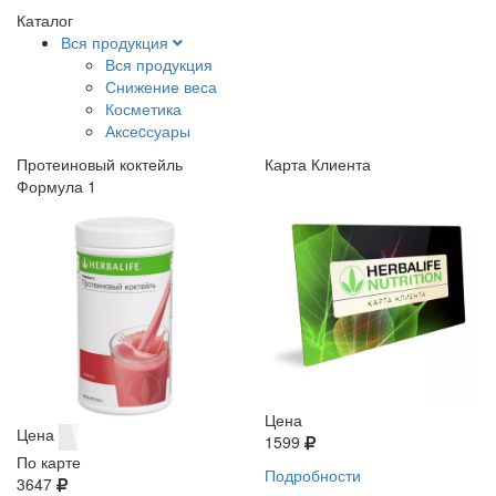
Каталог
Вся продукция
Вся продукция
Снижение веса
Косметика
Аксеcсуары
Протеиновый коктейль
Карта Клиента
Формула 1
Цена
Цена
1599
По карте
Подробности
3647