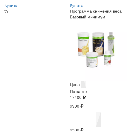
Купить
Купить
%
Программа снижения веса
Базовый минимум
Цена
По карте
17400
9900
9500