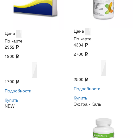
Цена
Цена
По карте
По карте
4304
2952
2700
1900
2500
1700
Подробности
Подробности
Купить
Купить
Экстра - Каль
NEW