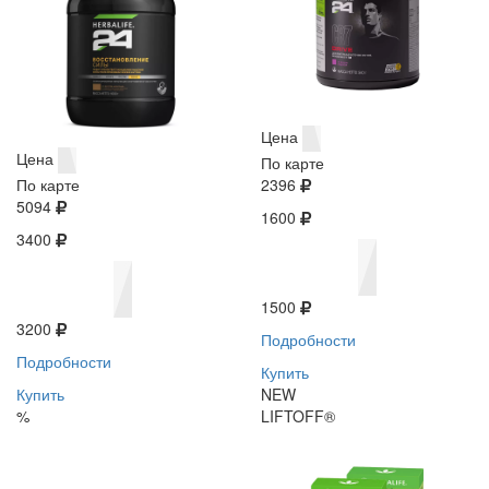
Цена
Цена
По карте
По карте
2396
5094
1600
3400
1500
3200
Подробности
Подробности
Купить
Купить
NEW
%
LIFTOFF®