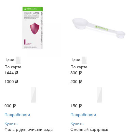
Цена
Цена
По карте
По карте
1444
300
1000
200
900
150
Подробности
Подробности
Купить
Купить
Фильтр для очистки воды
Сменный картридж