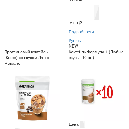
3900
Подробности
Купить
NEW
Протеиновый коктейль
Коктейль Формула 1 (Любые
(Кофе) со вкусом Латте
вкусы -10 шт)
Макиато
Цена