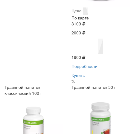
Цена
По карте
3109
2000
1900
Подробности
Купить
%
Травяной напиток
Травяной напиток 50 г
классический 100 г