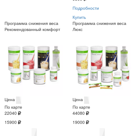
Подробности
Купить
Программа снижения веса
Программа снижения веса
Рекомендованный комфорт
Люкс
Цена
Цена
По карте
По карте
22040
44080
15900
19000