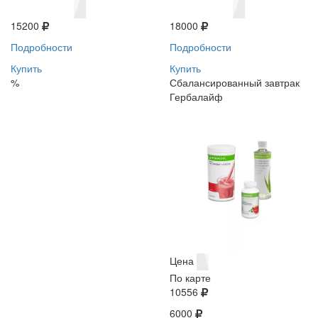
15200
18000
Подробности
Подробности
Купить
Купить
%
Сбалансированный завтрак
Гербалайф
Цена
По карте
10556
6000