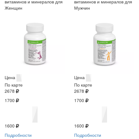
витаминов и минералов для
витаминов и минералов для
Женщин
Мужчин
Цена
Цена
По карте
По карте
2678
2678
1700
1700
1600
1600
Подробности
Подробности