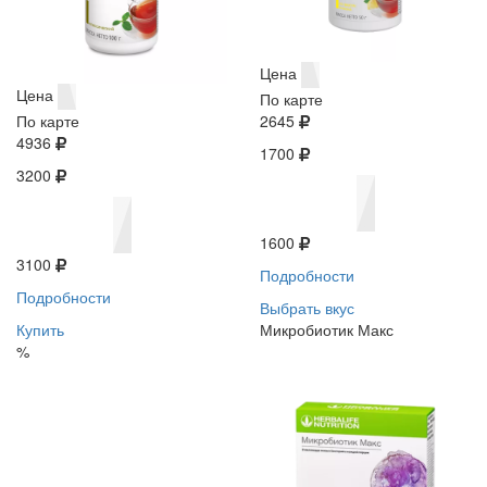
Цена
Цена
По карте
По карте
2645
4936
1700
3200
1600
3100
Подробности
Подробности
Выбрать вкус
Купить
Микробиотик Макс
%