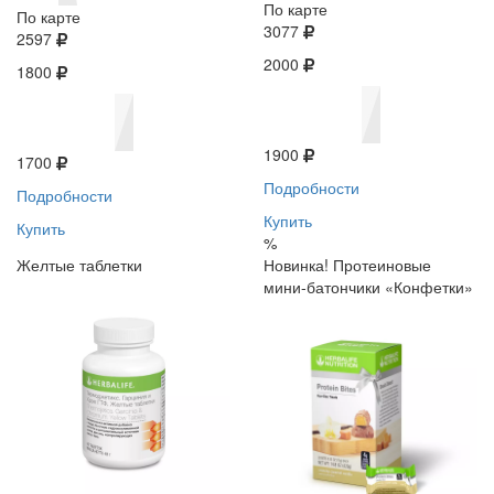
По карте
По карте
3077
2597
2000
1800
1900
1700
Подробности
Подробности
Купить
Купить
%
Желтые таблетки
Новинка! Протеиновые
мини-батончики «Конфетки»