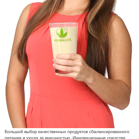
Большой выбор качественных продуктов сбалансированного
питания и ухода за внешностью. Инновационные средства,