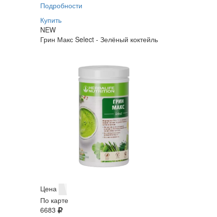
Подробности
Купить
NEW
Грин Макс Select - Зелёный коктейль
Цена
По карте
6683