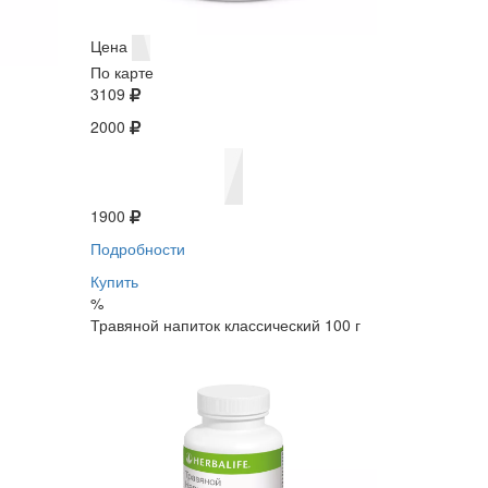
Цена
По карте
3109
2000
1900
Подробности
Купить
%
Травяной напиток классический 100 г