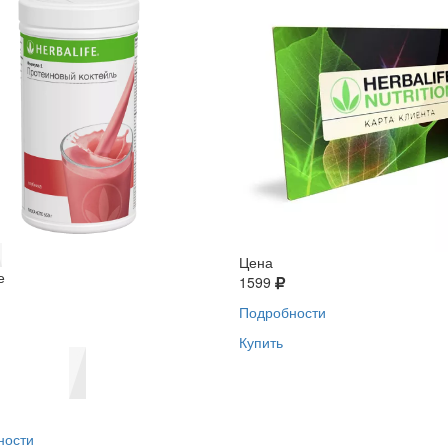
Цена
е
1599
Подробности
Купить
ности