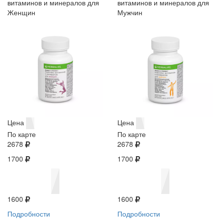
витаминов и минералов для
витаминов и минералов для
Женщин
Мужчин
Цена
Цена
По карте
По карте
2678
2678
1700
1700
1600
1600
Подробности
Подробности