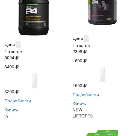
Цена
Цена
По карте
По карте
2396
5094
1600
3400
1500
3200
Подробности
Подробности
Купить
Купить
NEW
%
LIFTOFF®