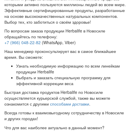
которыми активно пользуются миллионы людей во всем мире.
Эффективные сертифицированные продукты, разработанные
на основе высококачественных натуральных компонентов.
Выбор тех, кто заботиться о своём здоровье!
По вопросам заказа продукции Herbalife в Новосиле
обращайтесь по телефону:
+7 (966) 048-22-82
(WhatsApp, Viber)
Наш менеджер проконсультирует вас в самое ближайшее
время. Вы сможете:
Узнать необходимую информацию по всем линейкам
продукции Herbalife
Выбрать и заказать специальную программу для
эффективной коррекции веса
Быстрая доставка продуктов Herbalife по Новосиле
осуществляется курьерской службой, также вы можете
ознакомится с другими
способами доставки
.
Всегда готовы к взаимовыгодному сотрудничеству в Новосиле
и других городах!
Что для вас наиболее актуально в данный момент?