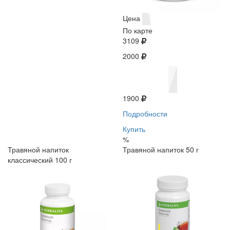
Цена
По карте
3109
2000
1900
Подробности
Купить
%
Травяной напиток
Травяной напиток 50 г
классический 100 г