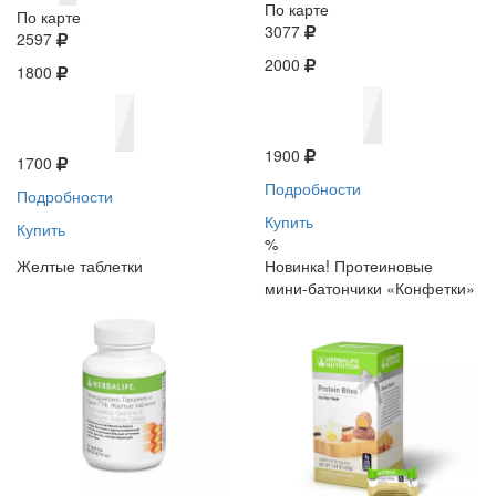
По карте
По карте
3077
2597
2000
1800
1900
1700
Подробности
Подробности
Купить
Купить
%
Желтые таблетки
Новинка! Протеиновые
мини-батончики «Конфетки»