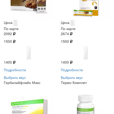
Цена
Цена
По карте
По карте
2092
2674
1500
1500
1400
1400
Подробности
Подробности
Выбрать вкус
Выбрать вкус
Гербалайфлайн Макс
Термо Комплит