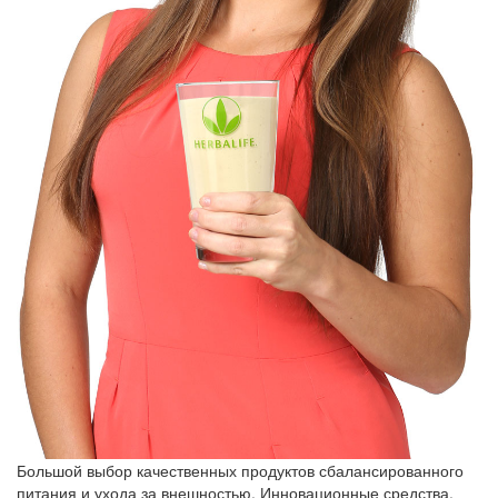
Большой выбор качественных продуктов сбалансированного
питания и ухода за внешностью. Инновационные средства,