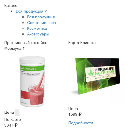
Каталог
Вся продукция
Вся продукция
Снижение веса
Косметика
Аксеcсуары
Протеиновый коктейль
Карта Клиента
Формула 1
Цена
Цена
1599
По карте
Подробности
3647