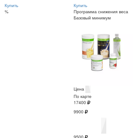
Купить
Купить
%
Программа снижения веса
Базовый минимум
Цена
По карте
17400
9900
9500