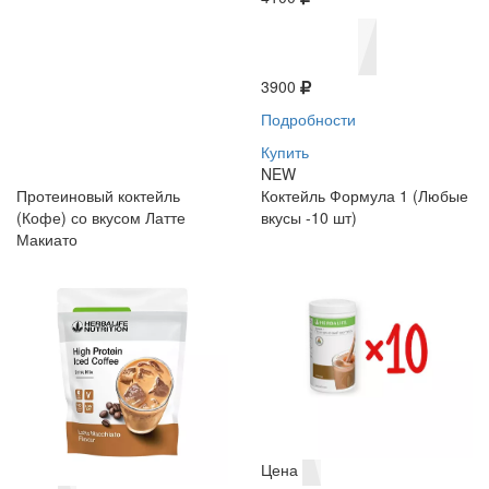
3900
Подробности
Купить
NEW
Протеиновый коктейль
Коктейль Формула 1 (Любые
(Кофе) со вкусом Латте
вкусы -10 шт)
Макиато
Цена