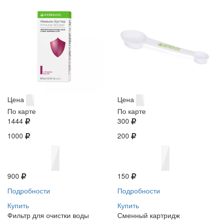
Цена
Цена
По карте
По карте
1444
300
1000
200
900
150
Подробности
Подробности
Купить
Купить
Фильтр для очистки воды
Сменный картридж