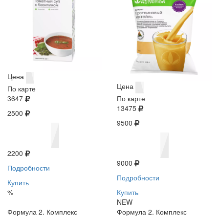
Цена
Цена
По карте
3647
По карте
13475
2500
9500
2200
9000
Подробности
Подробности
Купить
%
Купить
NEW
Формула 2. Комплекс
Формула 2. Комплекс