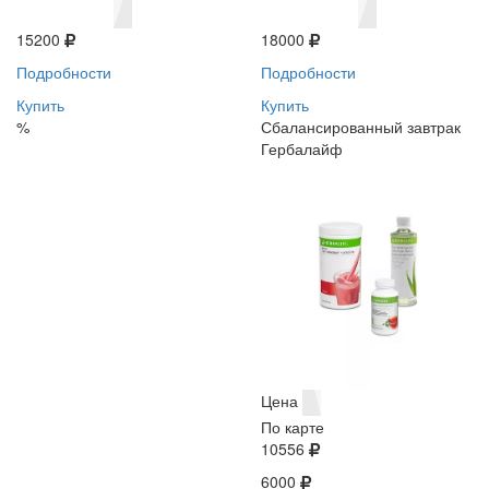
15200
18000
Подробности
Подробности
Купить
Купить
%
Сбалансированный завтрак
Гербалайф
Цена
По карте
10556
6000