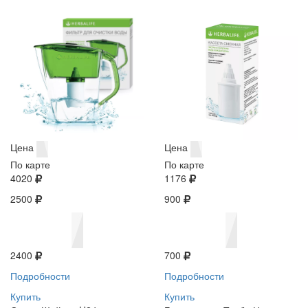
Цена
Цена
По карте
По карте
4020
1176
2500
900
2400
700
Подробности
Подробности
Купить
Купить