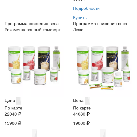
Подробности
Купить
Программа снижения веса
Программа снижения веса
Рекомендованный комфорт
Люкс
Цена
Цена
По карте
По карте
22040
44080
15900
19000