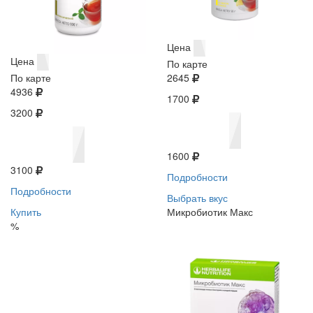
Цена
Цена
По карте
По карте
2645
4936
1700
3200
1600
3100
Подробности
Подробности
Выбрать вкус
Купить
Микробиотик Макс
%