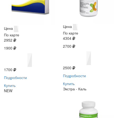
Цена
Цена
По карте
По карте
4304
2952
2700
1900
2500
1700
Подробности
Подробности
Купить
Купить
Экстра - Каль
NEW