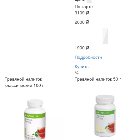
По карте
3109
2000
1900
Подробности
Купить
%
Травяной напиток
Травяной напиток 50 г
классический 100 г