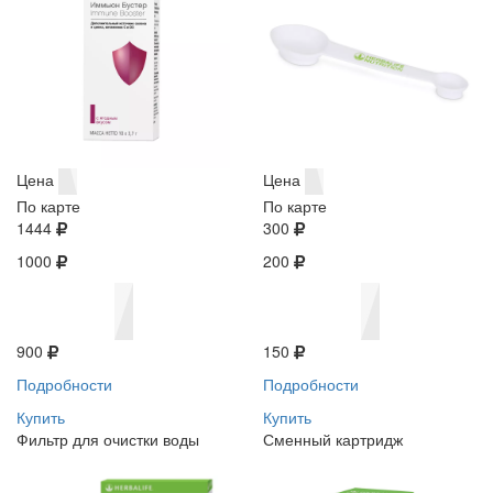
Цена
Цена
По карте
По карте
1444
300
1000
200
900
150
Подробности
Подробности
Купить
Купить
Фильтр для очистки воды
Сменный картридж