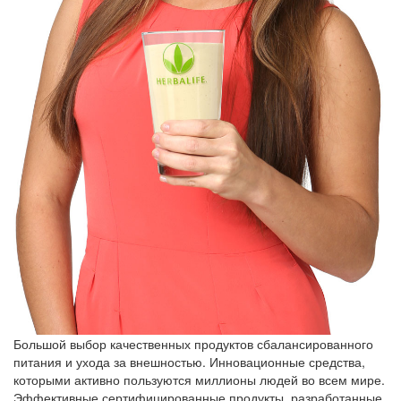
Большой выбор качественных продуктов сбалансированного
питания и ухода за внешностью. Инновационные средства,
которыми активно пользуются миллионы людей во всем мире.
Эффективные сертифицированные продукты, разработанные