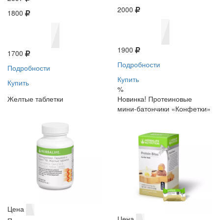
2000
1800
1900
1700
Подробности
Подробности
Купить
Купить
%
Желтые таблетки
Новинка! Протеиновые
мини-батончики «Конфетки»
Цена
Цена