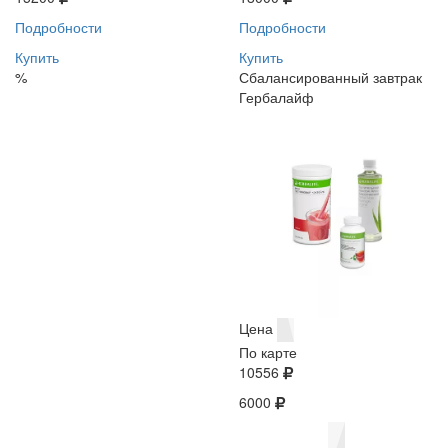
Подробности
Подробности
Купить
Купить
%
Сбалансированный завтрак
Гербалайф
Цена
По карте
10556
6000