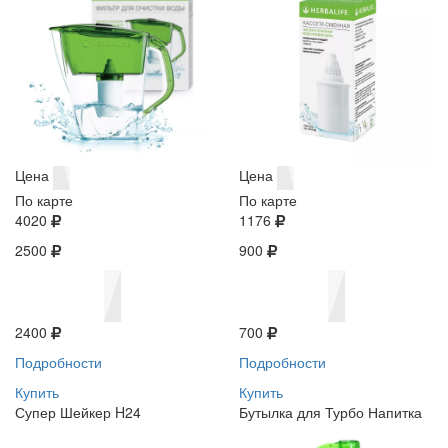
Цена
Цена
По карте
По карте
4020
1176
2500
900
2400
700
Подробности
Подробности
Купить
Купить
Супер Шейкер H24
Бутылка для Турбо Напитка