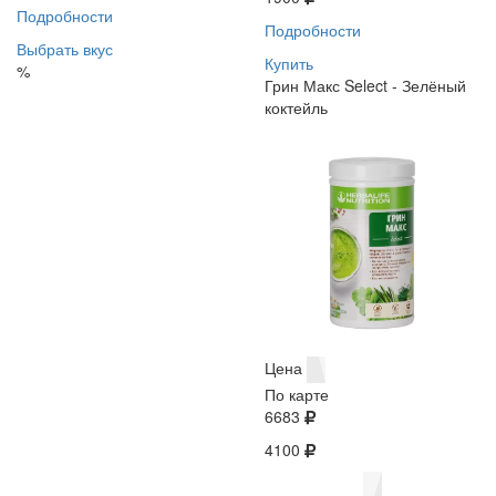
Подробности
Подробности
Выбрать вкус
Купить
%
Грин Макс Select - Зелёный
коктейль
Цена
По карте
6683
4100