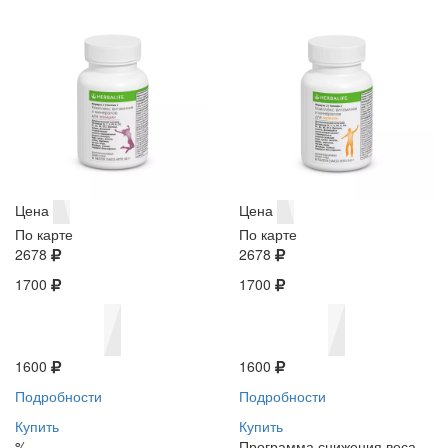
Цена
Цена
По карте
По карте
2678
2678
1700
1700
1600
1600
Подробности
Подробности
Купить
Купить
%
Программа снижения веса