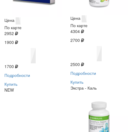
Цена
Цена
По карте
По карте
4304
2952
2700
1900
2500
1700
Подробности
Подробности
Купить
Купить
Экстра - Каль
NEW