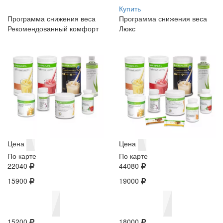
Купить
Программа снижения веса
Программа снижения веса
Рекомендованный комфорт
Люкс
Цена
Цена
По карте
По карте
22040
44080
15900
19000
15200
18000