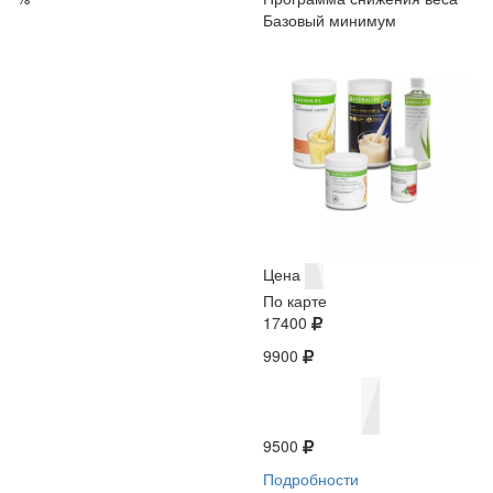
Базовый минимум
Цена
По карте
17400
9900
9500
Подробности