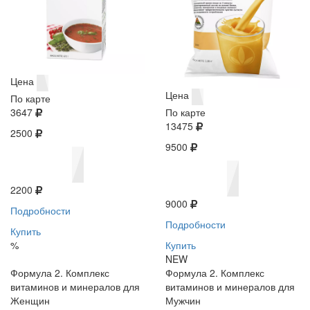
Цена
Цена
По карте
3647
По карте
13475
2500
9500
2200
9000
Подробности
Подробности
Купить
%
Купить
NEW
Формула 2. Комплекс
Формула 2. Комплекс
витаминов и минералов для
витаминов и минералов для
Женщин
Мужчин