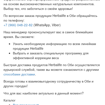
на основе высококачественных натуральных компонентов.
Выбор тех, кто заботиться о своём здоровье!
По вопросам заказа продукции Herbalife в Оби обращайтесь
по телефону:
+7 (966) 048-22-82
(WhatsApp, Viber)
Наш менеджер проконсультирует вас в самое ближайшее
время. Вы сможете:
Узнать необходимую информацию по всем линейкам
продукции Herbalife
Выбрать и заказать специальную программу для
эффективной коррекции веса
Быстрая доставка продуктов Herbalife по Оби осуществляется
курьерской службой, также вы можете ознакомится с другими
способами доставки
.
Всегда готовы к взаимовыгодному сотрудничеству в Оби и
других городах!
Что для вас наиболее актуально в данный момент?
Каталог
Вся продукция