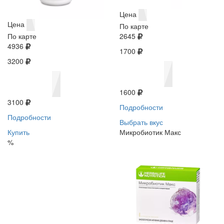
Цена
Цена
По карте
По карте
2645
4936
1700
3200
1600
3100
Подробности
Подробности
Выбрать вкус
Купить
Микробиотик Макс
%