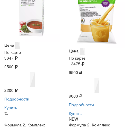
Цена
Цена
По карте
3647
По карте
13475
2500
9500
2200
9000
Подробности
Подробности
Купить
%
Купить
NEW
Формула 2. Комплекс
Формула 2. Комплекс