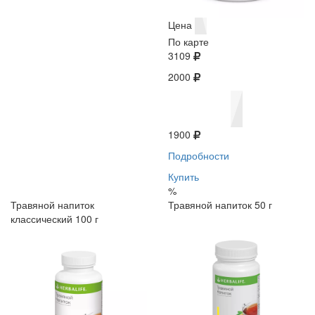
Цена
По карте
3109
2000
1900
Подробности
Купить
%
Травяной напиток
Травяной напиток 50 г
классический 100 г