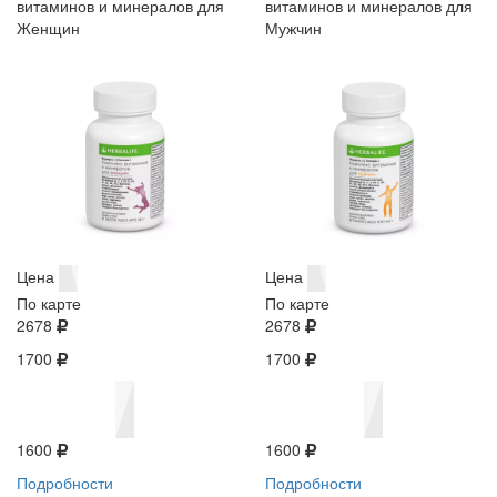
витаминов и минералов для
витаминов и минералов для
Женщин
Мужчин
Цена
Цена
По карте
По карте
2678
2678
1700
1700
1600
1600
Подробности
Подробности