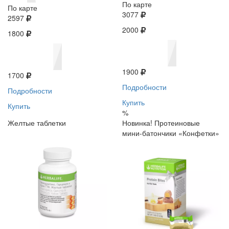
По карте
По карте
3077
2597
2000
1800
1900
1700
Подробности
Подробности
Купить
Купить
%
Желтые таблетки
Новинка! Протеиновые
мини-батончики «Конфетки»