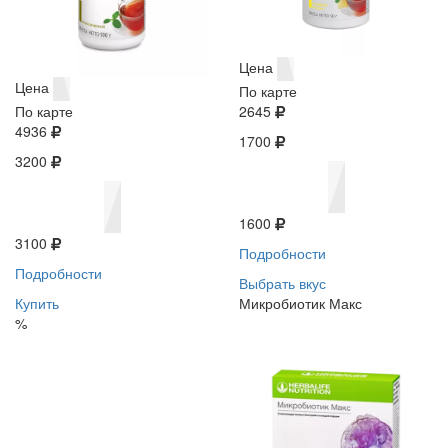
Цена
Цена
По карте
По карте
2645
4936
1700
3200
1600
3100
Подробности
Подробности
Выбрать вкус
Купить
Микробиотик Макс
%