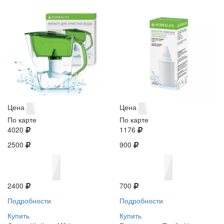
Цена
Цена
По карте
По карте
4020
1176
2500
900
2400
700
Подробности
Подробности
Купить
Купить