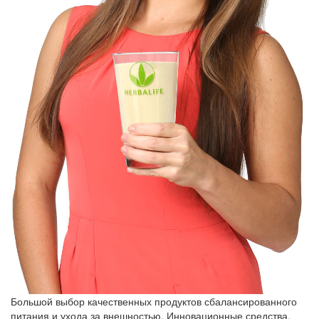
Большой выбор качественных продуктов сбалансированного
питания и ухода за внешностью. Инновационные средства,