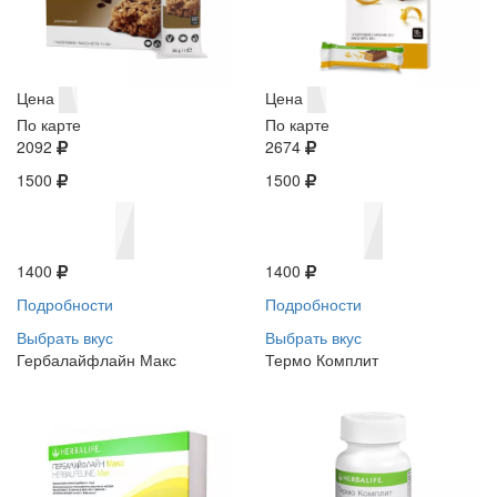
Цена
Цена
По карте
По карте
2092
2674
1500
1500
1400
1400
Подробности
Подробности
Выбрать вкус
Выбрать вкус
Гербалайфлайн Макс
Термо Комплит