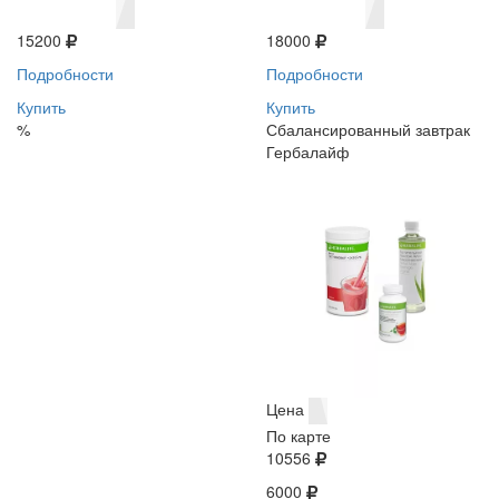
15200
18000
Подробности
Подробности
Купить
Купить
%
Сбалансированный завтрак
Гербалайф
Цена
По карте
10556
6000