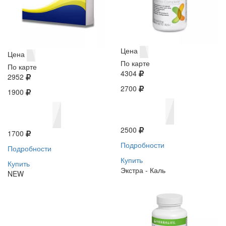
Цена
Цена
По карте
По карте
4304
2952
2700
1900
2500
1700
Подробности
Подробности
Купить
Купить
Экстра - Каль
NEW