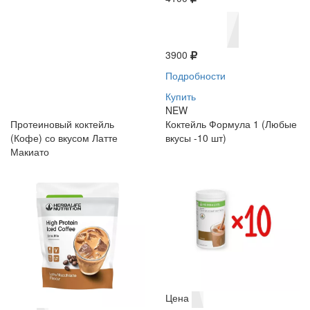
3900
Подробности
Купить
NEW
Протеиновый коктейль
Коктейль Формула 1 (Любые
(Кофе) со вкусом Латте
вкусы -10 шт)
Макиато
Цена