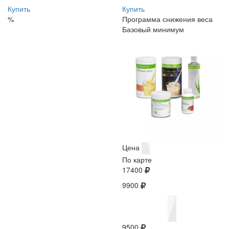
Купить
Купить
%
Программа снижения веса
Базовый минимум
Цена
По карте
17400
9900
9500