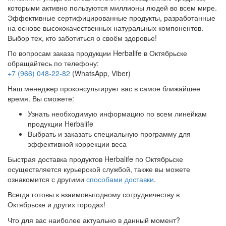
которыми активно пользуются миллионы людей во всем мире.
Эффективные сертифицированные продукты, разработанные
на основе высококачественных натуральных компонентов.
Выбор тех, кто заботиться о своём здоровье!
По вопросам заказа продукции Herbalife в Октябрьске
обращайтесь по телефону:
+7 (966) 048-22-82
(WhatsApp, Viber)
Наш менеджер проконсультирует вас в самое ближайшее
время. Вы сможете:
Узнать необходимую информацию по всем линейкам
продукции Herbalife
Выбрать и заказать специальную программу для
эффективной коррекции веса
Быстрая доставка продуктов Herbalife по Октябрьске
осуществляется курьерской службой, также вы можете
ознакомится с другими
способами доставки
.
Всегда готовы к взаимовыгодному сотрудничеству в
Октябрьске и других городах!
Что для вас наиболее актуально в данный момент?