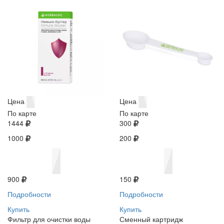
Цена
Цена
По карте
По карте
1444
300
1000
200
900
150
Подробности
Подробности
Купить
Купить
Фильтр для очистки воды
Сменный картридж