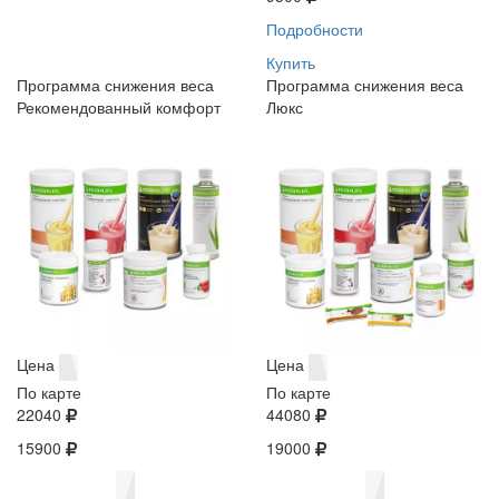
Подробности
Купить
Программа снижения веса
Программа снижения веса
Рекомендованный комфорт
Люкс
Цена
Цена
По карте
По карте
22040
44080
15900
19000