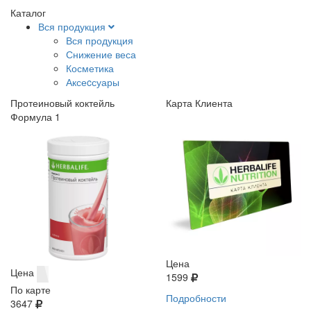
Каталог
Вся продукция
Вся продукция
Снижение веса
Косметика
Аксеcсуары
Протеиновый коктейль
Карта Клиента
Формула 1
Цена
Цена
1599
По карте
Подробности
3647