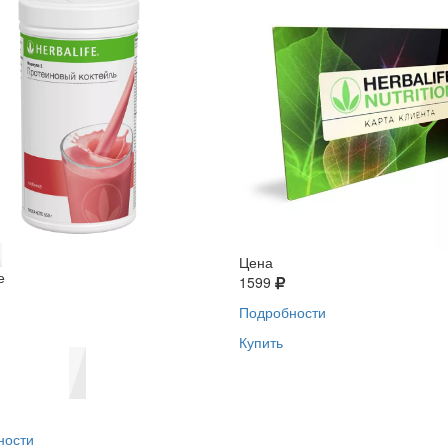
Цена
е
1599
Подробности
Купить
ности