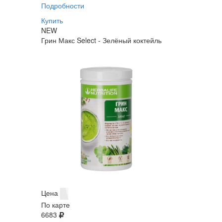
Подробности
Купить
NEW
Грин Макс Select - Зелёный коктейль
Цена
По карте
6683