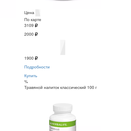
Цена
По карте
3109
2000
1900
Подробности
Купить
%
Травяной напиток классический 100 г