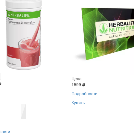
Цена
е
1599
Подробности
Купить
ности