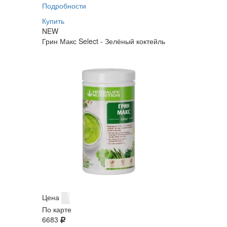
Подробности
Купить
NEW
Грин Макс Select - Зелёный коктейль
Цена
По карте
6683