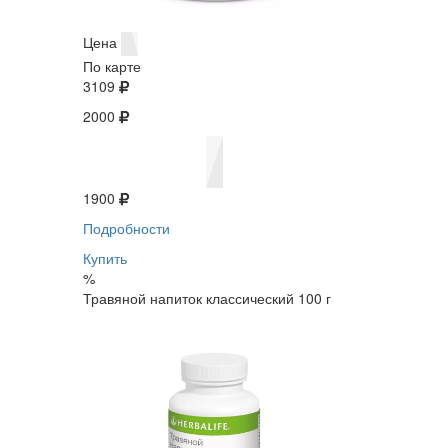
Цена
По карте
3109
2000
1900
Подробности
Купить
%
Травяной напиток классический 100 г